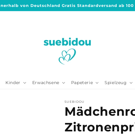
nnerhalb von Deutschland Gratis Standardversand ab 100
Kinder
Erwachsene
Papeterie
Spielzeug
SUEBIDOU
Mädchenro
Zitronenpr