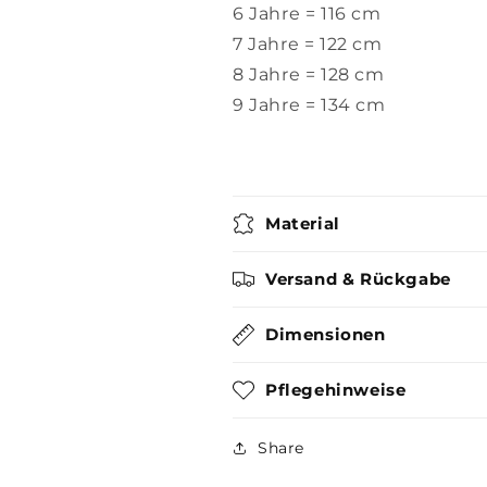
6 Jahre = 116 cm
7 Jahre = 122 cm
8 Jahre = 128 cm
9 Jahre = 134 cm
Material
Versand & Rückgabe
Dimensionen
Pflegehinweise
Share