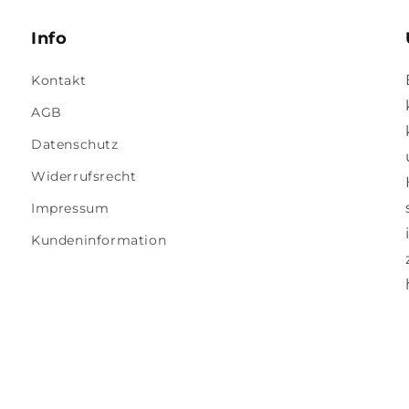
Info
Kontakt
AGB
Datenschutz
Widerrufsrecht
Impressum
Kundeninformation