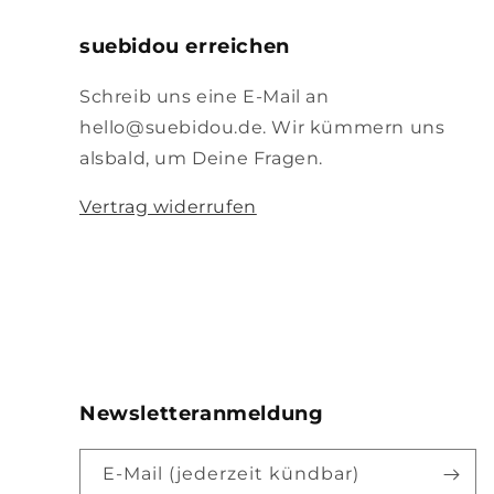
suebidou erreichen
Schreib uns eine E-Mail an
hello@suebidou.de. Wir kümmern uns
alsbald, um Deine Fragen.
Vertrag widerrufen
Newsletteranmeldung
E-Mail (jederzeit kündbar)