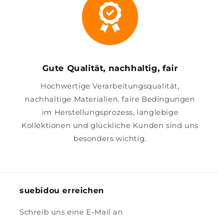
Gute Qualität, nachhaltig, fair
Hochwertige Verarbeitungsqualität,
nachhaltige Materialien, faire Bedingungen
im Herstellungsprozess, langlebige
Kollektionen und glückliche Kunden sind uns
besonders wichtig.
suebidou erreichen
Schreib uns eine E-Mail an