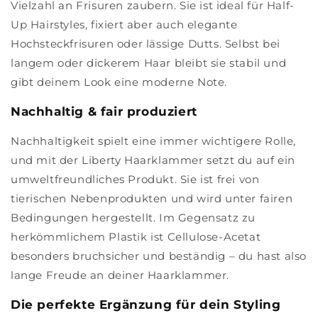
Vielzahl an Frisuren zaubern. Sie ist ideal für Half-
Up Hairstyles, fixiert aber auch elegante
Hochsteckfrisuren oder lässige Dutts. Selbst bei
langem oder dickerem Haar bleibt sie stabil und
gibt deinem Look eine moderne Note.
Nachhaltig & fair produziert
Nachhaltigkeit spielt eine immer wichtigere Rolle,
und mit der Liberty Haarklammer setzt du auf ein
umweltfreundliches Produkt. Sie ist frei von
tierischen Nebenprodukten und wird unter fairen
Bedingungen hergestellt. Im Gegensatz zu
herkömmlichem Plastik ist Cellulose-Acetat
besonders bruchsicher und beständig – du hast also
lange Freude an deiner Haarklammer.
Die perfekte Ergänzung für dein Styling