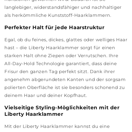
langlebiger, widerstandsfähiger und nachhaltiger
als herkömmliche Kunststoff-Haarklammern.
Perfekter Halt für jede Haarstruktur
Egal, ob du feines, dickes, glattes oder welliges Haar
hast – die Liberty Haarklammer sorgt für einen
starken Halt ohne Ziepen oder Verrutschen. Ihre
All-Day-Hold Technologie garantiert, dass deine
Frisur den ganzen Tag perfekt sitzt. Dank ihrer
angenehm abgerundeten Kanten und der sorgsam
polierten Oberfläche ist sie besonders schonend zu
deinem Haar und deiner Kopfhaut.
Vielseitige Styling-Möglichkeiten mit der
Liberty Haarklammer
Mit der Liberty Haarklammer kannst du eine