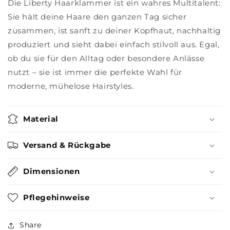
Die Liberty Haarklammer ist ein wahres Multitalent:
Sie hält deine Haare den ganzen Tag sicher
zusammen, ist sanft zu deiner Kopfhaut, nachhaltig
produziert und sieht dabei einfach stilvoll aus. Egal,
ob du sie für den Alltag oder besondere Anlässe
nutzt – sie ist immer die perfekte Wahl für
moderne, mühelose Hairstyles.
Material
Versand & Rückgabe
Dimensionen
Pflegehinweise
Share