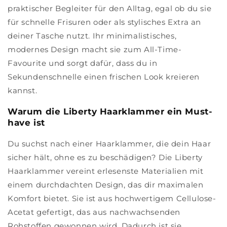
praktischer Begleiter für den Alltag, egal ob du sie
für schnelle Frisuren oder als stylisches Extra an
deiner Tasche nutzt. Ihr minimalistisches,
modernes Design macht sie zum All-Time-
Favourite und sorgt dafür, dass du in
Sekundenschnelle einen frischen Look kreieren
kannst.
Warum die Liberty Haarklammer ein Must-
have ist
Du suchst nach einer Haarklammer, die dein Haar
sicher hält, ohne es zu beschädigen? Die Liberty
Haarklammer vereint erlesenste Materialien mit
einem durchdachten Design, das dir maximalen
Komfort bietet. Sie ist aus hochwertigem Cellulose-
Acetat gefertigt, das aus nachwachsenden
Rohstoffen gewonnen wird. Dadurch ist sie