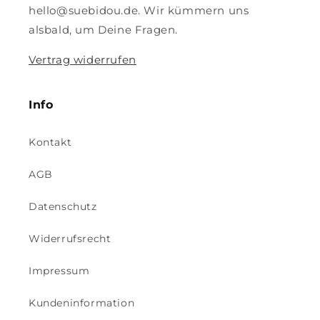
hello@suebidou.de. Wir kümmern uns
alsbald, um Deine Fragen.
Vertrag widerrufen
Info
Kontakt
AGB
Datenschutz
Widerrufsrecht
Impressum
Kundeninformation