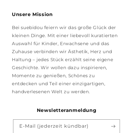
Unsere Mission
Bei suebidou feiern wir das große Glück der
kleinen Dinge. Mit einer liebevoll kuratierten
Auswahl für Kinder, Erwachsene und das
Zuhause verbinden wir Ästhetik, Herz und
Haltung – jedes Stück erzählt seine eigene
Geschichte. Wir wollen dazu inspirieren,
Momente zu genießen, Schönes zu
entdecken und Teil einer einzigartigen,
handverlesenen Welt zu werden.
Newsletteranmeldung
E-Mail (jederzeit kündbar)