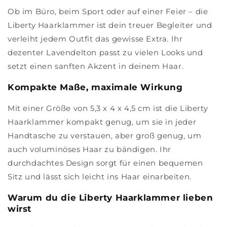
Ob im Büro, beim Sport oder auf einer Feier – die
Liberty Haarklammer ist dein treuer Begleiter und
verleiht jedem Outfit das gewisse Extra. Ihr
dezenter Lavendelton passt zu vielen Looks und
setzt einen sanften Akzent in deinem Haar.
Kompakte Maße, maximale Wirkung
Mit einer Größe von 5,3 x 4 x 4,5 cm ist die Liberty
Haarklammer kompakt genug, um sie in jeder
Handtasche zu verstauen, aber groß genug, um
auch voluminöses Haar zu bändigen. Ihr
durchdachtes Design sorgt für einen bequemen
Sitz und lässt sich leicht ins Haar einarbeiten.
Warum du die Liberty Haarklammer lieben
wirst