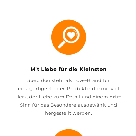
Mit Liebe für die Kleinsten
Suebidou steht als Love-Brand für
einzigartige Kinder-Produkte, die mit viel
Herz, der Liebe zum Detail und einem extra
Sinn für das Besondere ausgewählt und
hergestellt werden.