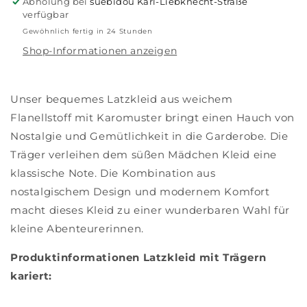
Abholung bei
suebidou Karl-Liebknecht-Straße
verfügbar
Gewöhnlich fertig in 24 Stunden
Shop-Informationen anzeigen
Unser bequemes Latzkleid aus weichem
Flanellstoff mit Karomuster bringt einen Hauch von
Nostalgie und Gemütlichkeit in die Garderobe. Die
Träger verleihen dem süßen Mädchen Kleid eine
klassische Note.
Die Kombination aus
nostalgischem Design und modernem Komfort
macht dieses Kleid zu einer wunderbaren Wahl für
kleine Abenteurerinnen.
Produktinformationen Latzkleid mit Trägern
kariert: