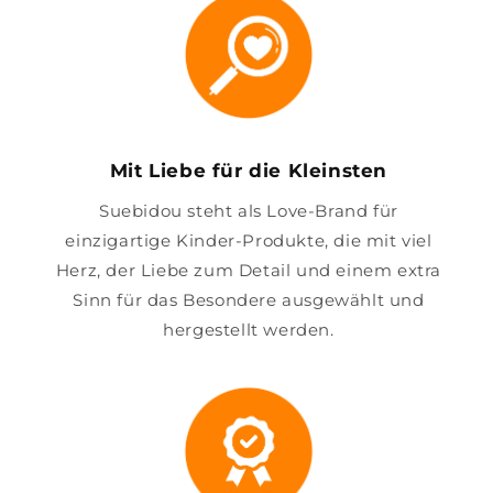
Mit Liebe für die Kleinsten
Suebidou steht als Love-Brand für
einzigartige Kinder-Produkte, die mit viel
Herz, der Liebe zum Detail und einem extra
Sinn für das Besondere ausgewählt und
hergestellt werden.