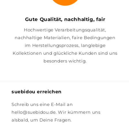
Gute Qualität, nachhaltig, fair
Hochwertige Verarbeitungsqualität,
nachhaltige Materialien, faire Bedingungen
im Herstellungsprozess, langlebige
Kollektionen und glückliche Kunden sind uns
besonders wichtig.
suebidou erreichen
Schreib uns eine E-Mail an
hello@suebidou.de. Wir kümmern uns
alsbald, um Deine Fragen.