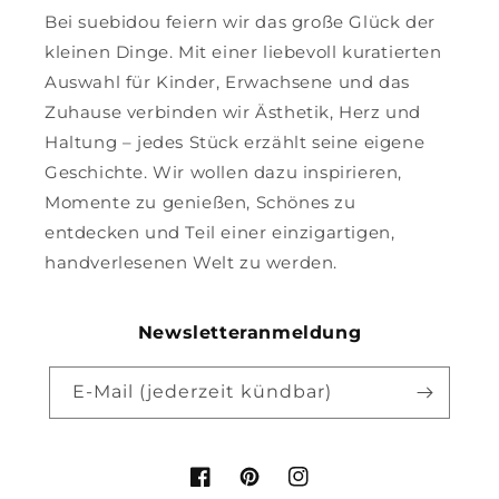
Bei suebidou feiern wir das große Glück der
kleinen Dinge. Mit einer liebevoll kuratierten
Auswahl für Kinder, Erwachsene und das
Zuhause verbinden wir Ästhetik, Herz und
Haltung – jedes Stück erzählt seine eigene
Geschichte. Wir wollen dazu inspirieren,
Momente zu genießen, Schönes zu
entdecken und Teil einer einzigartigen,
handverlesenen Welt zu werden.
Newsletteranmeldung
E-Mail (jederzeit kündbar)
Facebook
Pinterest
Instagram