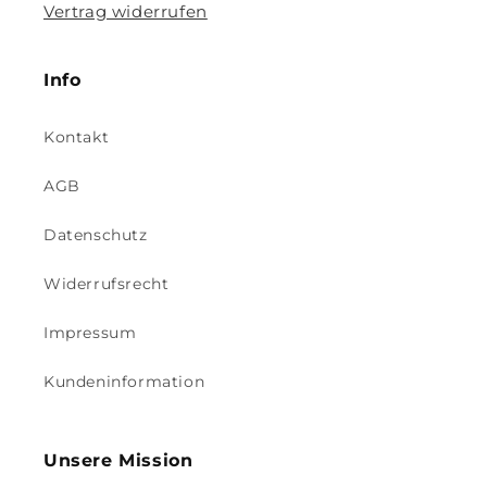
Vertrag widerrufen
Info
Kontakt
AGB
Datenschutz
Widerrufsrecht
Impressum
Kundeninformation
Unsere Mission