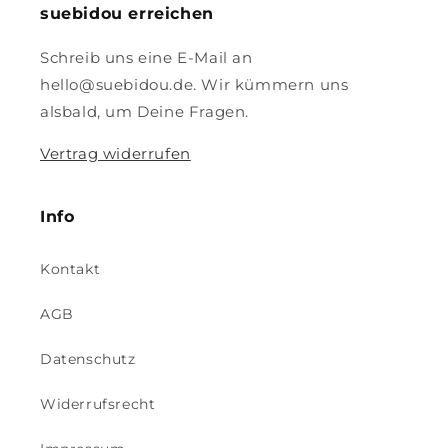
suebidou erreichen
Schreib uns eine E-Mail an
hello@suebidou.de. Wir kümmern uns
alsbald, um Deine Fragen.
Vertrag widerrufen
Info
Kontakt
AGB
Datenschutz
Widerrufsrecht