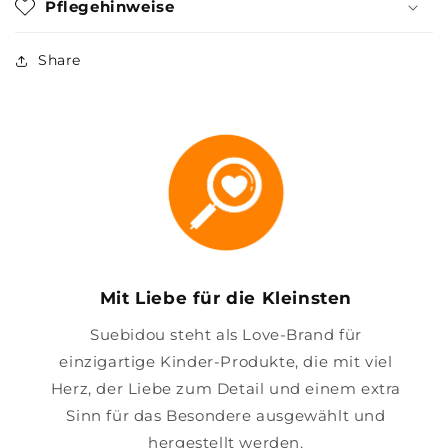
Pflegehinweise
Share
Mit Liebe für die Kleinsten
Suebidou steht als Love-Brand für
einzigartige Kinder-Produkte, die mit viel
Herz, der Liebe zum Detail und einem extra
Sinn für das Besondere ausgewählt und
hergestellt werden.