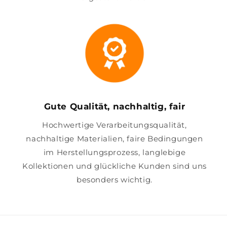
Gute Qualität, nachhaltig, fair
Hochwertige Verarbeitungsqualität,
nachhaltige Materialien, faire Bedingungen
im Herstellungsprozess, langlebige
Kollektionen und glückliche Kunden sind uns
besonders wichtig.