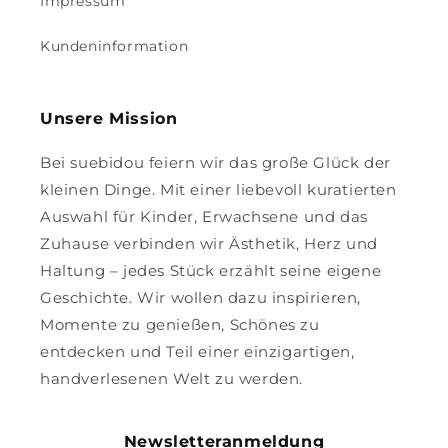
Impressum
Kundeninformation
Unsere Mission
Bei suebidou feiern wir das große Glück der
kleinen Dinge. Mit einer liebevoll kuratierten
Auswahl für Kinder, Erwachsene und das
Zuhause verbinden wir Ästhetik, Herz und
Haltung – jedes Stück erzählt seine eigene
Geschichte. Wir wollen dazu inspirieren,
Momente zu genießen, Schönes zu
entdecken und Teil einer einzigartigen,
handverlesenen Welt zu werden.
Newsletteranmeldung