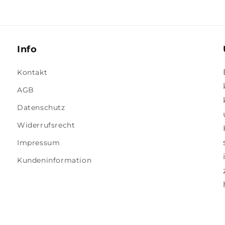
Info
Kontakt
AGB
Datenschutz
Widerrufsrecht
Impressum
Kundeninformation