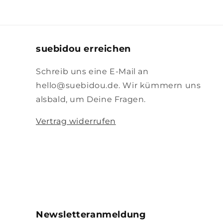
suebidou erreichen
Schreib uns eine E-Mail an
hello@suebidou.de. Wir kümmern uns
alsbald, um Deine Fragen.
Vertrag widerrufen
Newsletteranmeldung