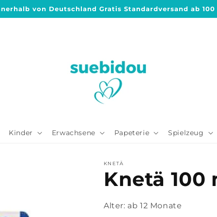
nnerhalb von Deutschland Gratis Standardversand ab 100
Kinder
Erwachsene
Papeterie
Spielzeug
KNETÄ
Knetä 100 
Alter:
ab 12 Monate