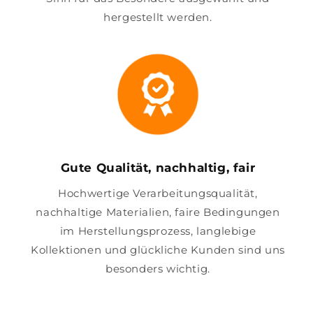
hergestellt werden.
Gute Qualität, nachhaltig, fair
Hochwertige Verarbeitungsqualität,
nachhaltige Materialien, faire Bedingungen
im Herstellungsprozess, langlebige
Kollektionen und glückliche Kunden sind uns
besonders wichtig.