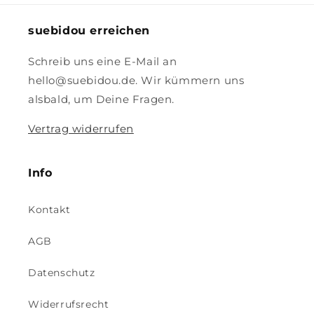
suebidou erreichen
Schreib uns eine E-Mail an
hello@suebidou.de. Wir kümmern uns
alsbald, um Deine Fragen.
Vertrag widerrufen
Info
Kontakt
AGB
Datenschutz
Widerrufsrecht