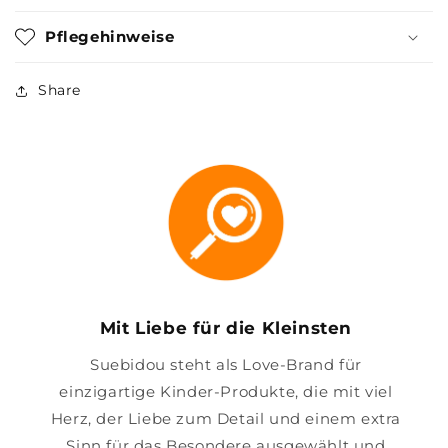
Pflegehinweise
Share
Mit Liebe für die Kleinsten
Suebidou steht als Love-Brand für
einzigartige Kinder-Produkte, die mit viel
Herz, der Liebe zum Detail und einem extra
Sinn für das Besondere ausgewählt und