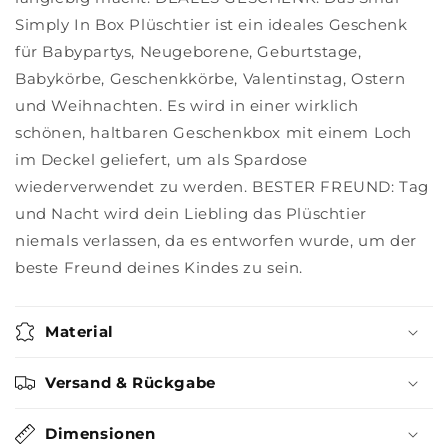
Simply In Box Plüschtier ist ein ideales Geschenk
für Babypartys, Neugeborene, Geburtstage,
Babykörbe, Geschenkkörbe, Valentinstag, Ostern
und Weihnachten. Es wird in einer wirklich
schönen, haltbaren Geschenkbox mit einem Loch
im Deckel geliefert, um als Spardose
wiederverwendet zu werden. BESTER FREUND: Tag
und Nacht wird dein Liebling das Plüschtier
niemals verlassen, da es entworfen wurde, um der
beste Freund deines Kindes zu sein.
Material
Versand & Rückgabe
Dimensionen