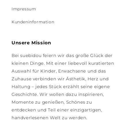
Impressum
Kundeninformation
Unsere Mission
Bei suebidou feiern wir das große Glück der
kleinen Dinge. Mit einer liebevoll kuratierten
Auswahl für Kinder, Erwachsene und das
Zuhause verbinden wir Ästhetik, Herz und
Haltung – jedes Stück erzählt seine eigene
Geschichte. Wir wollen dazu inspirieren,
Momente zu genießen, Schönes zu
entdecken und Teil einer einzigartigen,
handverlesenen Welt zu werden.