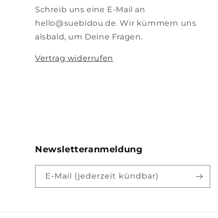
Schreib uns eine E-Mail an
hello@suebidou.de. Wir kümmern uns
alsbald, um Deine Fragen.
Vertrag widerrufen
Newsletteranmeldung
E-Mail (jederzeit kündbar)