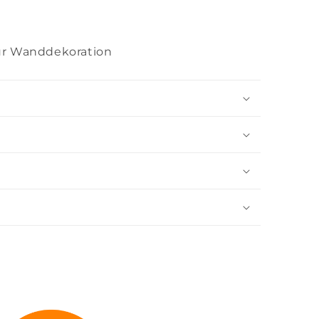
zur Wanddekoration