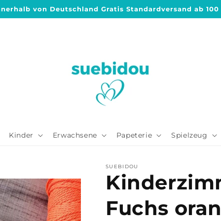
nnerhalb von Deutschland Gratis Standardversand ab 100
Kinder
Erwachsene
Papeterie
Spielzeug
SUEBIDOU
Kinderzim
Fuchs ora