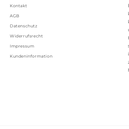
Kontakt
AGB
Datenschutz
Widerrufsrecht
Impressum
Kundeninformation