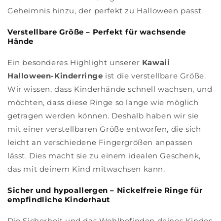
Geheimnis hinzu, der perfekt zu Halloween passt.
Verstellbare Größe – Perfekt für wachsende
Hände
Ein besonderes Highlight unserer
Kawaii
Halloween-Kinderringe
ist die verstellbare Größe.
Wir wissen, dass Kinderhände schnell wachsen, und
möchten, dass diese Ringe so lange wie möglich
getragen werden können. Deshalb haben wir sie
mit einer verstellbaren Größe entworfen, die sich
leicht an verschiedene Fingergrößen anpassen
lässt. Dies macht sie zu einem idealen Geschenk,
das mit deinem Kind mitwachsen kann.
Sicher und hypoallergen – Nickelfreie Ringe für
empfindliche Kinderhaut
Die Sicherheit und das Wohlbefinden deines Kindes