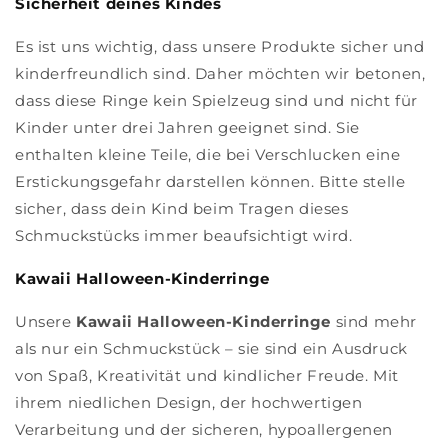
Sicherheit deines Kindes
Es ist uns wichtig, dass unsere Produkte sicher und
kinderfreundlich sind. Daher möchten wir betonen,
dass diese Ringe kein Spielzeug sind und nicht für
Kinder unter drei Jahren geeignet sind. Sie
enthalten kleine Teile, die bei Verschlucken eine
Erstickungsgefahr darstellen können. Bitte stelle
sicher, dass dein Kind beim Tragen dieses
Schmuckstücks immer beaufsichtigt wird.
Kawaii Halloween-Kinderringe
Unsere
Kawaii Halloween-Kinderringe
sind mehr
als nur ein Schmuckstück – sie sind ein Ausdruck
von Spaß, Kreativität und kindlicher Freude. Mit
ihrem niedlichen Design, der hochwertigen
Verarbeitung und der sicheren, hypoallergenen