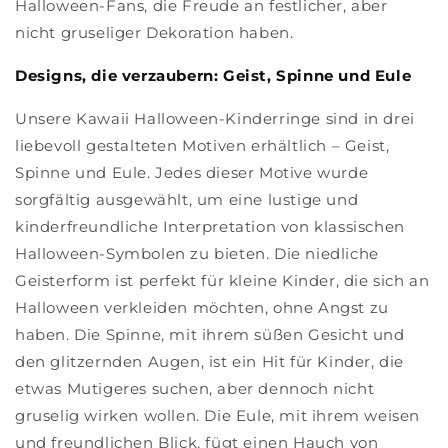
Halloween-Fans, die Freude an festlicher, aber
nicht gruseliger Dekoration haben.
Designs, die verzaubern: Geist, Spinne und Eule
Unsere Kawaii Halloween-Kinderringe sind in drei
liebevoll gestalteten Motiven erhältlich – Geist,
Spinne und Eule. Jedes dieser Motive wurde
sorgfältig ausgewählt, um eine lustige und
kinderfreundliche Interpretation von klassischen
Halloween-Symbolen zu bieten. Die niedliche
Geisterform ist perfekt für kleine Kinder, die sich an
Halloween verkleiden möchten, ohne Angst zu
haben. Die Spinne, mit ihrem süßen Gesicht und
den glitzernden Augen, ist ein Hit für Kinder, die
etwas Mutigeres suchen, aber dennoch nicht
gruselig wirken wollen. Die Eule, mit ihrem weisen
und freundlichen Blick, fügt einen Hauch von