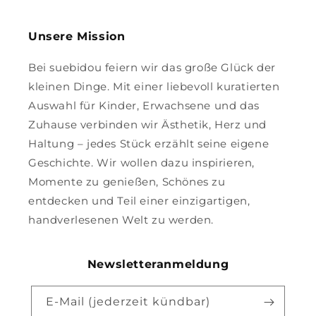
Unsere Mission
Bei suebidou feiern wir das große Glück der
kleinen Dinge. Mit einer liebevoll kuratierten
Auswahl für Kinder, Erwachsene und das
Zuhause verbinden wir Ästhetik, Herz und
Haltung – jedes Stück erzählt seine eigene
Geschichte. Wir wollen dazu inspirieren,
Momente zu genießen, Schönes zu
entdecken und Teil einer einzigartigen,
handverlesenen Welt zu werden.
Newsletteranmeldung
E-Mail (jederzeit kündbar)