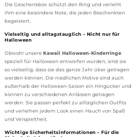
Die Geschenkbox schützt den Ring und verleiht
ihm eine besondere Note, die jeden Beschenkten
begeistert.
Vielseitig und alltagstauglich – Nicht nur für
Halloween
Obwohl unsere
Kawaii Halloween-Kinderringe
speziell für Halloween entworfen wurden, sind sie
so vielseitig, dass sie das ganze Jahr über getragen
werden können. Die niedlichen Motive sind auch
außerhalb der Halloween-Saison ein Hingucker und
können zu verschiedenen Anlässen getragen
werden. Sie passen perfekt zu alltäglichen Outfits
und verleihen jedem Look einen Hauch von Spaß
und Verspieltheit.
Wichtige Sicherheitsinformationen – Für die