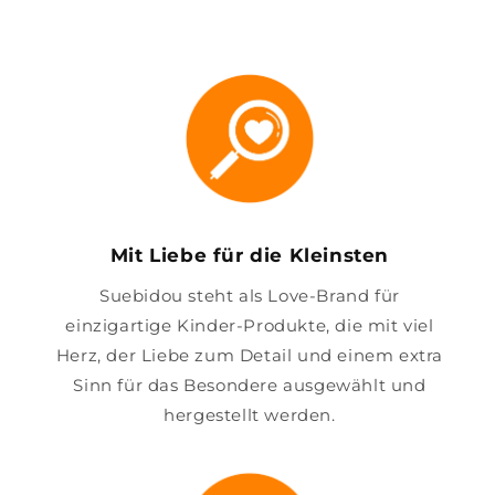
Mit Liebe für die Kleinsten
Suebidou steht als Love-Brand für
einzigartige Kinder-Produkte, die mit viel
Herz, der Liebe zum Detail und einem extra
Sinn für das Besondere ausgewählt und
hergestellt werden.