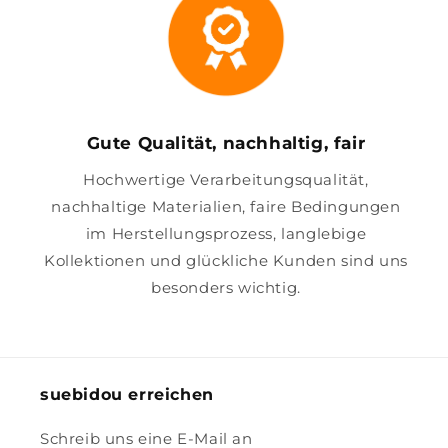
Gute Qualität, nachhaltig, fair
Hochwertige Verarbeitungsqualität,
nachhaltige Materialien, faire Bedingungen
im Herstellungsprozess, langlebige
Kollektionen und glückliche Kunden sind uns
besonders wichtig.
suebidou erreichen
Schreib uns eine E-Mail an