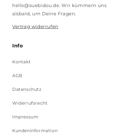
hello@suebidou.de. Wir kümmern uns
alsbald, um Deine Fragen.
Vertrag widerrufen
Info
Kontakt
AGB
Datenschutz
Widerrufsrecht
Impressum
Kundeninformation