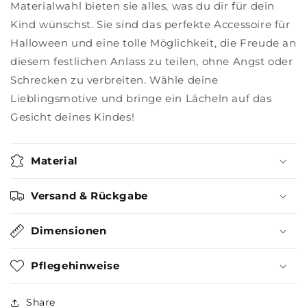
Materialwahl bieten sie alles, was du dir für dein
Kind wünschst. Sie sind das perfekte Accessoire für
Halloween und eine tolle Möglichkeit, die Freude an
diesem festlichen Anlass zu teilen, ohne Angst oder
Schrecken zu verbreiten. Wähle deine
Lieblingsmotive und bringe ein Lächeln auf das
Gesicht deines Kindes!
Material
Versand & Rückgabe
Dimensionen
Pflegehinweise
Share