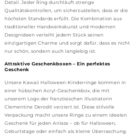
Detail. Jeder Ring durchläuft strenge
Qualitätskontrollen, um sicherzustellen, dass er die
höchsten Standards erfüllt. Die Kombination aus
traditioneller Handwerkskunst und modernen
Designideen verleiht jedem Stück seinen
einzigartigen Charme und sorgt dafür, dass es nicht
nur schön, sondern auch langlebig ist.
Attraktive Geschenkboxen – Ein perfektes
Geschenk
Unsere Kawaii Halloween-Kinderringe kommen in
einer hübschen Acryl-Geschenkbox, die mit
unserem Logo der französischen Illustratorin
Clementine Derodit verziert ist. Diese stilvolle
Verpackung macht unsere Ringe zu einem idealen
Geschenk für jeden Anlass – ob für Halloween,
Geburtstage oder einfach als kleine Überraschung.