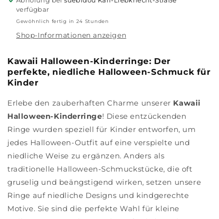
Abholung bei
suebidou Karl-Liebknecht-Straße
verfügbar
Gewöhnlich fertig in 24 Stunden
Shop-Informationen anzeigen
Kawaii Halloween-Kinderringe: Der
perfekte, niedliche Halloween-Schmuck für
Kinder
Erlebe den zauberhaften Charme unserer
Kawaii
Halloween-Kinderringe
! Diese entzückenden
Ringe wurden speziell für Kinder entworfen, um
jedes Halloween-Outfit auf eine verspielte und
niedliche Weise zu ergänzen. Anders als
traditionelle Halloween-Schmuckstücke, die oft
gruselig und beängstigend wirken, setzen unsere
Ringe auf niedliche Designs und kindgerechte
Motive. Sie sind die perfekte Wahl für kleine