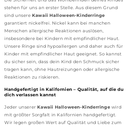
stehen für uns an erster Stelle. Aus diesem Grund
sind unsere
Kawaii Halloween-Kinderringe
garantiert nickelfrei. Nickel kann bei manchen
Menschen allergische Reaktionen auslösen,
insbesondere bei Kindern mit empfindlicher Haut.
Unsere Ringe sind hypoallergen und daher auch für
Kinder mit empfindlicher Haut geeignet. So kannst
du sicher sein, dass dein Kind den Schmuck sicher
tragen kann, ohne Hautreizungen oder allergische
Reaktionen zu riskieren.
Handgefertigt in Kalifornien – Qualität, auf die du
dich verlassen kannst
Jeder unserer
Kawaii Halloween-Kinderringe
wird
mit größter Sorgfalt in Kalifornien handgefertigt.
Wir legen großen Wert auf Qualität und Liebe zum