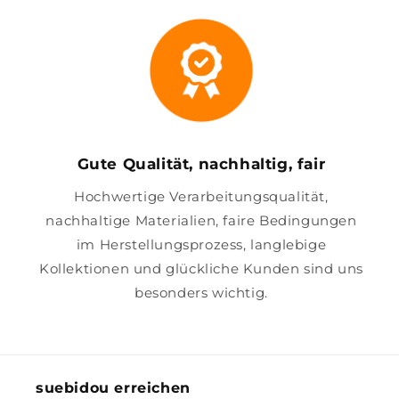
Gute Qualität, nachhaltig, fair
Hochwertige Verarbeitungsqualität,
nachhaltige Materialien, faire Bedingungen
im Herstellungsprozess, langlebige
Kollektionen und glückliche Kunden sind uns
besonders wichtig.
suebidou erreichen