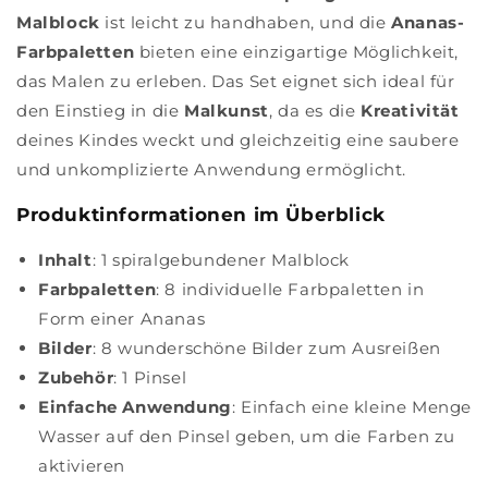
Malblock
ist leicht zu handhaben, und die
Ananas-
Farbpaletten
bieten eine einzigartige Möglichkeit,
das Malen zu erleben. Das Set eignet sich ideal für
den Einstieg in die
Malkunst
, da es die
Kreativität
deines Kindes weckt und gleichzeitig eine saubere
und unkomplizierte Anwendung ermöglicht.
Produktinformationen im Überblick
Inhalt
: 1 spiralgebundener Malblock
Farbpaletten
: 8 individuelle Farbpaletten in
Form einer Ananas
Bilder
: 8 wunderschöne Bilder zum Ausreißen
Zubehör
: 1 Pinsel
Einfache Anwendung
: Einfach eine kleine Menge
Wasser auf den Pinsel geben, um die Farben zu
aktivieren