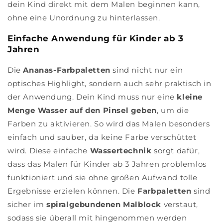
dein Kind direkt mit dem Malen beginnen kann,
ohne eine Unordnung zu hinterlassen.
Einfache Anwendung für Kinder ab 3
Jahren
Die
Ananas-Farbpaletten
sind nicht nur ein
optisches Highlight, sondern auch sehr praktisch in
der Anwendung. Dein Kind muss nur eine
kleine
Menge Wasser auf den Pinsel geben
, um die
Farben zu aktivieren. So wird das Malen besonders
einfach und sauber, da keine Farbe verschüttet
wird. Diese einfache
Wassertechnik
sorgt dafür,
dass das Malen für Kinder ab 3 Jahren problemlos
funktioniert und sie ohne großen Aufwand tolle
Ergebnisse erzielen können. Die
Farbpaletten
sind
sicher im
spiralgebundenen Malblock
verstaut,
sodass sie überall mit hingenommen werden