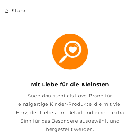
Share
Mit Liebe für die Kleinsten
Suebidou steht als Love-Brand für
einzigartige Kinder-Produkte, die mit viel
Herz, der Liebe zum Detail und einem extra
Sinn für das Besondere ausgewählt und
hergestellt werden.