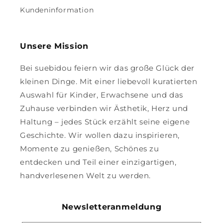
Kundeninformation
Unsere Mission
Bei suebidou feiern wir das große Glück der
kleinen Dinge. Mit einer liebevoll kuratierten
Auswahl für Kinder, Erwachsene und das
Zuhause verbinden wir Ästhetik, Herz und
Haltung – jedes Stück erzählt seine eigene
Geschichte. Wir wollen dazu inspirieren,
Momente zu genießen, Schönes zu
entdecken und Teil einer einzigartigen,
handverlesenen Welt zu werden.
Newsletteranmeldung