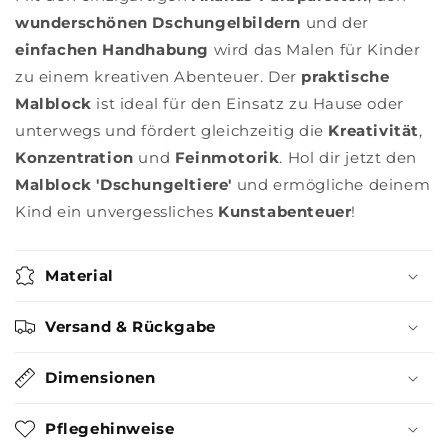
wunderschönen Dschungelbildern
und der
einfachen Handhabung
wird das Malen für Kinder
zu einem kreativen Abenteuer. Der
praktische
Malblock
ist ideal für den Einsatz zu Hause oder
unterwegs und fördert gleichzeitig die
Kreativität
,
Konzentration
und
Feinmotorik
. Hol dir jetzt den
Malblock 'Dschungeltiere'
und ermögliche deinem
Kind ein unvergessliches
Kunstabenteuer
!
Material
Versand & Rückgabe
Dimensionen
Pflegehinweise