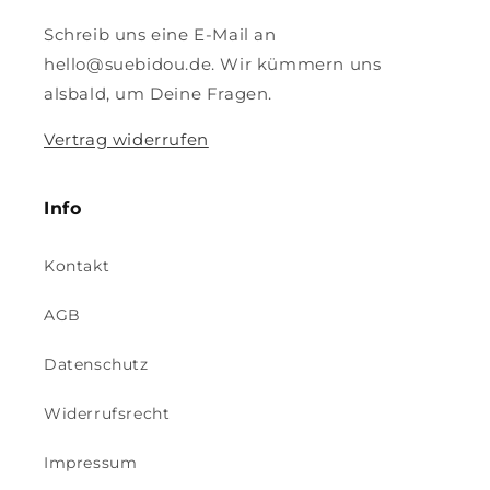
Schreib uns eine E-Mail an
hello@suebidou.de. Wir kümmern uns
alsbald, um Deine Fragen.
Vertrag widerrufen
Info
Kontakt
AGB
Datenschutz
Widerrufsrecht
Impressum