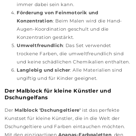
immer dabei sein kann.
Förderung von Feinmotorik und
Konzentration
: Beim Malen wird die Hand-
Augen-Koordination geschult und die
Konzentration gestärkt.
Umweltfreundlich
: Das Set verwendet
trockene Farben, die umweltfreundlich sind
und keine schädlichen Chemikalien enthalten.
Langlebig und sicher
: Alle Materialien sind
ungiftig und für Kinder geeignet.
Der Malblock für kleine Künstler und
Dschungelfans
Der
Malblock 'Dschungeltiere'
ist das perfekte
Kunstset für kleine Künstler, die in die Welt der
Dschungeltiere und Farben eintauchen möchten.
Mit den einzigartigen
Ananas-Farbpaletten
, den