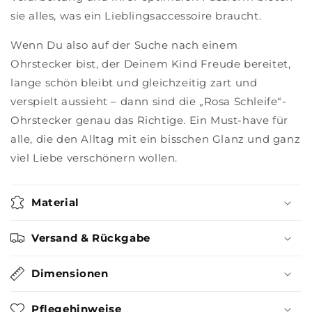
sie alles, was ein Lieblingsaccessoire braucht.
Wenn Du also auf der Suche nach einem
Ohrstecker bist, der Deinem Kind Freude bereitet,
lange schön bleibt und gleichzeitig zart und
verspielt aussieht – dann sind die „Rosa Schleife“-
Ohrstecker genau das Richtige. Ein Must-have für
alle, die den Alltag mit ein bisschen Glanz und ganz
viel Liebe verschönern wollen.
Material
Versand & Rückgabe
Dimensionen
Pflegehinweise