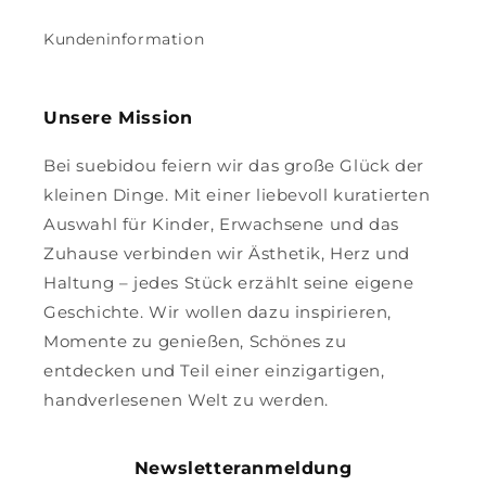
Kundeninformation
Unsere Mission
Bei suebidou feiern wir das große Glück der
kleinen Dinge. Mit einer liebevoll kuratierten
Auswahl für Kinder, Erwachsene und das
Zuhause verbinden wir Ästhetik, Herz und
Haltung – jedes Stück erzählt seine eigene
Geschichte. Wir wollen dazu inspirieren,
Momente zu genießen, Schönes zu
entdecken und Teil einer einzigartigen,
handverlesenen Welt zu werden.
Newsletteranmeldung