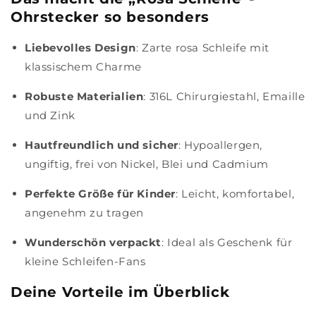
Ohrstecker so besonders
Liebevolles Design
: Zarte rosa Schleife mit
klassischem Charme
Robuste Materialien
: 316L Chirurgiestahl, Emaille
und Zink
Hautfreundlich und sicher
: Hypoallergen,
ungiftig, frei von Nickel, Blei und Cadmium
Perfekte Größe für Kinder
: Leicht, komfortabel,
angenehm zu tragen
Wunderschön verpackt
: Ideal als Geschenk für
kleine Schleifen-Fans
Deine Vorteile im Überblick