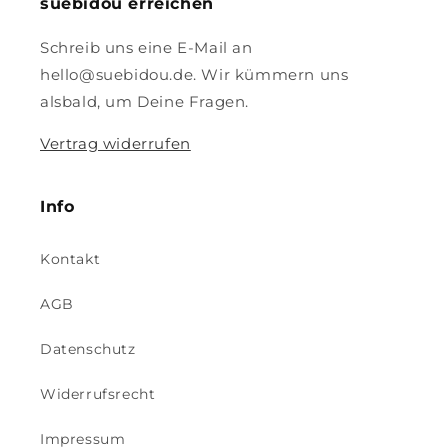
suebidou erreichen
Schreib uns eine E-Mail an
hello@suebidou.de. Wir kümmern uns
alsbald, um Deine Fragen.
Vertrag widerrufen
Info
Kontakt
AGB
Datenschutz
Widerrufsrecht
Impressum