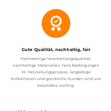
Gute Qualität, nachhaltig, fair
Hochwertige Verarbeitungsqualität,
nachhaltige Materialien, faire Bedingungen
im Herstellungsprozess, langlebige
Kollektionen und glückliche Kunden sind uns
besonders wichtig.