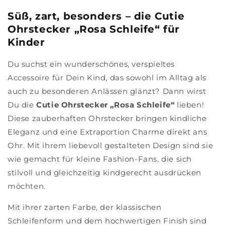
Süß, zart, besonders – die Cutie
Ohrstecker „Rosa Schleife“ für
Kinder
Du suchst ein wunderschönes, verspieltes
Accessoire für Dein Kind, das sowohl im Alltag als
auch zu besonderen Anlässen glänzt? Dann wirst
Du die
Cutie Ohrstecker „Rosa Schleife“
lieben!
Diese zauberhaften Ohrstecker bringen kindliche
Eleganz und eine Extraportion Charme direkt ans
Ohr. Mit ihrem liebevoll gestalteten Design sind sie
wie gemacht für kleine Fashion-Fans, die sich
stilvoll und gleichzeitig kindgerecht ausdrücken
möchten.
Mit ihrer zarten Farbe, der klassischen
Schleifenform und dem hochwertigen Finish sind