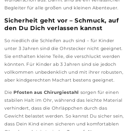
Begleiter für alle großen und kleinen Abenteuer.
Sicherheit geht vor – Schmuck, auf
den Du Dich verlassen kannst
So niedlich die Schleifen auch sind – für Kinder
unter 3 Jahren sind die Ohrstecker nicht geeignet.
Sie enthalten kleine Teile, die verschluckt werden
könnten. Für Kinder ab 3 Jahren sind sie jedoch
vollkommen unbedenklich und mit ihrer robusten,
aber kindgerechten Machart bestens geeignet.
Die
Pfosten aus Chirurgiestahl
sorgen für einen
stabilen Halt im Ohr, während das leichte Material
verhindert, dass die Ohrläppchen durch das
Gewicht belastet werden. So kannst Du sicher sein,
dass Dein Kind einen sicheren und komfortablen