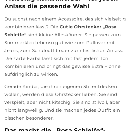
Anlass die passende Wahl
Du suchst nach einem Accessoire, das sich vielseitig
kombinieren lässt? Die
Cutie Ohrstecker „Rosa
Schleife“
sind kleine Alleskönner. Sie passen zum
Sommerkleid ebenso gut wie zum Pullover mit
Jeans, zum Schuloutfit oder zum festlichen Anlass.
Die zarte Farbe lässt sich mit fast jedem Ton
kombinieren und bringt das gewisse Extra – ohne
aufdringlich zu wirken.
Gerade Kinder, die ihren eigenen Stil entdecken
wollen, werden diese Ohrstecker lieben. Sie sind
verspielt, aber nicht kitschig. Sie sind stilvoll, aber
nicht langweilig. Und sie machen jedes Outfit ein
bisschen besonderer.
Das macht die „Rosa Schleife“-