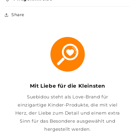
Share
Mit Liebe für die Kleinsten
Suebidou steht als Love-Brand für
einzigartige Kinder-Produkte, die mit viel
Herz, der Liebe zum Detail und einem extra
Sinn für das Besondere ausgewählt und
hergestellt werden.