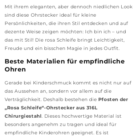
Mit ihrem eleganten, aber dennoch niedlichen Look
sind diese Ohrstecker ideal für kleine
Persönlichkeiten, die ihren Stil entdecken und auf
dezente Weise zeigen möchten: Ich bin ich – und
das mit Stil! Die rosa Schleife bringt Leichtigkeit,
Freude und ein bisschen Magie in jedes Outfit.
Beste Materialien für empfindliche
Ohren
Gerade bei Kinderschmuck kommt es nicht nur auf
das Aussehen an, sondern vor allem auf die
Verträglichkeit. Deshalb bestehen die
Pfosten der
„Rosa Schleife“-Ohrstecker aus 316L
Chirurgiestahl
. Dieses hochwertige Material ist
besonders angenehm zu tragen und ideal für
empfindliche Kinderohren geeignet. Es ist