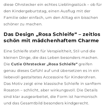
diese Ohrstecker ein echtes Lieblingsstück – ob für
den Kindergeburtstag, einen Ausflug mit der
Familie oder einfach, um den Alltag ein bisschen
schöner zu machen.
Das Design „Rosa Schleife“ – zeitlos
schön mit mädchenhaftem Charme
Eine Schleife steht für Verspieltheit, Stil und die
kleinen Dinge, die das Leben besonders machen.
Die
Cutie Ohrstecker „Rosa Schleife“
greifen
genau dieses Gefühl auf und übersetzen es in ein
liebevoll gestaltetes Accessoire für Kinderohren.
Das Motiv zeigt eine klassische Schleife in sanftem
Rosaton – schlicht, aber wirkungsvoll. Die Details
sind klar ausgearbeitet, die Form ist harmonisch
und das Gesamtbild besonders kindgerecht.