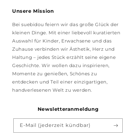
Unsere Mission
Bei suebidou feiern wir das große Glück der
kleinen Dinge. Mit einer liebevoll kuratierten
Auswahl für Kinder, Erwachsene und das
Zuhause verbinden wir Ästhetik, Herz und
Haltung – jedes Stück erzählt seine eigene
Geschichte. Wir wollen dazu inspirieren,
Momente zu genießen, Schönes zu
entdecken und Teil einer einzigartigen,
handverlesenen Welt zu werden.
Newsletteranmeldung
E-Mail (jederzeit kündbar)