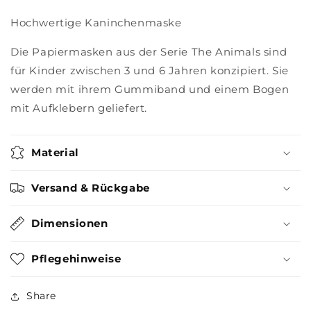
Hochwertige Kaninchenmaske
Die Papiermasken aus der Serie The Animals sind
für Kinder zwischen 3 und 6 Jahren konzipiert. Sie
werden mit ihrem Gummiband und einem Bogen
mit Aufklebern geliefert.
Material
Versand & Rückgabe
Dimensionen
Pflegehinweise
Share