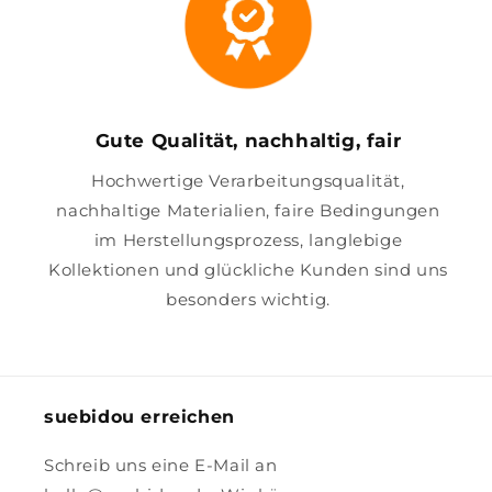
Gute Qualität, nachhaltig, fair
Hochwertige Verarbeitungsqualität,
nachhaltige Materialien, faire Bedingungen
im Herstellungsprozess, langlebige
Kollektionen und glückliche Kunden sind uns
besonders wichtig.
suebidou erreichen
Schreib uns eine E-Mail an