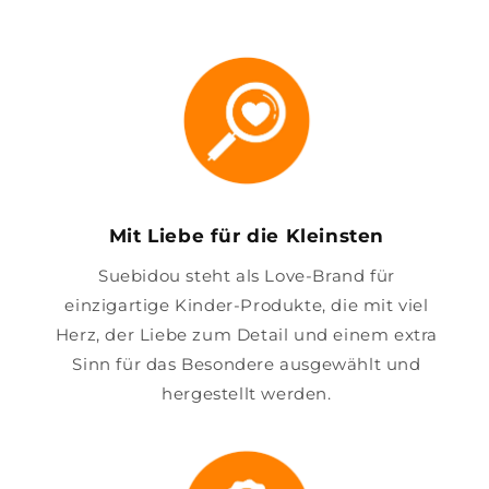
Mit Liebe für die Kleinsten
Suebidou steht als Love-Brand für
einzigartige Kinder-Produkte, die mit viel
Herz, der Liebe zum Detail und einem extra
Sinn für das Besondere ausgewählt und
hergestellt werden.