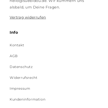
hello@suebidou.de. Wir kümmern uns
alsbald, um Deine Fragen.
Vertrag widerrufen
Info
Kontakt
AGB
Datenschutz
Widerrufsrecht
Impressum
Kundeninformation