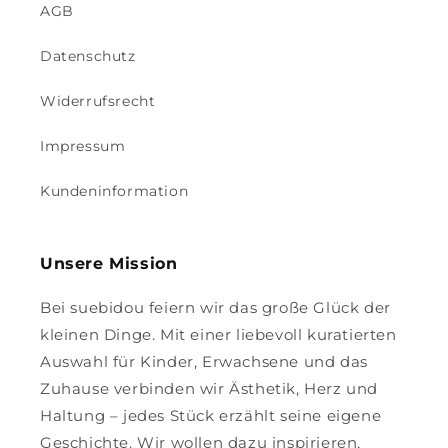
AGB
Datenschutz
Widerrufsrecht
Impressum
Kundeninformation
Unsere Mission
Bei suebidou feiern wir das große Glück der
kleinen Dinge. Mit einer liebevoll kuratierten
Auswahl für Kinder, Erwachsene und das
Zuhause verbinden wir Ästhetik, Herz und
Haltung – jedes Stück erzählt seine eigene
Geschichte. Wir wollen dazu inspirieren,