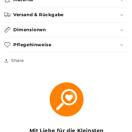
Versand & Rückgabe
Dimensionen
Pflegehinweise
Share
Mit Liebe für die Kleinsten