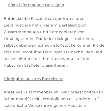
Shop-Informationen anzeigen
Entdecke die Faszination der Haus- und
Lieblingstiere mit unserem Bastelset zum
Zusammenbauen und Komponieren von
Lieblingstieren! Dank der dick geschnittenen,
selbstklebenden Schaumstoffstücke können Kinder
spielend leicht ihre Lieblingstiere nachbilden und
anschließend stolz ihre Kunstwerke auf der
hübschen Staffelei präsentieren.
Highlights unseres Bastelsets:
Kreatives Zusammenbauen: Die vorgeschnittenen
Schaumstoffstücke ermöglichen es Kindern, auf
spielerische Weise ihre eigenen Haustiere