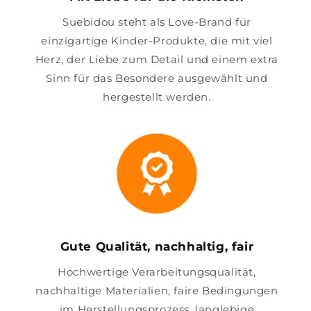
Suebidou steht als Love-Brand für
einzigartige Kinder-Produkte, die mit viel
Herz, der Liebe zum Detail und einem extra
Sinn für das Besondere ausgewählt und
hergestellt werden.
Gute Qualität, nachhaltig, fair
Hochwertige Verarbeitungsqualität,
nachhaltige Materialien, faire Bedingungen
im Herstellungsprozess, langlebige