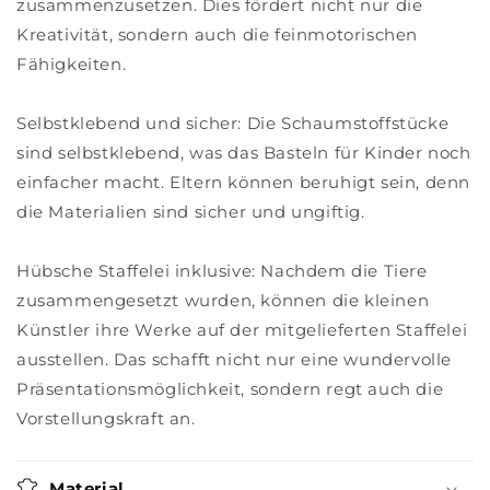
zusammenzusetzen. Dies fördert nicht nur die
Kreativität, sondern auch die feinmotorischen
Fähigkeiten.
Selbstklebend und sicher: Die Schaumstoffstücke
sind selbstklebend, was das Basteln für Kinder noch
einfacher macht. Eltern können beruhigt sein, denn
die Materialien sind sicher und ungiftig.
Hübsche Staffelei inklusive: Nachdem die Tiere
zusammengesetzt wurden, können die kleinen
Künstler ihre Werke auf der mitgelieferten Staffelei
ausstellen. Das schafft nicht nur eine wundervolle
Präsentationsmöglichkeit, sondern regt auch die
Vorstellungskraft an.
Material