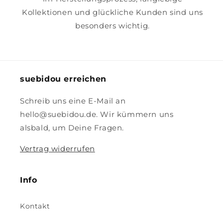
Kollektionen und glückliche Kunden sind uns
besonders wichtig.
suebidou erreichen
Schreib uns eine E-Mail an
hello@suebidou.de. Wir kümmern uns
alsbald, um Deine Fragen.
Vertrag widerrufen
Info
Kontakt