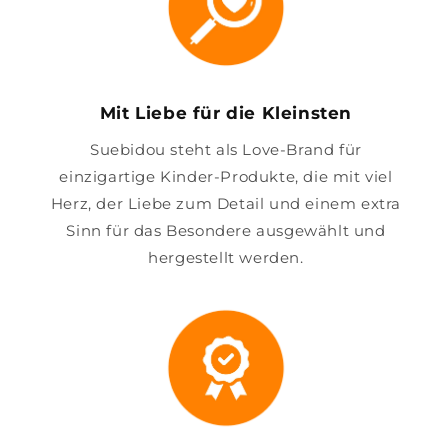
Mit Liebe für die Kleinsten
Suebidou steht als Love-Brand für
einzigartige Kinder-Produkte, die mit viel
Herz, der Liebe zum Detail und einem extra
Sinn für das Besondere ausgewählt und
hergestellt werden.