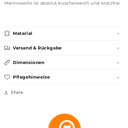
Merinowolle ist absolut kuschelweich und kratzfrei.
Material
Versand & Rückgabe
Dimensionen
Pflegehinweise
Share