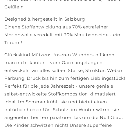
Geißlein
Designed & hergestellt in Salzburg
Eigene Stoffentwicklung aus 70% extrafeiner
Merinowolle veredelt mit 30% Maulbeerseide - ein
Traum !
Glückskind Mützen: Unseren Wunderstoff kann
man nicht kaufen - vom Garn angefangen,
entwickeln wir alles selber: Stärke, Struktur, Webart,
Färbung, Druck bis hin zum fertigen Lieblingsstück!
Perfekt für die jede Jahreszeit - unsere geniale
selbst-entwickelte Stoffkomposition klimatisiert
ideal. Im Sommer kühlt sie und bietet einen
natürlich hohen UV -Schutz, im Winter wärmt sie
angenehm bei Temparaturen bis um die Null Grad.
Die Kinder schwitzen nicht! Unsere superfeine