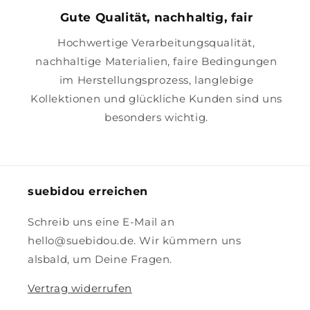
Gute Qualität, nachhaltig, fair
Hochwertige Verarbeitungsqualität,
nachhaltige Materialien, faire Bedingungen
im Herstellungsprozess, langlebige
Kollektionen und glückliche Kunden sind uns
besonders wichtig.
suebidou erreichen
Schreib uns eine E-Mail an
hello@suebidou.de. Wir kümmern uns
alsbald, um Deine Fragen.
Vertrag widerrufen