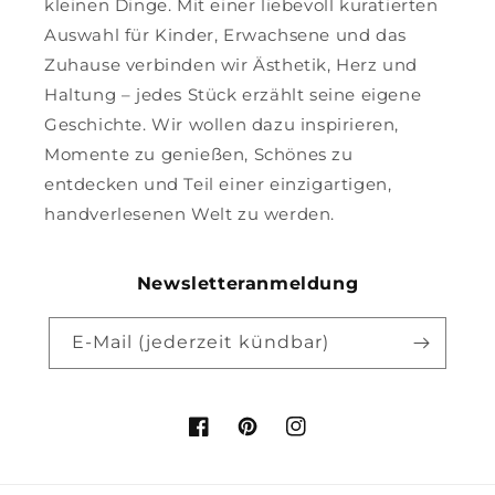
kleinen Dinge. Mit einer liebevoll kuratierten
Auswahl für Kinder, Erwachsene und das
Zuhause verbinden wir Ästhetik, Herz und
Haltung – jedes Stück erzählt seine eigene
Geschichte. Wir wollen dazu inspirieren,
Momente zu genießen, Schönes zu
entdecken und Teil einer einzigartigen,
handverlesenen Welt zu werden.
Newsletteranmeldung
E-Mail (jederzeit kündbar)
Facebook
Pinterest
Instagram