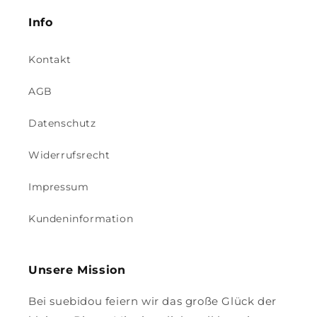
Info
Kontakt
AGB
Datenschutz
Widerrufsrecht
Impressum
Kundeninformation
Unsere Mission
Bei suebidou feiern wir das große Glück der