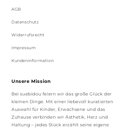
AGB
Datenschutz
Widerrufsrecht
Impressum
Kundeninformation
Unsere Mission
Bei suebidou feiern wir das große Glück der
kleinen Dinge. Mit einer liebevoll kuratierten
Auswahl für Kinder, Erwachsene und das
Zuhause verbinden wir Ästhetik, Herz und
Haltung – jedes Stück erzählt seine eigene