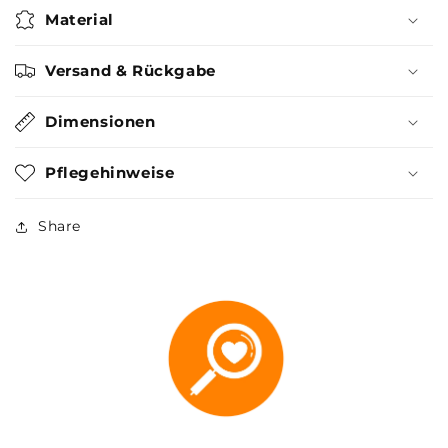
Material
Versand & Rückgabe
Dimensionen
Pflegehinweise
Share