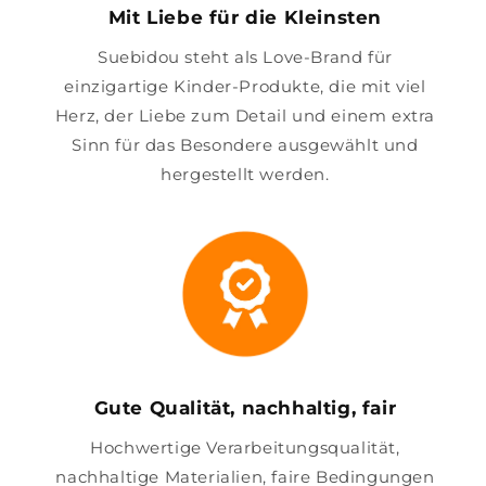
Mit Liebe für die Kleinsten
Suebidou steht als Love-Brand für
einzigartige Kinder-Produkte, die mit viel
Herz, der Liebe zum Detail und einem extra
Sinn für das Besondere ausgewählt und
hergestellt werden.
Gute Qualität, nachhaltig, fair
Hochwertige Verarbeitungsqualität,
nachhaltige Materialien, faire Bedingungen