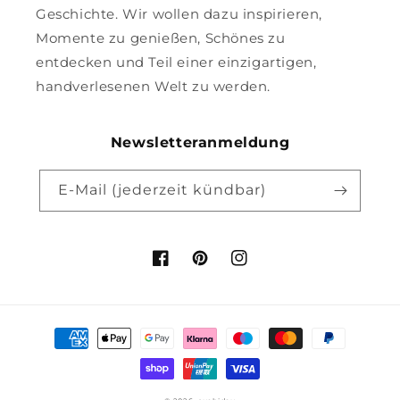
Geschichte. Wir wollen dazu inspirieren,
Momente zu genießen, Schönes zu
entdecken und Teil einer einzigartigen,
handverlesenen Welt zu werden.
Newsletteranmeldung
E-Mail (jederzeit kündbar)
Facebook
Pinterest
Instagram
Zahlungsmethoden