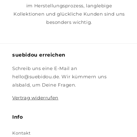
im Herstellungsprozess, langlebige
Kollektionen und glückliche Kunden sind uns
besonders wichtig.
suebidou erreichen
Schreib uns eine E-Mail an
hello@suebidou.de. Wir kümmern uns
alsbald, um Deine Fragen.
Vertrag widerrufen
Info
Kontakt