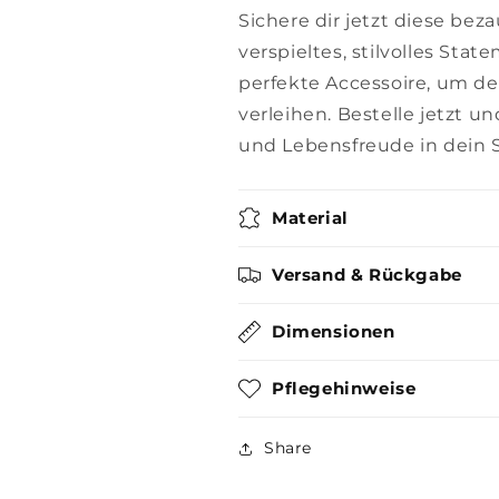
Sichere dir jetzt diese be
verspieltes, stilvolles Stat
perfekte Accessoire, um d
verleihen. Bestelle jetzt 
und Lebensfreude in dein S
Material
Versand & Rückgabe
Dimensionen
Pflegehinweise
Share