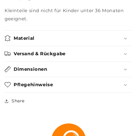
Kleinteile sind nicht für Kinder unter 36 Monaten
geeignet.
Material
Versand & Rückgabe
Dimensionen
Pflegehinweise
Share