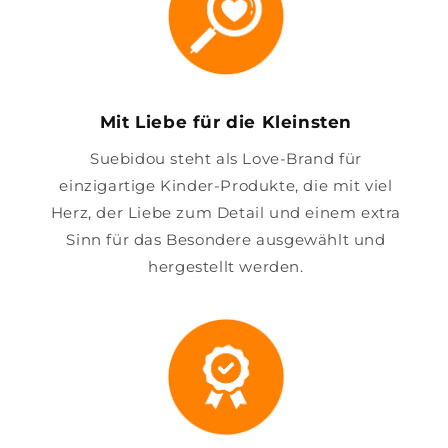
Mit Liebe für die Kleinsten
Suebidou steht als Love-Brand für
einzigartige Kinder-Produkte, die mit viel
Herz, der Liebe zum Detail und einem extra
Sinn für das Besondere ausgewählt und
hergestellt werden.