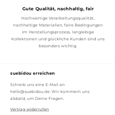
Gute Qualität, nachhaltig, fair
Hochwertige Verarbeitungsqualität,
nachhaltige Materialien, faire Bedingungen
im Herstellungsprozess, langlebige
Kollektionen und glückliche Kunden sind uns
besonders wichtig.
suebidou erreichen
Schreib uns eine E-Mail an
hello@suebidou.de. Wir kümmern uns
alsbald, um Deine Fragen.
Vertrag widerrufen