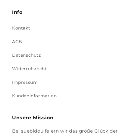
Info
Kontakt
AGB
Datenschutz
Widerrufsrecht
Impressum
Kundeninformation
Unsere Mission
Bei suebidou feiern wir das große Glück der