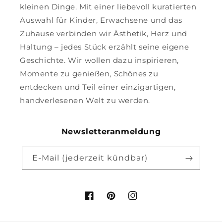
kleinen Dinge. Mit einer liebevoll kuratierten
Auswahl für Kinder, Erwachsene und das
Zuhause verbinden wir Ästhetik, Herz und
Haltung – jedes Stück erzählt seine eigene
Geschichte. Wir wollen dazu inspirieren,
Momente zu genießen, Schönes zu
entdecken und Teil einer einzigartigen,
handverlesenen Welt zu werden.
Newsletteranmeldung
E-Mail (jederzeit kündbar)
Facebook
Pinterest
Instagram