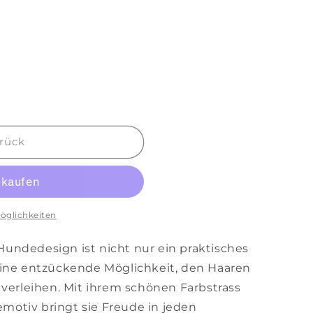
rück
öglichkeiten
undedesign ist nicht nur ein praktisches
eine entzückende Möglichkeit, den Haaren
 verleihen. Mit ihrem schönen Farbstrass
otiv bringt sie Freude in jeden