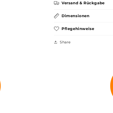
Versand & Rückgabe
Dimensionen
Pflegehinweise
Share