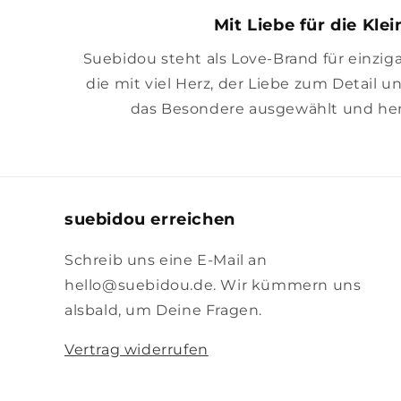
Mit Liebe für die Kle
Suebidou steht als Love-Brand für einzig
die mit viel Herz, der Liebe zum Detail u
das Besondere ausgewählt und her
suebidou erreichen
Schreib uns eine E-Mail an
hello@suebidou.de. Wir kümmern uns
alsbald, um Deine Fragen.
Vertrag widerrufen