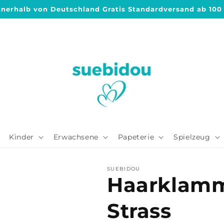
nnerhalb von Deutschland Gratis Standardversand ab 100
Kinder
Erwachsene
Papeterie
Spielzeug
SUEBIDOU
Haarklamm
Strass