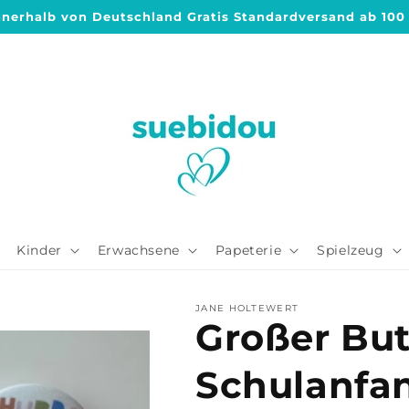
nnerhalb von Deutschland Gratis Standardversand ab 100
Kinder
Erwachsene
Papeterie
Spielzeug
JANE HOLTEWERT
Großer Bu
Schulanfan