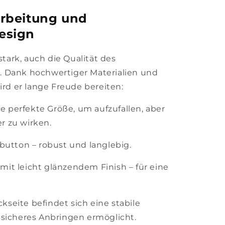
rbeitung und
esign
stark, auch die Qualität des
 Dank hochwertiger Materialien und
ird er lange Freude bereiten:
e perfekte Größe, um aufzufallen, aber
r zu wirken.
lbutton – robust und langlebig.
mit leicht glänzendem Finish – für eine
kseite befindet sich eine stabile
n sicheres Anbringen ermöglicht.