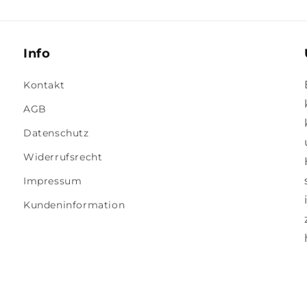
Info
Kontakt
AGB
Datenschutz
Widerrufsrecht
Impressum
Kundeninformation