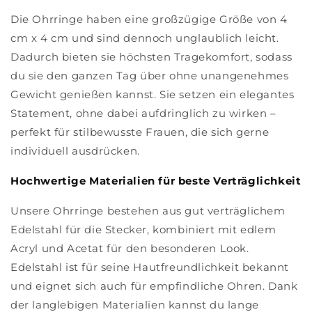
Die Ohrringe haben eine großzügige Größe von 4
cm x 4 cm und sind dennoch unglaublich leicht.
Dadurch bieten sie höchsten Tragekomfort, sodass
du sie den ganzen Tag über ohne unangenehmes
Gewicht genießen kannst. Sie setzen ein elegantes
Statement, ohne dabei aufdringlich zu wirken –
perfekt für stilbewusste Frauen, die sich gerne
individuell ausdrücken.
Hochwertige Materialien für beste Verträglichkeit
Unsere Ohrringe bestehen aus gut verträglichem
Edelstahl für die Stecker, kombiniert mit edlem
Acryl und Acetat für den besonderen Look.
Edelstahl ist für seine Hautfreundlichkeit bekannt
und eignet sich auch für empfindliche Ohren. Dank
der langlebigen Materialien kannst du lange