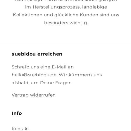
im Herstellungsprozess, langlebige
Kollektionen und glückliche Kunden sind uns
besonders wichtig.
suebidou erreichen
Schreib uns eine E-Mail an
hello@suebidou.de. Wir kümmern uns
alsbald, um Deine Fragen.
Vertrag widerrufen
Info
Kontakt