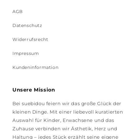
AGB
Datenschutz
Widerrufsrecht
Impressum
Kundeninformation
Unsere Mission
Bei suebidou feiern wir das große Glück der
kleinen Dinge. Mit einer liebevoll kuratierten
Auswahl für Kinder, Erwachsene und das
Zuhause verbinden wir Ästhetik, Herz und
Haltung – jedes Stück erzählt seine eigene