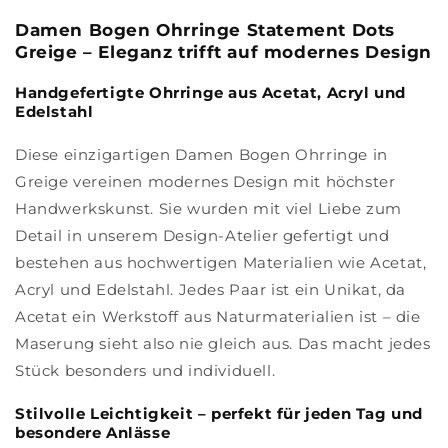
Damen Bogen Ohrringe Statement Dots
Greige – Eleganz trifft auf modernes Design
Handgefertigte Ohrringe aus Acetat, Acryl und
Edelstahl
Diese einzigartigen Damen Bogen Ohrringe in
Greige vereinen modernes Design mit höchster
Handwerkskunst. Sie wurden mit viel Liebe zum
Detail in unserem Design-Atelier gefertigt und
bestehen aus hochwertigen Materialien wie Acetat,
Acryl und Edelstahl. Jedes Paar ist ein Unikat, da
Acetat ein Werkstoff aus Naturmaterialien ist – die
Maserung sieht also nie gleich aus. Das macht jedes
Stück besonders und individuell.
Stilvolle Leichtigkeit – perfekt für jeden Tag und
besondere Anlässe