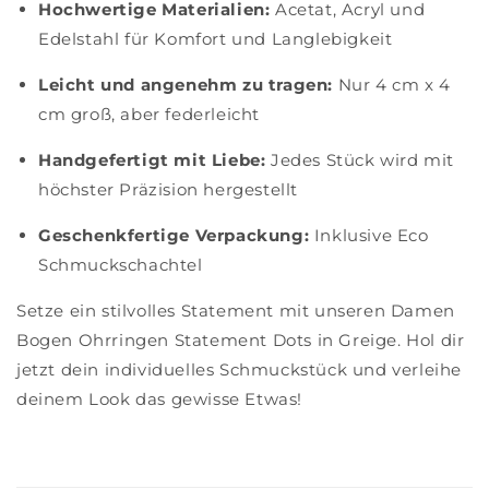
Hochwertige Materialien:
Acetat, Acryl und
Edelstahl für Komfort und Langlebigkeit
Leicht und angenehm zu tragen:
Nur 4 cm x 4
cm groß, aber federleicht
Handgefertigt mit Liebe:
Jedes Stück wird mit
höchster Präzision hergestellt
Geschenkfertige Verpackung:
Inklusive Eco
Schmuckschachtel
Setze ein stilvolles Statement mit unseren Damen
Bogen Ohrringen Statement Dots in Greige. Hol dir
jetzt dein individuelles Schmuckstück und verleihe
deinem Look das gewisse Etwas!