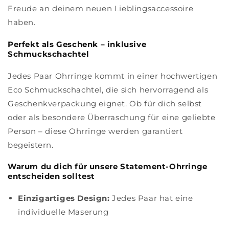
Freude an deinem neuen Lieblingsaccessoire
haben.
Perfekt als Geschenk – inklusive
Schmuckschachtel
Jedes Paar Ohrringe kommt in einer hochwertigen
Eco Schmuckschachtel, die sich hervorragend als
Geschenkverpackung eignet. Ob für dich selbst
oder als besondere Überraschung für eine geliebte
Person – diese Ohrringe werden garantiert
begeistern.
Warum du dich für unsere Statement-Ohrringe
entscheiden solltest
Einzigartiges Design:
Jedes Paar hat eine
individuelle Maserung