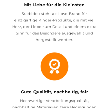
Mit Liebe für die Kleinsten
Suebidou steht als Love-Brand für
einzigartige Kinder-Produkte, die mit viel
Herz, der Liebe zum Detail und einem extra
Sinn für das Besondere ausgewählt und
hergestellt werden.
Gute Qualität, nachhaltig, fair
Hochwertige Verarbeitungsqualität,
nachhaltige Materialien, faire Bedingungen