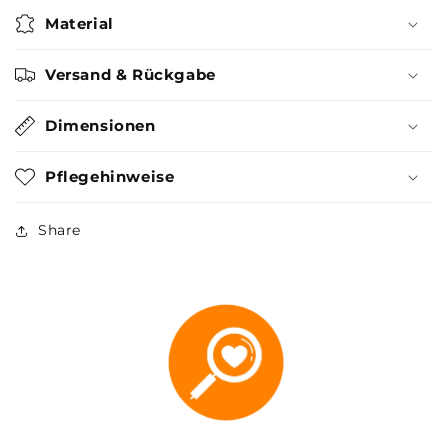
Material
Versand & Rückgabe
Dimensionen
Pflegehinweise
Share