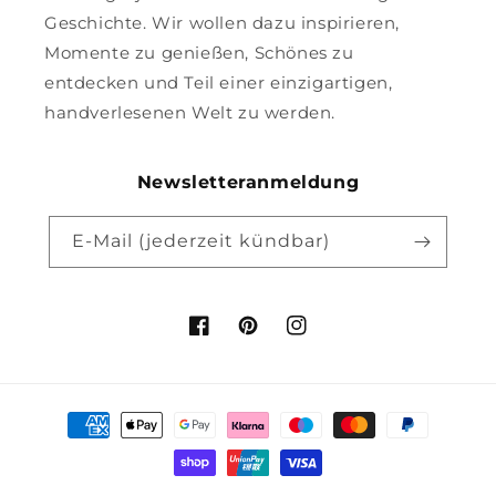
Geschichte. Wir wollen dazu inspirieren,
Momente zu genießen, Schönes zu
entdecken und Teil einer einzigartigen,
handverlesenen Welt zu werden.
Newsletteranmeldung
E-Mail (jederzeit kündbar)
Facebook
Pinterest
Instagram
Zahlungsmethoden