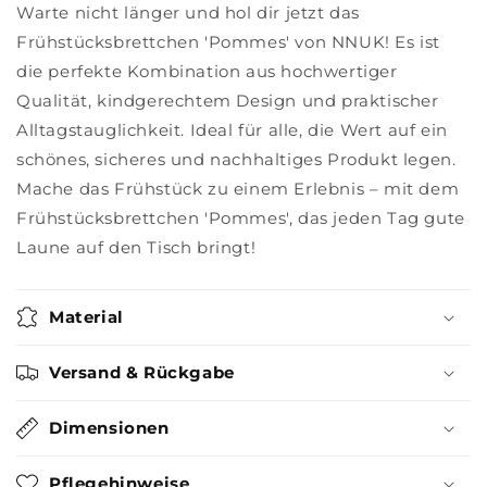
Warte nicht länger und hol dir jetzt das
Frühstücksbrettchen 'Pommes' von NNUK! Es ist
die perfekte Kombination aus hochwertiger
Qualität, kindgerechtem Design und praktischer
Alltagstauglichkeit. Ideal für alle, die Wert auf ein
schönes, sicheres und nachhaltiges Produkt legen.
Mache das Frühstück zu einem Erlebnis – mit dem
Frühstücksbrettchen 'Pommes', das jeden Tag gute
Laune auf den Tisch bringt!
Material
Versand & Rückgabe
Dimensionen
Pflegehinweise