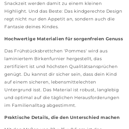
Snackzeit werden damit zu einem kleinen
Highlight. Und das Beste: Das kindgerechte Design
regt nicht nur den Appetit an, sondern auch die
Fantasie deines Kindes.
Hochwertige Materialien für sorgenfreien Genuss
Das Frühstücksbrettchen 'Pommes' wird aus
laminiertem Birkenfurnier hergestellt, das
zertifiziert ist und höchsten Qualitätsansprüchen
genügt. Du kannst dir sicher sein, dass dein Kind
auf einem sicheren, lebensmittelechten
Untergrund isst. Das Material ist robust, langlebig
und optimal auf die täglichen Herausforderungen
im Familienalltag abgestimmt.
Praktische Details, die den Unterschied machen