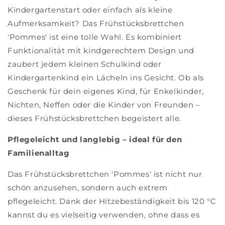
Kindergartenstart oder einfach als kleine
Aufmerksamkeit? Das Frühstücksbrettchen
'Pommes' ist eine tolle Wahl. Es kombiniert
Funktionalität mit kindgerechtem Design und
zaubert jedem kleinen Schulkind oder
Kindergartenkind ein Lächeln ins Gesicht. Ob als
Geschenk für dein eigenes Kind, für Enkelkinder,
Nichten, Neffen oder die Kinder von Freunden –
dieses Frühstücksbrettchen begeistert alle.
Pflegeleicht und langlebig – ideal für den
Familienalltag
Das Frühstücksbrettchen 'Pommes' ist nicht nur
schön anzusehen, sondern auch extrem
pflegeleicht. Dank der Hitzebeständigkeit bis 120 °C
kannst du es vielseitig verwenden, ohne dass es