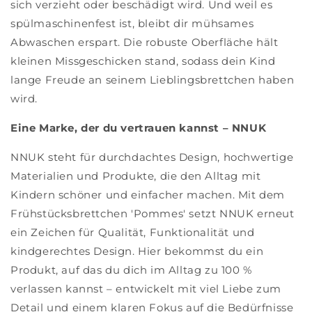
sich verzieht oder beschädigt wird. Und weil es
spülmaschinenfest ist, bleibt dir mühsames
Abwaschen erspart. Die robuste Oberfläche hält
kleinen Missgeschicken stand, sodass dein Kind
lange Freude an seinem Lieblingsbrettchen haben
wird.
Eine Marke, der du vertrauen kannst – NNUK
NNUK steht für durchdachtes Design, hochwertige
Materialien und Produkte, die den Alltag mit
Kindern schöner und einfacher machen. Mit dem
Frühstücksbrettchen 'Pommes' setzt NNUK erneut
ein Zeichen für Qualität, Funktionalität und
kindgerechtes Design. Hier bekommst du ein
Produkt, auf das du dich im Alltag zu 100 %
verlassen kannst – entwickelt mit viel Liebe zum
Detail und einem klaren Fokus auf die Bedürfnisse