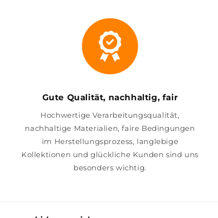
Gute Qualität, nachhaltig, fair
Hochwertige Verarbeitungsqualität,
nachhaltige Materialien, faire Bedingungen
im Herstellungsprozess, langlebige
Kollektionen und glückliche Kunden sind uns
besonders wichtig.