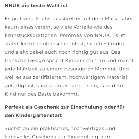
NNUK die beste Wahl ist
Es gibt viele Frühstücksbretter auf dem Markt, aber
kaum eines vereint so viele Vorteile wie das
Frühstücksbrettchen 'Pommes' von NNUK. Es ist
stabil, leicht, spülmaschinenfest, hitzebeständig
und sieht dabei auch noch richtig gut aus. Das
fröhliche Design spricht Kinder sofort an und macht
jede Mahlzeit zu einem besonderen Moment. Und
weil es aus zertifiziertem, hochwertigem Material
gefertigt ist, kannst du dir sicher sein, dass dein
Kind nur das Beste bekommt.
Perfekt als Geschenk zur Einschulung oder für
den Kindergartenstart
Suchst du ein praktisches, hochwertiges und
liebevolles Geschenk zur Einschulung, zum