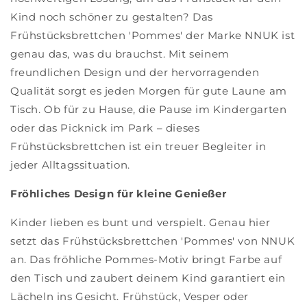
Kind noch schöner zu gestalten? Das
Frühstücksbrettchen 'Pommes' der Marke NNUK ist
genau das, was du brauchst. Mit seinem
freundlichen Design und der hervorragenden
Qualität sorgt es jeden Morgen für gute Laune am
Tisch. Ob für zu Hause, die Pause im Kindergarten
oder das Picknick im Park – dieses
Frühstücksbrettchen ist ein treuer Begleiter in
jeder Alltagssituation.
Fröhliches Design für kleine Genießer
Kinder lieben es bunt und verspielt. Genau hier
setzt das Frühstücksbrettchen 'Pommes' von NNUK
an. Das fröhliche Pommes-Motiv bringt Farbe auf
den Tisch und zaubert deinem Kind garantiert ein
Lächeln ins Gesicht. Frühstück, Vesper oder