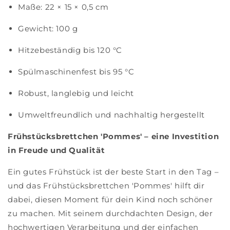
Maße: 22 × 15 × 0,5 cm
Gewicht: 100 g
Hitzebeständig bis 120 °C
Spülmaschinenfest bis 95 °C
Robust, langlebig und leicht
Umweltfreundlich und nachhaltig hergestellt
Frühstücksbrettchen 'Pommes' – eine Investition
in Freude und Qualität
Ein gutes Frühstück ist der beste Start in den Tag –
und das Frühstücksbrettchen 'Pommes' hilft dir
dabei, diesen Moment für dein Kind noch schöner
zu machen. Mit seinem durchdachten Design, der
hochwertigen Verarbeitung und der einfachen