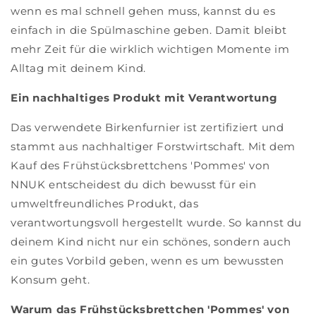
wenn es mal schnell gehen muss, kannst du es
einfach in die Spülmaschine geben. Damit bleibt
mehr Zeit für die wirklich wichtigen Momente im
Alltag mit deinem Kind.
Ein nachhaltiges Produkt mit Verantwortung
Das verwendete Birkenfurnier ist zertifiziert und
stammt aus nachhaltiger Forstwirtschaft. Mit dem
Kauf des Frühstücksbrettchens 'Pommes' von
NNUK entscheidest du dich bewusst für ein
umweltfreundliches Produkt, das
verantwortungsvoll hergestellt wurde. So kannst du
deinem Kind nicht nur ein schönes, sondern auch
ein gutes Vorbild geben, wenn es um bewussten
Konsum geht.
Warum das Frühstücksbrettchen 'Pommes' von