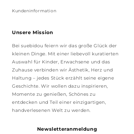
Kundeninformation
Unsere Mission
Bei suebidou feiern wir das große Glück der
kleinen Dinge. Mit einer liebevoll kuratierten
Auswahl für Kinder, Erwachsene und das
Zuhause verbinden wir Ästhetik, Herz und
Haltung – jedes Stück erzählt seine eigene
Geschichte. Wir wollen dazu inspirieren,
Momente zu genießen, Schönes zu
entdecken und Teil einer einzigartigen,
handverlesenen Welt zu werden.
Newsletteranmeldung