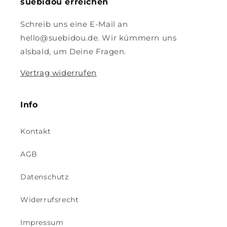
suebidou erreichen
Schreib uns eine E-Mail an
hello@suebidou.de. Wir kümmern uns
alsbald, um Deine Fragen.
Vertrag widerrufen
Info
Kontakt
AGB
Datenschutz
Widerrufsrecht
Impressum