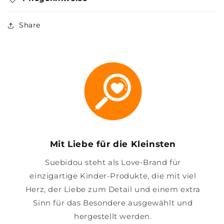
Share
Mit Liebe für die Kleinsten
Suebidou steht als Love-Brand für
einzigartige Kinder-Produkte, die mit viel
Herz, der Liebe zum Detail und einem extra
Sinn für das Besondere ausgewählt und
hergestellt werden.