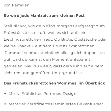
von Familien.
So wird jede Mahlzeit zum kleinen Fest
Stell dir vor, wie dein Kind morgens aufgeregt zum
Frühstückstisch läuft, weil es sich auf sein
Lieblingsbrettchen freut. Ob Brote, Obststücke oder
kleine Snacks – auf dem Frühstücksbrettchen
'Pommes' schmeckt einfach alles gleich doppelt so
gut. Und du kannst den Moment entspannt
genießen, weil du weißt, dass dein Kind auf einem
sicheren und geprüften Untergrund isst.
Das Frühstücksbrettchen 'Pommes' im Überblick
Motiv: Fröhliches Pommes-Design
Material: Zertifiziertes laminiertes Birkenfurnier