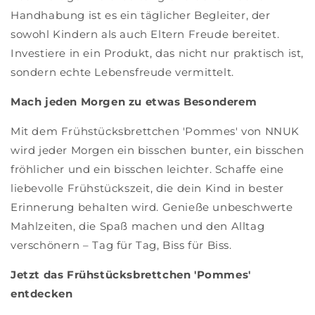
Handhabung ist es ein täglicher Begleiter, der
sowohl Kindern als auch Eltern Freude bereitet.
Investiere in ein Produkt, das nicht nur praktisch ist,
sondern echte Lebensfreude vermittelt.
Mach jeden Morgen zu etwas Besonderem
Mit dem Frühstücksbrettchen 'Pommes' von NNUK
wird jeder Morgen ein bisschen bunter, ein bisschen
fröhlicher und ein bisschen leichter. Schaffe eine
liebevolle Frühstückszeit, die dein Kind in bester
Erinnerung behalten wird. Genieße unbeschwerte
Mahlzeiten, die Spaß machen und den Alltag
verschönern – Tag für Tag, Biss für Biss.
Jetzt das Frühstücksbrettchen 'Pommes'
entdecken