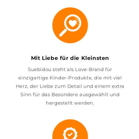
Mit Liebe für die Kleinsten
Suebidou steht als Love-Brand für
einzigartige Kinder-Produkte, die mit viel
Herz, der Liebe zum Detail und einem extra
Sinn für das Besondere ausgewählt und
hergestellt werden.