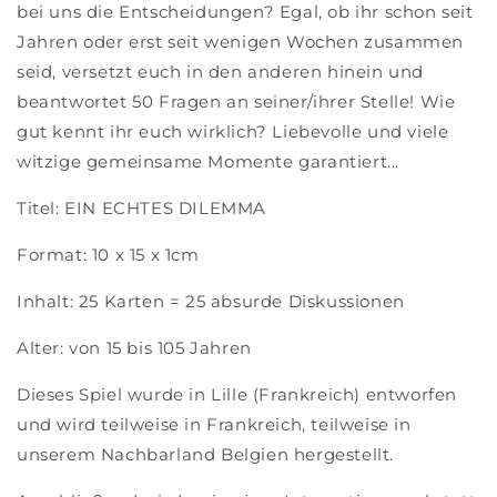
bei uns die Entscheidungen? Egal, ob ihr schon seit
Jahren oder erst seit wenigen Wochen zusammen
seid, versetzt euch in den anderen hinein und
beantwortet 50 Fragen an seiner/ihrer Stelle! Wie
gut kennt ihr euch wirklich? Liebevolle und viele
witzige gemeinsame Momente garantiert...
Titel: EIN ECHTES DILEMMA
Format: 10 x 15 x 1cm
Inhalt: 25 Karten = 25 absurde Diskussionen
Alter: von 15 bis 105 Jahren
Dieses Spiel wurde in Lille (Frankreich) entworfen
und wird teilweise in Frankreich, teilweise in
unserem Nachbarland Belgien hergestellt.