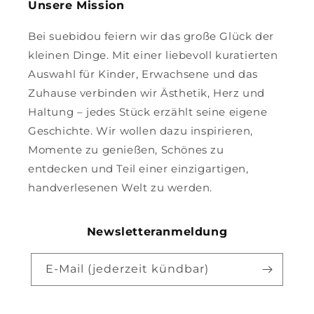
Unsere Mission
Bei suebidou feiern wir das große Glück der
kleinen Dinge. Mit einer liebevoll kuratierten
Auswahl für Kinder, Erwachsene und das
Zuhause verbinden wir Ästhetik, Herz und
Haltung – jedes Stück erzählt seine eigene
Geschichte. Wir wollen dazu inspirieren,
Momente zu genießen, Schönes zu
entdecken und Teil einer einzigartigen,
handverlesenen Welt zu werden.
Newsletteranmeldung
E-Mail (jederzeit kündbar)