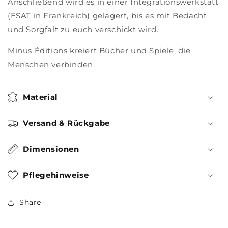
Anschließend wird es in einer Integrationswerkstatt
(ESAT in Frankreich) gelagert, bis es mit Bedacht
und Sorgfalt zu euch verschickt wird.
Minus Éditions kreiert Bücher und Spiele, die
Menschen verbinden.
Material
Versand & Rückgabe
Dimensionen
Pflegehinweise
Share