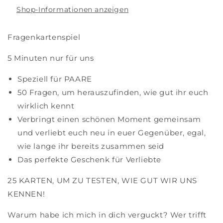
Shop-Informationen anzeigen
Fragenkartenspiel
5 Minuten nur für uns
Speziell für PAARE
50 Fragen, um herauszufinden, wie gut ihr euch
wirklich kennt
Verbringt einen schönen Moment gemeinsam
und verliebt euch neu in euer Gegenüber, egal,
wie lange ihr bereits zusammen seid
Das perfekte Geschenk für Verliebte
25 KARTEN, UM ZU TESTEN, WIE GUT WIR UNS
KENNEN!
Warum habe ich mich in dich verguckt? Wer trifft