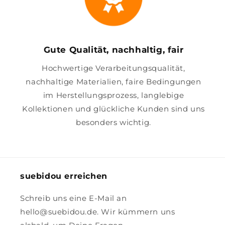
Gute Qualität, nachhaltig, fair
Hochwertige Verarbeitungsqualität,
nachhaltige Materialien, faire Bedingungen
im Herstellungsprozess, langlebige
Kollektionen und glückliche Kunden sind uns
besonders wichtig.
suebidou erreichen
Schreib uns eine E-Mail an
hello@suebidou.de. Wir kümmern uns