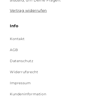
alsbald, um Deine Fragen.
Vertrag widerrufen
Info
Kontakt
AGB
Datenschutz
Widerrufsrecht
Impressum
Kundeninformation