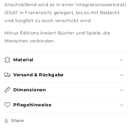
Anschließend wird es in einer Integrationswerkstatt
(ESAT in Frankreich) gelagert, bis es mit Bedacht
und Sorgfalt zu euch verschickt wird.
Minus Éditions kreiert Bücher und Spiele, die
Menschen verbinden.
Material
Versand & Rückgabe
Dimensionen
Pflegehinweise
Share