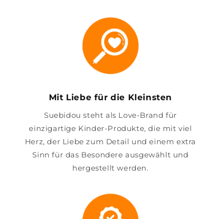
Mit Liebe für die Kleinsten
Suebidou steht als Love-Brand für
einzigartige Kinder-Produkte, die mit viel
Herz, der Liebe zum Detail und einem extra
Sinn für das Besondere ausgewählt und
hergestellt werden.