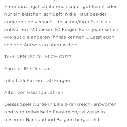
Freundin... egal, ob ihr euch super gut kennt oder
nur ein bisschen, schlüpft in die Haut des/der
anderen und versucht, an seiner/ihrer Stelle zu
antworten. Mit diesen 50 Fragen kann jeder sehen,
wie gut die anderen ihn/sie kennen ... Lasst euch
von den Antworten überraschen!
Titel: KENNST DU MICH GUT?
Format: 10 x 15 x 1cm
Inhalt: 25 Karten = 50 Fragen
Alter: von 6 bis 106 Jahren
Dieses Spiel wurde in Lille (Frankreich) entworfen
und wird teilweise in Frankreich, teilweise in
unserem Nachbarland Belgien hergestellt.