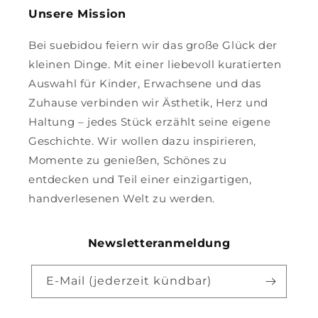
Unsere Mission
Bei suebidou feiern wir das große Glück der
kleinen Dinge. Mit einer liebevoll kuratierten
Auswahl für Kinder, Erwachsene und das
Zuhause verbinden wir Ästhetik, Herz und
Haltung – jedes Stück erzählt seine eigene
Geschichte. Wir wollen dazu inspirieren,
Momente zu genießen, Schönes zu
entdecken und Teil einer einzigartigen,
handverlesenen Welt zu werden.
Newsletteranmeldung
E-Mail (jederzeit kündbar)