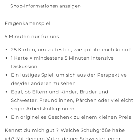
Shop-Informationen anzeigen
Fragenkartenspiel
5 Minuten nur für uns
25 Karten, um zu testen, wie gut ihr euch kennt!
1 Karte = mindestens 5 Minuten intensive
Diskussion
Ein lustiges Spiel, um sich aus der Perspektive
des/der anderen zu sehen
Egal, ob Eltern und Kinder, Bruder und
Schwester, Freund:innen, Pärchen oder vielleicht
sogar Arbeitskolleg:innen…
Ein originelles Geschenk zu einem kleinen Preis
Kennst du mich gut ? Welche Schuhgröße habe
ich? Mit deinem Vater, deiner Schwester, einer