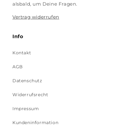
alsbald, um Deine Fragen.
Vertrag widerrufen
Info
Kontakt
AGB
Datenschutz
Widerrufsrecht
Impressum
Kundeninformation