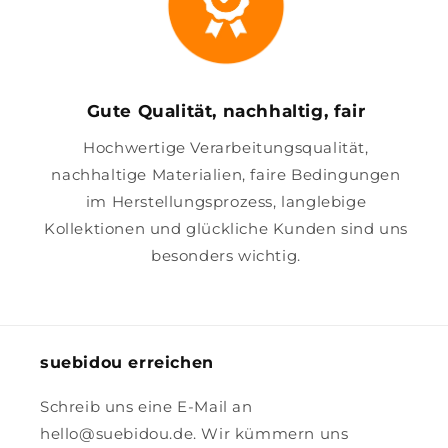
Gute Qualität, nachhaltig, fair
Hochwertige Verarbeitungsqualität,
nachhaltige Materialien, faire Bedingungen
im Herstellungsprozess, langlebige
Kollektionen und glückliche Kunden sind uns
besonders wichtig.
suebidou erreichen
Schreib uns eine E-Mail an
hello@suebidou.de. Wir kümmern uns