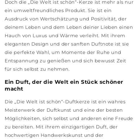
Doch die „Die Welt ist schön“-Kerze ist mehr als nur
ein umweltfreundliches Produkt. Sie ist ein
Ausdruck von Wertschätzung und Positivität, der
deinem Leben und dem Leben deiner Lieben einen
Hauch von Luxus und Wärme verleiht. Mit ihrem
eleganten Design und der sanften Duftnote ist sie
die perfekte Wahl, um Momente der Ruhe und
Entspannung zu genießen und sich bewusst Zeit
für sich selbst zu nehmen.
Ein Duft, der die Welt ein Stück schöner
macht
Die „Die Welt ist schön“-Duftkerze ist ein wahres
Meisterwerk der Duftkunst und eine der besten
Möglichkeiten, sich selbst und anderen eine Freude
zu bereiten. Mit ihrem einzigartigen Duft, der
hochwertigen Handwerkskunst und der