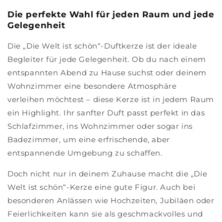
Die perfekte Wahl für jeden Raum und jede
Gelegenheit
Die „Die Welt ist schön“-Duftkerze ist der ideale
Begleiter für jede Gelegenheit. Ob du nach einem
entspannten Abend zu Hause suchst oder deinem
Wohnzimmer eine besondere Atmosphäre
verleihen möchtest – diese Kerze ist in jedem Raum
ein Highlight. Ihr sanfter Duft passt perfekt in das
Schlafzimmer, ins Wohnzimmer oder sogar ins
Badezimmer, um eine erfrischende, aber
entspannende Umgebung zu schaffen.
Doch nicht nur in deinem Zuhause macht die „Die
Welt ist schön“-Kerze eine gute Figur. Auch bei
besonderen Anlässen wie Hochzeiten, Jubiläen oder
Feierlichkeiten kann sie als geschmackvolles und