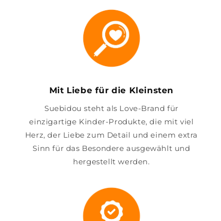
Mit Liebe für die Kleinsten
Suebidou steht als Love-Brand für
einzigartige Kinder-Produkte, die mit viel
Herz, der Liebe zum Detail und einem extra
Sinn für das Besondere ausgewählt und
hergestellt werden.