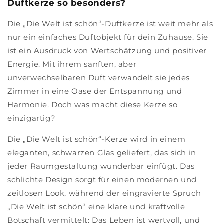
Duftkerze so besonders?
Die „Die Welt ist schön“-Duftkerze ist weit mehr als
nur ein einfaches Duftobjekt für dein Zuhause. Sie
ist ein Ausdruck von Wertschätzung und positiver
Energie. Mit ihrem sanften, aber
unverwechselbaren Duft verwandelt sie jedes
Zimmer in eine Oase der Entspannung und
Harmonie. Doch was macht diese Kerze so
einzigartig?
Die „Die Welt ist schön“-Kerze wird in einem
eleganten, schwarzen Glas geliefert, das sich in
jeder Raumgestaltung wunderbar einfügt. Das
schlichte Design sorgt für einen modernen und
zeitlosen Look, während der eingravierte Spruch
„Die Welt ist schön“ eine klare und kraftvolle
Botschaft vermittelt: Das Leben ist wertvoll, und