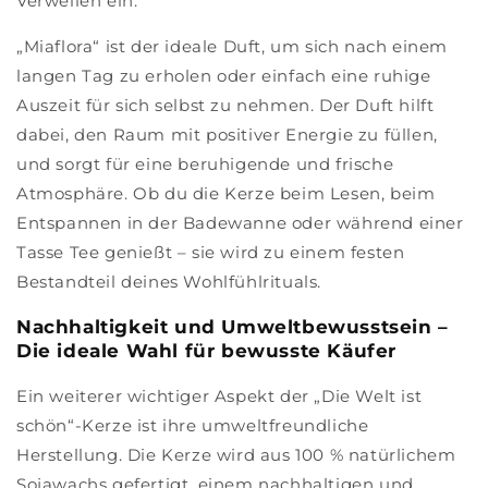
Verweilen ein.
„Miaflora“ ist der ideale Duft, um sich nach einem
langen Tag zu erholen oder einfach eine ruhige
Auszeit für sich selbst zu nehmen. Der Duft hilft
dabei, den Raum mit positiver Energie zu füllen,
und sorgt für eine beruhigende und frische
Atmosphäre. Ob du die Kerze beim Lesen, beim
Entspannen in der Badewanne oder während einer
Tasse Tee genießt – sie wird zu einem festen
Bestandteil deines Wohlfühlrituals.
Nachhaltigkeit und Umweltbewusstsein –
Die ideale Wahl für bewusste Käufer
Ein weiterer wichtiger Aspekt der „Die Welt ist
schön“-Kerze ist ihre umweltfreundliche
Herstellung. Die Kerze wird aus 100 % natürlichem
Sojawachs gefertigt, einem nachhaltigen und