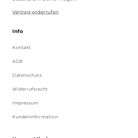
Vertrag widerrufen
Info
Kontakt
AGB
Datenschutz
Widerrufsrecht
Impressum
Kundeninformation