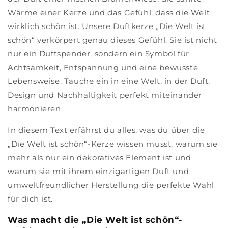
Wärme einer Kerze und das Gefühl, dass die Welt
wirklich schön ist. Unsere Duftkerze „Die Welt ist
schön“ verkörpert genau dieses Gefühl. Sie ist nicht
nur ein Duftspender, sondern ein Symbol für
Achtsamkeit, Entspannung und eine bewusste
Lebensweise. Tauche ein in eine Welt, in der Duft,
Design und Nachhaltigkeit perfekt miteinander
harmonieren.
In diesem Text erfährst du alles, was du über die
„Die Welt ist schön“-Kerze wissen musst, warum sie
mehr als nur ein dekoratives Element ist und
warum sie mit ihrem einzigartigen Duft und
umweltfreundlicher Herstellung die perfekte Wahl
für dich ist.
Was macht die „Die Welt ist schön“-