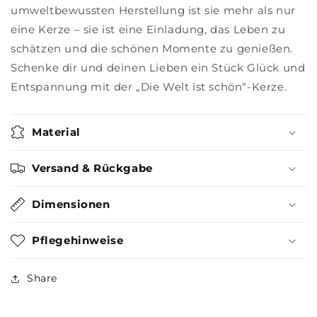
umweltbewussten Herstellung ist sie mehr als nur
eine Kerze – sie ist eine Einladung, das Leben zu
schätzen und die schönen Momente zu genießen.
Schenke dir und deinen Lieben ein Stück Glück und
Entspannung mit der „Die Welt ist schön“-Kerze.
Material
Versand & Rückgabe
Dimensionen
Pflegehinweise
Share