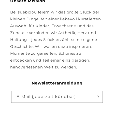
Unsere Mission
Bei suebidou feiern wir das große Glück der
kleinen Dinge. Mit einer liebevoll kuratierten
Auswahl für Kinder, Erwachsene und das
Zuhause verbinden wir Ästhetik, Herz und
Haltung – jedes Stück erzählt seine eigene
Geschichte. Wir wollen dazu inspirieren,
Momente zu genießen, Schönes zu
entdecken und Teil einer einzigartigen,
handverlesenen Welt zu werden.
Newsletteranmeldung
E-Mail (jederzeit kündbar)