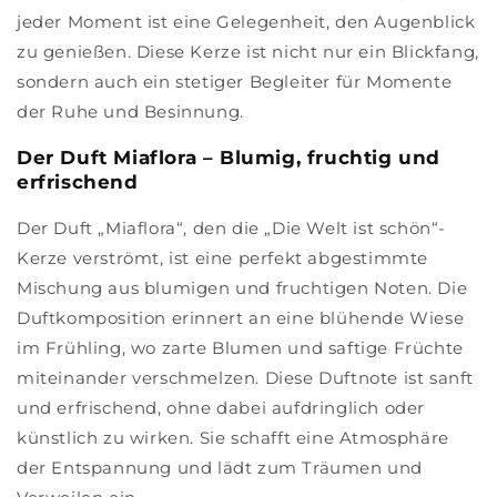
jeder Moment ist eine Gelegenheit, den Augenblick
zu genießen. Diese Kerze ist nicht nur ein Blickfang,
sondern auch ein stetiger Begleiter für Momente
der Ruhe und Besinnung.
Der Duft Miaflora – Blumig, fruchtig und
erfrischend
Der Duft „Miaflora“, den die „Die Welt ist schön“-
Kerze verströmt, ist eine perfekt abgestimmte
Mischung aus blumigen und fruchtigen Noten. Die
Duftkomposition erinnert an eine blühende Wiese
im Frühling, wo zarte Blumen und saftige Früchte
miteinander verschmelzen. Diese Duftnote ist sanft
und erfrischend, ohne dabei aufdringlich oder
künstlich zu wirken. Sie schafft eine Atmosphäre
der Entspannung und lädt zum Träumen und