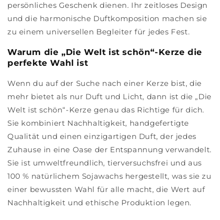
persönliches Geschenk dienen. Ihr zeitloses Design
und die harmonische Duftkomposition machen sie
zu einem universellen Begleiter für jedes Fest.
Warum die „Die Welt ist schön“-Kerze die
perfekte Wahl ist
Wenn du auf der Suche nach einer Kerze bist, die
mehr bietet als nur Duft und Licht, dann ist die „Die
Welt ist schön“-Kerze genau das Richtige für dich.
Sie kombiniert Nachhaltigkeit, handgefertigte
Qualität und einen einzigartigen Duft, der jedes
Zuhause in eine Oase der Entspannung verwandelt.
Sie ist umweltfreundlich, tierversuchsfrei und aus
100 % natürlichem Sojawachs hergestellt, was sie zu
einer bewussten Wahl für alle macht, die Wert auf
Nachhaltigkeit und ethische Produktion legen.