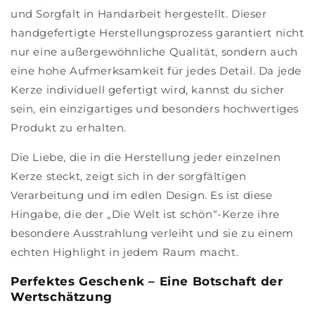
und Sorgfalt in Handarbeit hergestellt. Dieser
handgefertigte Herstellungsprozess garantiert nicht
nur eine außergewöhnliche Qualität, sondern auch
eine hohe Aufmerksamkeit für jedes Detail. Da jede
Kerze individuell gefertigt wird, kannst du sicher
sein, ein einzigartiges und besonders hochwertiges
Produkt zu erhalten.
Die Liebe, die in die Herstellung jeder einzelnen
Kerze steckt, zeigt sich in der sorgfältigen
Verarbeitung und im edlen Design. Es ist diese
Hingabe, die der „Die Welt ist schön“-Kerze ihre
besondere Ausstrahlung verleiht und sie zu einem
echten Highlight in jedem Raum macht.
Perfektes Geschenk – Eine Botschaft der
Wertschätzung