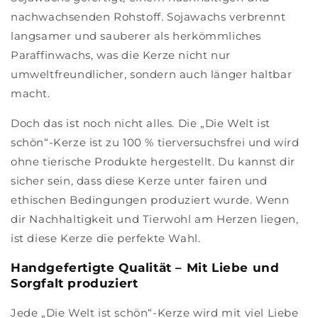
nachwachsenden Rohstoff. Sojawachs verbrennt
langsamer und sauberer als herkömmliches
Paraffinwachs, was die Kerze nicht nur
umweltfreundlicher, sondern auch länger haltbar
macht.
Doch das ist noch nicht alles. Die „Die Welt ist
schön“-Kerze ist zu 100 % tierversuchsfrei und wird
ohne tierische Produkte hergestellt. Du kannst dir
sicher sein, dass diese Kerze unter fairen und
ethischen Bedingungen produziert wurde. Wenn
dir Nachhaltigkeit und Tierwohl am Herzen liegen,
ist diese Kerze die perfekte Wahl.
Handgefertigte Qualität – Mit Liebe und
Sorgfalt produziert
Jede „Die Welt ist schön“-Kerze wird mit viel Liebe