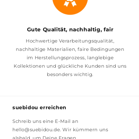
Gute Qualität, nachhaltig, fair
Hochwertige Verarbeitungsqualität,
nachhaltige Materialien, faire Bedingungen
im Herstellungsprozess, langlebige
Kollektionen und glückliche Kunden sind uns
besonders wichtig.
suebidou erreichen
Schreib uns eine E-Mail an
hello@suebidou.de. Wir kümmern uns
alsbald, um Deine Fragen.