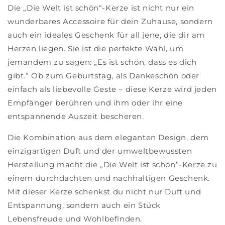
Die „Die Welt ist schön“-Kerze ist nicht nur ein
wunderbares Accessoire für dein Zuhause, sondern
auch ein ideales Geschenk für all jene, die dir am
Herzen liegen. Sie ist die perfekte Wahl, um
jemandem zu sagen: „Es ist schön, dass es dich
gibt.“ Ob zum Geburtstag, als Dankeschön oder
einfach als liebevolle Geste – diese Kerze wird jeden
Empfänger berühren und ihm oder ihr eine
entspannende Auszeit bescheren.
Die Kombination aus dem eleganten Design, dem
einzigartigen Duft und der umweltbewussten
Herstellung macht die „Die Welt ist schön“-Kerze zu
einem durchdachten und nachhaltigen Geschenk.
Mit dieser Kerze schenkst du nicht nur Duft und
Entspannung, sondern auch ein Stück
Lebensfreude und Wohlbefinden.