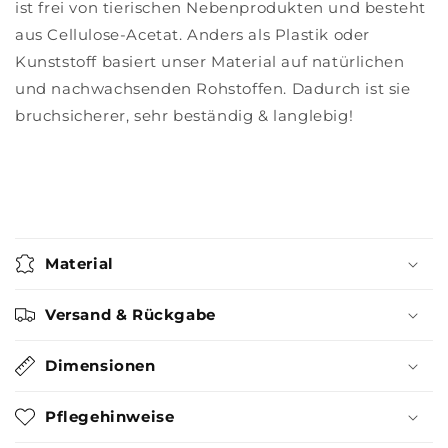
ist frei von tierischen Nebenprodukten und besteht
aus Cellulose-Acetat. Anders als Plastik oder
Kunststoff basiert unser Material auf natürlichen
und nachwachsenden Rohstoffen. Dadurch ist sie
bruchsicherer, sehr beständig & langlebig!
Material
Versand & Rückgabe
Dimensionen
Pflegehinweise