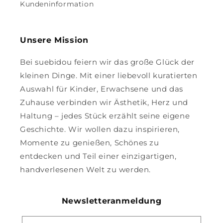
Kundeninformation
Unsere Mission
Bei suebidou feiern wir das große Glück der
kleinen Dinge. Mit einer liebevoll kuratierten
Auswahl für Kinder, Erwachsene und das
Zuhause verbinden wir Ästhetik, Herz und
Haltung – jedes Stück erzählt seine eigene
Geschichte. Wir wollen dazu inspirieren,
Momente zu genießen, Schönes zu
entdecken und Teil einer einzigartigen,
handverlesenen Welt zu werden.
Newsletteranmeldung