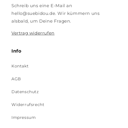
Schreib uns eine E-Mail an
hello@suebidou.de. Wir kümmern uns
alsbald, um Deine Fragen.
Vertrag widerrufen
Info
Kontakt
AGB
Datenschutz
Widerrufsrecht
Impressum