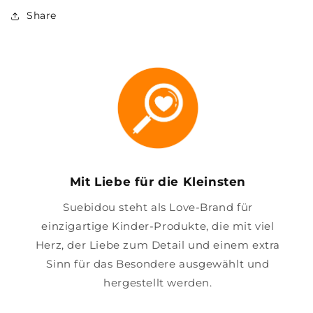
Share
Mit Liebe für die Kleinsten
Suebidou steht als Love-Brand für
einzigartige Kinder-Produkte, die mit viel
Herz, der Liebe zum Detail und einem extra
Sinn für das Besondere ausgewählt und
hergestellt werden.