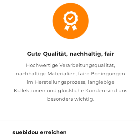
Gute Qualität, nachhaltig, fair
Hochwertige Verarbeitungsqualität,
nachhaltige Materialien, faire Bedingungen
im Herstellungsprozess, langlebige
Kollektionen und glückliche Kunden sind uns
besonders wichtig.
suebidou erreichen