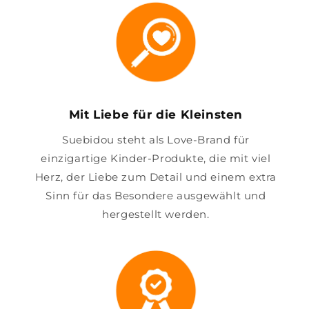
Mit Liebe für die Kleinsten
Suebidou steht als Love-Brand für
einzigartige Kinder-Produkte, die mit viel
Herz, der Liebe zum Detail und einem extra
Sinn für das Besondere ausgewählt und
hergestellt werden.