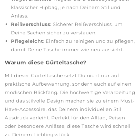
klassischer Hipbag, je nach Deinem Stil und
Anlass.
Reißverschluss
: Sicherer Reißverschluss, um
Deine Sachen sicher zu verstauen.
Pflegeleicht
: Einfach zu reinigen und zu pflegen,
damit Deine Tasche immer wie neu aussieht.
Warum diese Gürteltasche?
Mit dieser Gürteltasche setzt Du nicht nur auf
praktische Aufbewahrung, sondern auch auf einen
modischen Blickfang. Die hochwertige Verarbeitung
und das stilvolle Design machen sie zu einem Must-
Have-Accessoire, das Deinem individuellen Stil
Ausdruck verleiht. Perfekt für den Alltag, Reisen
oder besondere Anlässe, diese Tasche wird schnell
zu Deinem Lieblingsstück.