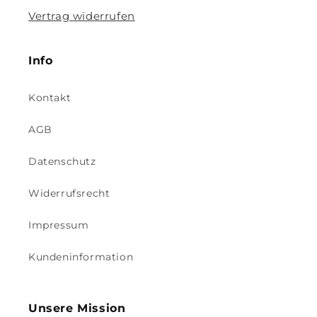
Vertrag widerrufen
Info
Kontakt
AGB
Datenschutz
Widerrufsrecht
Impressum
Kundeninformation
Unsere Mission