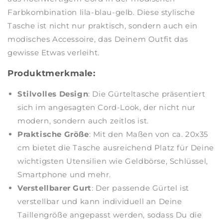
Farbkombination lila-blau-gelb. Diese stylische
Tasche ist nicht nur praktisch, sondern auch ein
modisches Accessoire, das Deinem Outfit das
gewisse Etwas verleiht.
Produktmerkmale:
Stilvolles Design
: Die Gürteltasche präsentiert
sich im angesagten Cord-Look, der nicht nur
modern, sondern auch zeitlos ist.
Praktische Größe
: Mit den Maßen von ca. 20x35
cm bietet die Tasche ausreichend Platz für Deine
wichtigsten Utensilien wie Geldbörse, Schlüssel,
Smartphone und mehr.
Verstellbarer Gurt
: Der passende Gürtel ist
verstellbar und kann individuell an Deine
Taillengröße angepasst werden, sodass Du die