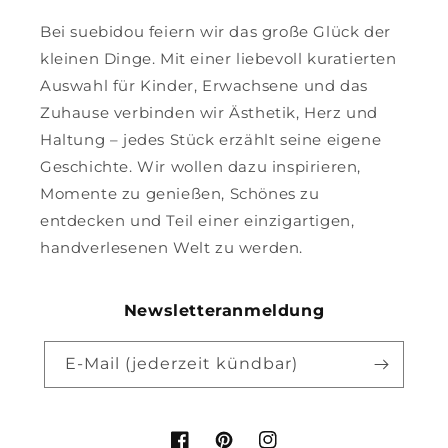
Bei suebidou feiern wir das große Glück der
kleinen Dinge. Mit einer liebevoll kuratierten
Auswahl für Kinder, Erwachsene und das
Zuhause verbinden wir Ästhetik, Herz und
Haltung – jedes Stück erzählt seine eigene
Geschichte. Wir wollen dazu inspirieren,
Momente zu genießen, Schönes zu
entdecken und Teil einer einzigartigen,
handverlesenen Welt zu werden.
Newsletteranmeldung
E-Mail (jederzeit kündbar)