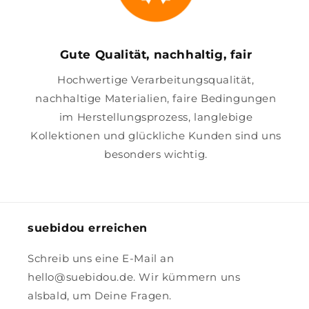
Gute Qualität, nachhaltig, fair
Hochwertige Verarbeitungsqualität,
nachhaltige Materialien, faire Bedingungen
im Herstellungsprozess, langlebige
Kollektionen und glückliche Kunden sind uns
besonders wichtig.
suebidou erreichen
Schreib uns eine E-Mail an
hello@suebidou.de. Wir kümmern uns
alsbald, um Deine Fragen.