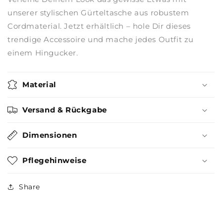
unserer stylischen Gürteltasche aus robustem
Cordmaterial. Jetzt erhältlich – hole Dir dieses
trendige Accessoire und mache jedes Outfit zu
einem Hingucker.
Material
Versand & Rückgabe
Dimensionen
Pflegehinweise
Share