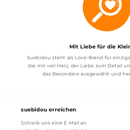
Mit Liebe für die Kle
Suebidou steht als Love-Brand für einzig
die mit viel Herz, der Liebe zum Detail u
das Besondere ausgewählt und her
suebidou erreichen
Schreib uns eine E-Mail an