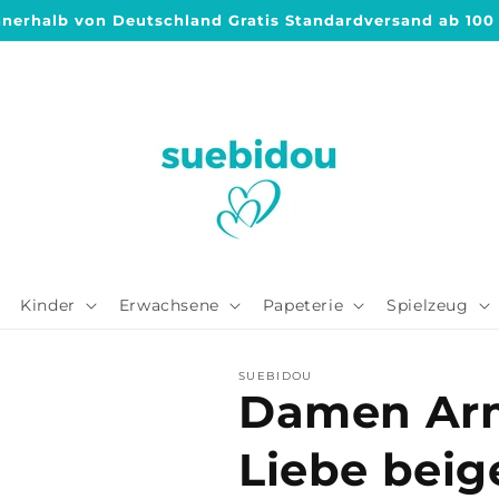
nnerhalb von Deutschland Gratis Standardversand ab 100
Kinder
Erwachsene
Papeterie
Spielzeug
SUEBIDOU
Damen Arm
Liebe beig