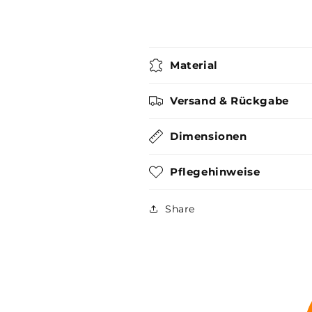
Material
Versand & Rückgabe
Dimensionen
Pflegehinweise
Share