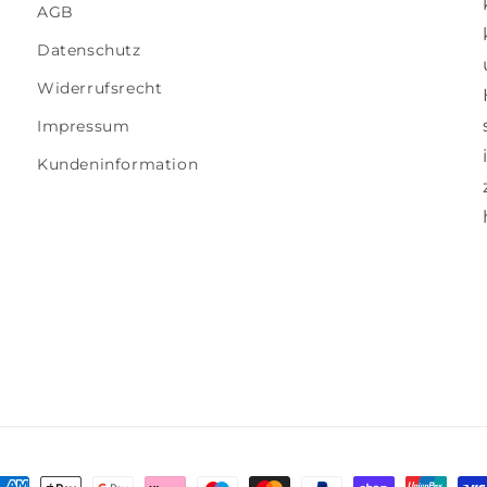
AGB
Datenschutz
Widerrufsrecht
Impressum
Kundeninformation