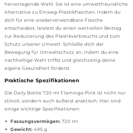
hervorragende Wahl. Sie ist eine umweltfreundliche
Alternative zu Einweg-Plastikflaschen. Indem du
dich für eine wiederverwendbare Flasche
entscheidest, leistest du einen wertvollen Beitrag
zur Reduzierung des Plastikverbrauchs und zum
Schutz unserer Umwelt. Schließe dich der
Bewegung für Umweltschutz an, indem du eine
nachhaltige Wahl triffst und gleichzeitig deine
eigene Gesundheit förderst.
Praktische Spezifikationen
Die Daily Bottle 720 ml Flamingo Pink ist nicht nur
stilvoll, sondern auch äußerst praktisch. Hier sind
einige wichtige Spezifikationen:
Fassungsvermögen:
720 ml
Gewicht:
495 g