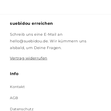
suebidou erreichen
Schreib uns eine E-Mail an
hello@suebidou.de. Wir kümmern uns
alsbald, um Deine Fragen.
Vertrag widerrufen
Info
Kontakt
AGB
Datenschutz