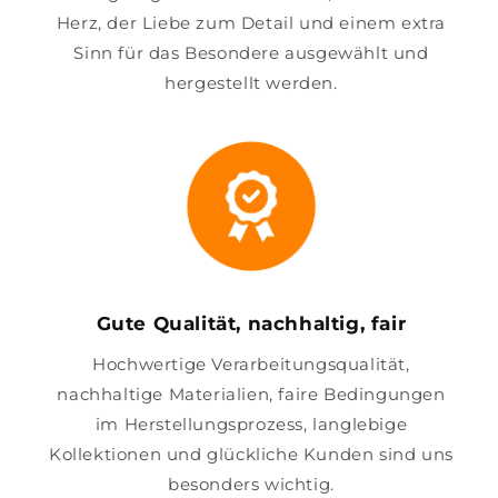
Herz, der Liebe zum Detail und einem extra
Sinn für das Besondere ausgewählt und
hergestellt werden.
Gute Qualität, nachhaltig, fair
Hochwertige Verarbeitungsqualität,
nachhaltige Materialien, faire Bedingungen
im Herstellungsprozess, langlebige
Kollektionen und glückliche Kunden sind uns
besonders wichtig.