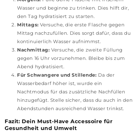
Wasser und beginne zu trinken. Dies hilft dir,
den Tag hydratisiert zu starten.
Mittags:
Versuche, die erste Flasche gegen
Mittag nachzufüllen. Dies sorgt dafür, dass du
kontinuierlich Wasser aufnimmst.
Nachmittag:
Versuche, die zweite Füllung
gegen 16 Uhr vorzunehmen. Bleibe bis zum
Abend hydratisiert.
Für Schwangere und Stillende:
Da der
Wasserbedarf höher ist, wurde ein
Nachtmodus für das zusätzliche Nachfüllen
hinzugefügt. Stelle sicher, dass du auch in den
Abendstunden ausreichend Wasser trinkst.
Fazit: Dein Must-Have Accessoire für
Gesundheit und Umwelt