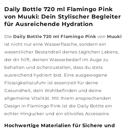
Daily Bottle 720 ml Flamingo Pink
von Muuki: Dein Stylischer Begleiter
für Ausreichende Hydration
Die
Daily Bottle 720 ml Flamingo Pink
von
Muuki
ist nicht nur eine Wasserflasche, sondern ein
wesentlicher Bestandteil deines täglichen Lebens,
der dir hilft, deinen Wasserbedarf im Auge zu
behalten und sicherzustellen, dass du stets
ausreichend hydriert bist. Eine ausgewogene
Flüssigkeitszufuhr ist essenziell für deine
Gesundheit, dein Wohlbefinden und deine
allgemeine Vitalität. Mit ihrem ansprechenden
Design in Flamingo Pink ist die Daily Bottle ein
echter Hingucker und ein stilvolles Accessoire.
Hochwertige Materialien für Sichere und