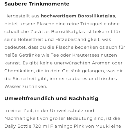
Saubere Trinkmomente
Hergestellt aus
hochwertigem Borosilikatglas
,
bietet unsere Flasche eine reine Trinkquelle ohne
schädliche Zusätze. Borosilikatglas ist bekannt für
seine Robustheit und Hitzebeständigkeit, was
bedeutet, dass du die Flasche bedenkenlos auch für
heiße Getränke wie Tee oder Kräutertees nutzen
kannst. Es gibt keine unerwünschten Aromen oder
Chemikalien, die in dein Getränk gelangen, was dir
die Sicherheit gibt, immer sauberes und frisches
Wasser zu trinken.
Umweltfreundlich und Nachhaltig
In einer Zeit, in der Umweltschutz und
Nachhaltigkeit von großer Bedeutung sind, ist die
Daily Bottle 720 ml Flamingo Pink von Muuki eine