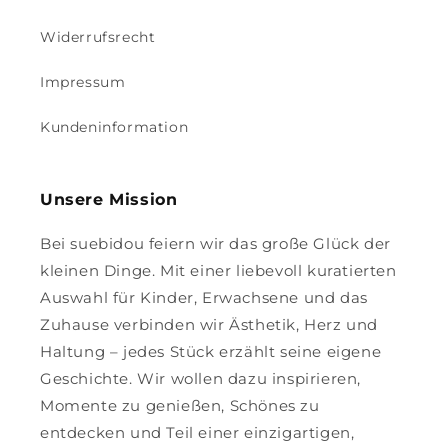
Widerrufsrecht
Impressum
Kundeninformation
Unsere Mission
Bei suebidou feiern wir das große Glück der
kleinen Dinge. Mit einer liebevoll kuratierten
Auswahl für Kinder, Erwachsene und das
Zuhause verbinden wir Ästhetik, Herz und
Haltung – jedes Stück erzählt seine eigene
Geschichte. Wir wollen dazu inspirieren,
Momente zu genießen, Schönes zu
entdecken und Teil einer einzigartigen,