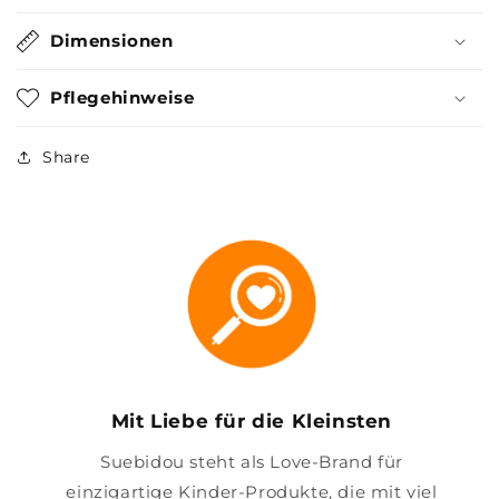
Dimensionen
Pflegehinweise
Share
Mit Liebe für die Kleinsten
Suebidou steht als Love-Brand für
einzigartige Kinder-Produkte, die mit viel