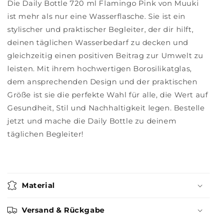
Die Daily Bottle 720 ml Flamingo Pink von Muuki
ist mehr als nur eine Wasserflasche. Sie ist ein
stylischer und praktischer Begleiter, der dir hilft,
deinen täglichen Wasserbedarf zu decken und
gleichzeitig einen positiven Beitrag zur Umwelt zu
leisten. Mit ihrem hochwertigen Borosilikatglas,
dem ansprechenden Design und der praktischen
Größe ist sie die perfekte Wahl für alle, die Wert auf
Gesundheit, Stil und Nachhaltigkeit legen. Bestelle
jetzt und mache die Daily Bottle zu deinem
täglichen Begleiter!
Material
Versand & Rückgabe