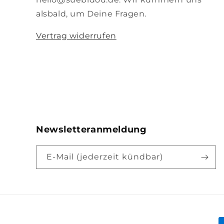
alsbald, um Deine Fragen.
Vertrag widerrufen
Newsletteranmeldung
E-Mail (jederzeit kündbar)
Z