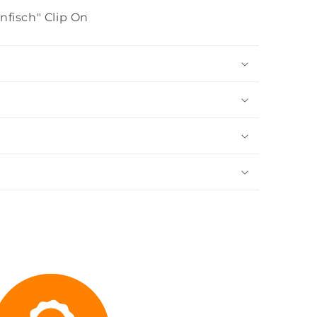
fisch" Clip On