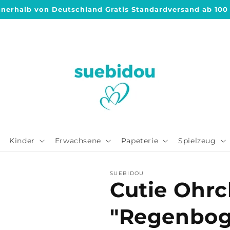
nnerhalb von Deutschland Gratis Standardversand ab 100
Kinder
Erwachsene
Papeterie
Spielzeug
SUEBIDOU
Cutie Ohrc
"Regenboge