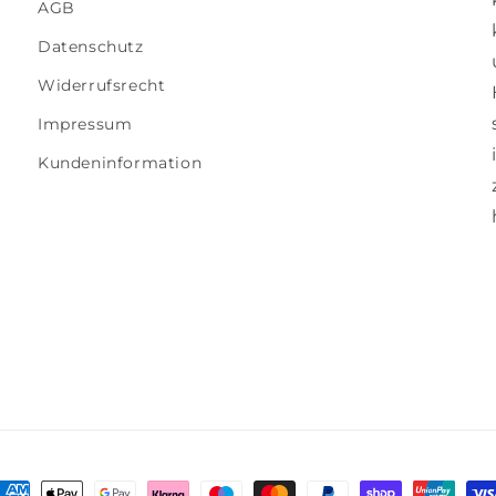
AGB
Datenschutz
Widerrufsrecht
Impressum
Kundeninformation
ahlungsmethoden