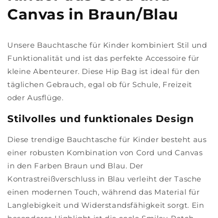
Canvas in Braun/Blau
Unsere Bauchtasche für Kinder kombiniert Stil und
Funktionalität und ist das perfekte Accessoire für
kleine Abenteurer. Diese Hip Bag ist ideal für den
täglichen Gebrauch, egal ob für Schule, Freizeit
oder Ausflüge.
Stilvolles und funktionales Design
Diese trendige Bauchtasche für Kinder besteht aus
einer robusten Kombination von Cord und Canvas
in den Farben Braun und Blau. Der
Kontrastreißverschluss in Blau verleiht der Tasche
einen modernen Touch, während das Material für
Langlebigkeit und Widerstandsfähigkeit sorgt. Ein