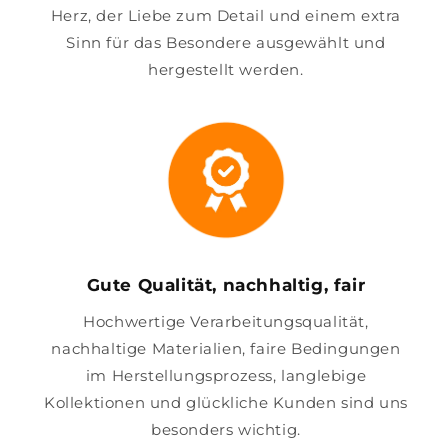
Herz, der Liebe zum Detail und einem extra
Sinn für das Besondere ausgewählt und
hergestellt werden.
Gute Qualität, nachhaltig, fair
Hochwertige Verarbeitungsqualität,
nachhaltige Materialien, faire Bedingungen
im Herstellungsprozess, langlebige
Kollektionen und glückliche Kunden sind uns
besonders wichtig.