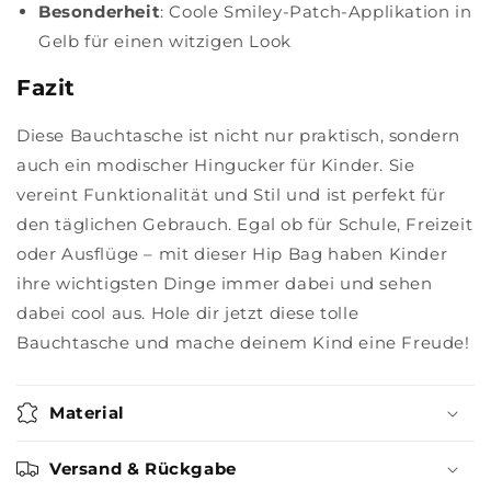
Besonderheit
: Coole Smiley-Patch-Applikation in
Gelb für einen witzigen Look
Fazit
Diese Bauchtasche ist nicht nur praktisch, sondern
auch ein modischer Hingucker für Kinder. Sie
vereint Funktionalität und Stil und ist perfekt für
den täglichen Gebrauch. Egal ob für Schule, Freizeit
oder Ausflüge – mit dieser Hip Bag haben Kinder
ihre wichtigsten Dinge immer dabei und sehen
dabei cool aus. Hole dir jetzt diese tolle
Bauchtasche und mache deinem Kind eine Freude!
Material
Versand & Rückgabe