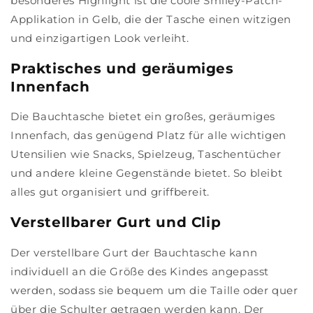
besonderes Highlight ist die coole Smiley-Patch-
Applikation in Gelb, die der Tasche einen witzigen
und einzigartigen Look verleiht.
Praktisches und geräumiges
Innenfach
Die Bauchtasche bietet ein großes, geräumiges
Innenfach, das genügend Platz für alle wichtigen
Utensilien wie Snacks, Spielzeug, Taschentücher
und andere kleine Gegenstände bietet. So bleibt
alles gut organisiert und griffbereit.
Verstellbarer Gurt und Clip
Der verstellbare Gurt der Bauchtasche kann
individuell an die Größe des Kindes angepasst
werden, sodass sie bequem um die Taille oder quer
über die Schulter getragen werden kann. Der