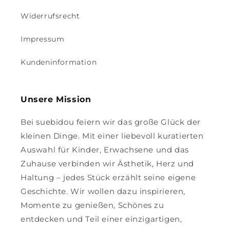
Widerrufsrecht
Impressum
Kundeninformation
Unsere Mission
Bei suebidou feiern wir das große Glück der
kleinen Dinge. Mit einer liebevoll kuratierten
Auswahl für Kinder, Erwachsene und das
Zuhause verbinden wir Ästhetik, Herz und
Haltung – jedes Stück erzählt seine eigene
Geschichte. Wir wollen dazu inspirieren,
Momente zu genießen, Schönes zu
entdecken und Teil einer einzigartigen,