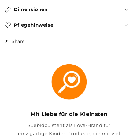
Dimensionen
Pflegehinweise
Share
Mit Liebe für die Kleinsten
Suebidou steht als Love-Brand für
einzigartige Kinder-Produkte, die mit viel