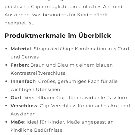
praktische Clip ermöglicht ein einfaches An- und
Ausziehen, was besonders für Kinderhände
geeignet ist.
Produktmerkmale im Überblick
Material
: Strapazierfähige Kombination aus Cord
und Canvas
Farben
: Braun und Blau mit einem blauen
Kontrastreißverschluss
Innenfach
: Großes, geräumiges Fach für alle
wichtigen Utensilien
Gurt
: Verstellbarer Gurt für individuelle Passform
Verschluss
: Clip-Verschluss für einfaches An- und
Ausziehen
Maße
: Ideal für Kinder, Maße angepasst an
kindliche Bedürfnisse