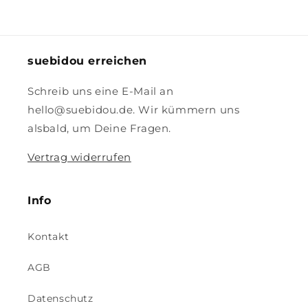
suebidou erreichen
Schreib uns eine E-Mail an
hello@suebidou.de. Wir kümmern uns
alsbald, um Deine Fragen.
Vertrag widerrufen
Info
Kontakt
AGB
Datenschutz