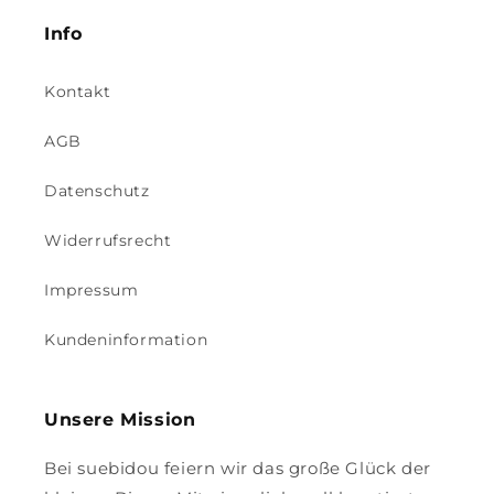
Info
Kontakt
AGB
Datenschutz
Widerrufsrecht
Impressum
Kundeninformation
Unsere Mission
Bei suebidou feiern wir das große Glück der