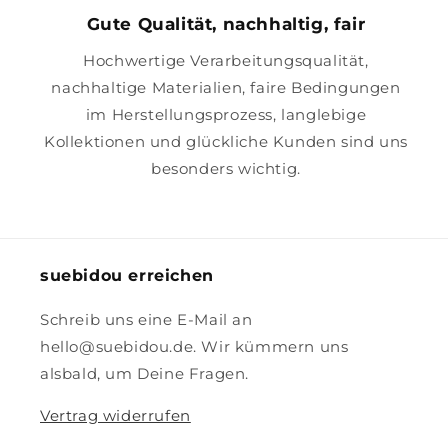
Gute Qualität, nachhaltig, fair
Hochwertige Verarbeitungsqualität,
nachhaltige Materialien, faire Bedingungen
im Herstellungsprozess, langlebige
Kollektionen und glückliche Kunden sind uns
besonders wichtig.
suebidou erreichen
Schreib uns eine E-Mail an
hello@suebidou.de. Wir kümmern uns
alsbald, um Deine Fragen.
Vertrag widerrufen