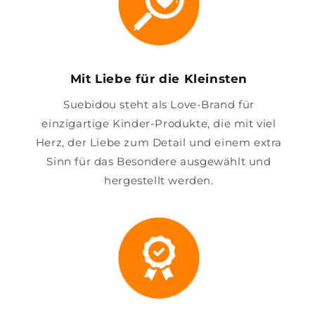
Mit Liebe für die Kleinsten
Suebidou steht als Love-Brand für
einzigartige Kinder-Produkte, die mit viel
Herz, der Liebe zum Detail und einem extra
Sinn für das Besondere ausgewählt und
hergestellt werden.