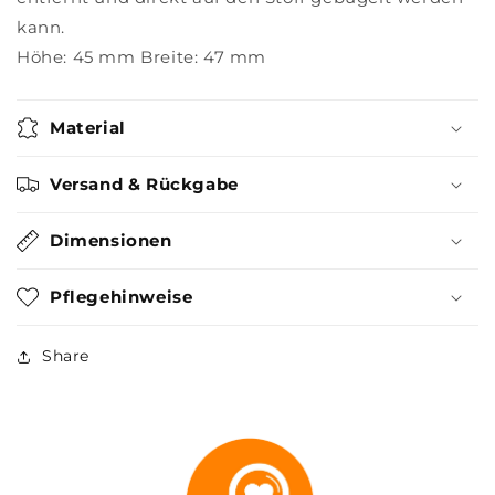
kann.
Höhe: 45 mm Breite: 47 mm
Material
Versand & Rückgabe
Dimensionen
Pflegehinweise
Share