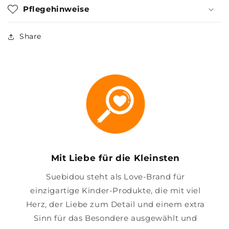
Pflegehinweise
Share
Mit Liebe für die Kleinsten
Suebidou steht als Love-Brand für
einzigartige Kinder-Produkte, die mit viel
Herz, der Liebe zum Detail und einem extra
Sinn für das Besondere ausgewählt und