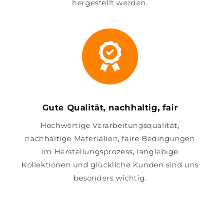
hergestellt werden.
Gute Qualität, nachhaltig, fair
Hochwertige Verarbeitungsqualität,
nachhaltige Materialien, faire Bedingungen
im Herstellungsprozess, langlebige
Kollektionen und glückliche Kunden sind uns
besonders wichtig.