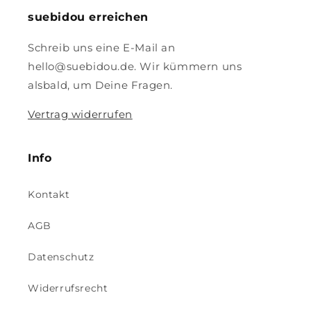
suebidou erreichen
Schreib uns eine E-Mail an
hello@suebidou.de. Wir kümmern uns
alsbald, um Deine Fragen.
Vertrag widerrufen
Info
Kontakt
AGB
Datenschutz
Widerrufsrecht