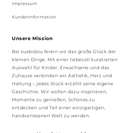
Impressum
Kundeninformation
Unsere Mission
Bei suebidou feiern wir das große Glück der
kleinen Dinge. Mit einer liebevoll kuratierten
Auswahl für Kinder, Erwachsene und das
Zuhause verbinden wir Ästhetik, Herz und
Haltung – jedes Stück erzählt seine eigene
Geschichte. Wir wollen dazu inspirieren,
Momente zu genießen, Schönes zu
entdecken und Teil einer einzigartigen,
handverlesenen Welt zu werden.