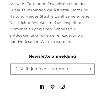
Auswahl für Kinder, Erwachsene und das
Zuhause verbinden wir Ästhetik, Herz und
Haltung – jedes Stück erzählt seine eigene
Geschichte. Wir wollen dazu inspirieren,
Momente zu genießen, Schönes zu
entdecken und Teil einer einzigartigen,
handverlesenen Welt zu werden.
Newsletteranmeldung
E-Mail (jederzeit kündbar)
Facebook
Pinterest
Instagram