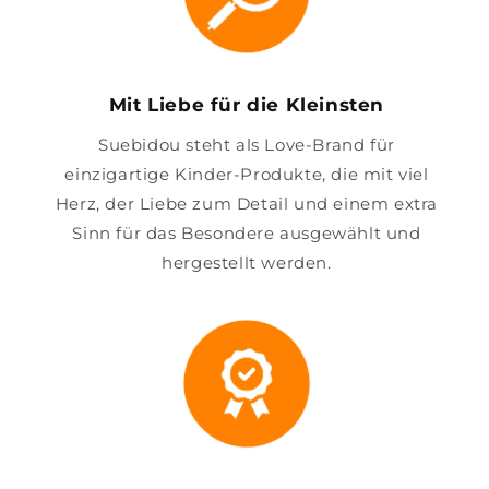
Mit Liebe für die Kleinsten
Suebidou steht als Love-Brand für
einzigartige Kinder-Produkte, die mit viel
Herz, der Liebe zum Detail und einem extra
Sinn für das Besondere ausgewählt und
hergestellt werden.