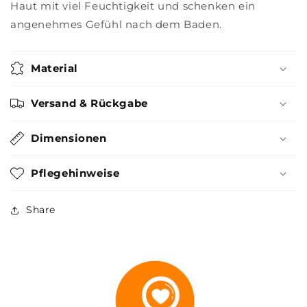
Haut mit viel Feuchtigkeit und schenken ein
angenehmes Gefühl nach dem Baden.
Material
Versand & Rückgabe
Dimensionen
Pflegehinweise
Share