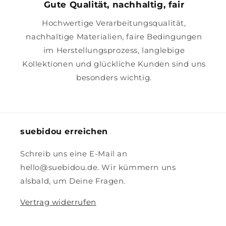
Gute Qualität, nachhaltig, fair
Hochwertige Verarbeitungsqualität,
nachhaltige Materialien, faire Bedingungen
im Herstellungsprozess, langlebige
Kollektionen und glückliche Kunden sind uns
besonders wichtig.
suebidou erreichen
Schreib uns eine E-Mail an
hello@suebidou.de. Wir kümmern uns
alsbald, um Deine Fragen.
Vertrag widerrufen