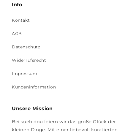
Info
Kontakt
AGB
Datenschutz
Widerrufsrecht
Impressum
Kundeninformation
Unsere Mission
Bei suebidou feiern wir das große Glück der
kleinen Dinge. Mit einer liebevoll kuratierten