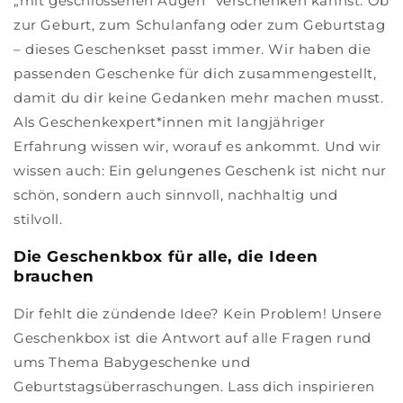
„mit geschlossenen Augen“ verschenken kannst. Ob
zur Geburt, zum Schulanfang oder zum Geburtstag
– dieses Geschenkset passt immer. Wir haben die
passenden Geschenke für dich zusammengestellt,
damit du dir keine Gedanken mehr machen musst.
Als Geschenkexpert*innen mit langjähriger
Erfahrung wissen wir, worauf es ankommt. Und wir
wissen auch: Ein gelungenes Geschenk ist nicht nur
schön, sondern auch sinnvoll, nachhaltig und
stilvoll.
Die Geschenkbox für alle, die Ideen
brauchen
Dir fehlt die zündende Idee? Kein Problem! Unsere
Geschenkbox ist die Antwort auf alle Fragen rund
ums Thema Babygeschenke und
Geburtstagsüberraschungen. Lass dich inspirieren