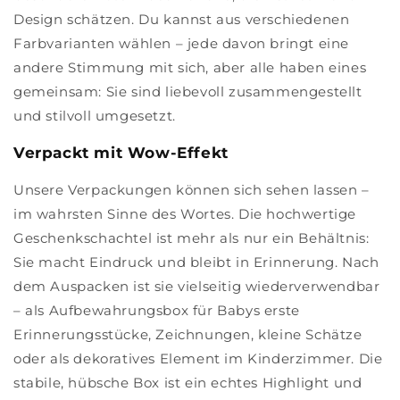
Design schätzen. Du kannst aus verschiedenen
Farbvarianten wählen – jede davon bringt eine
andere Stimmung mit sich, aber alle haben eines
gemeinsam: Sie sind liebevoll zusammengestellt
und stilvoll umgesetzt.
Verpackt mit Wow-Effekt
Unsere Verpackungen können sich sehen lassen –
im wahrsten Sinne des Wortes. Die hochwertige
Geschenkschachtel ist mehr als nur ein Behältnis:
Sie macht Eindruck und bleibt in Erinnerung. Nach
dem Auspacken ist sie vielseitig wiederverwendbar
– als Aufbewahrungsbox für Babys erste
Erinnerungsstücke, Zeichnungen, kleine Schätze
oder als dekoratives Element im Kinderzimmer. Die
stabile, hübsche Box ist ein echtes Highlight und