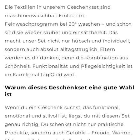
Die Textilien in unserem Geschenkset sind
maschinenwaschbar. Einfach im
Feinwaschprogramm bei 30° waschen – und schon
sind sie wieder sauber und einsatzbereit. Das
macht unser Set nicht nur hübsch und individuell,
sondern auch absolut alltagstauglich. Eltern
werden es dir danken, denn die Kombination aus
Schönheit, Funktionalität und Pflegeleichtigkeit ist
im Familienalltag Gold wert.
Warum dieses Geschenkset eine gute Wahl
ist
Wenn du ein Geschenk suchst, das funktional,
emotional und stilvoll ist, liegst du mit diesem Set
genau richtig. Du schenkst nicht nur praktische
Produkte, sondern auch Gefühle – Freude, Wärme,