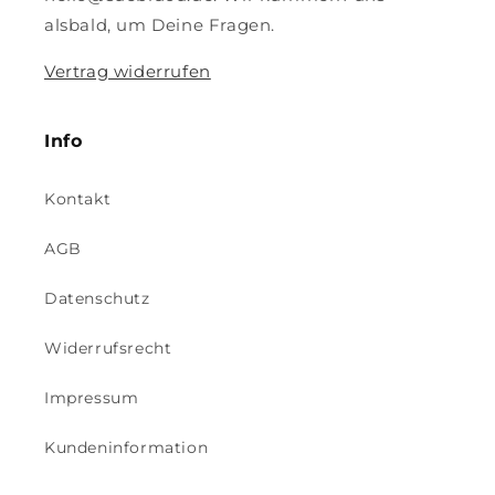
alsbald, um Deine Fragen.
Vertrag widerrufen
Info
Kontakt
AGB
Datenschutz
Widerrufsrecht
Impressum
Kundeninformation