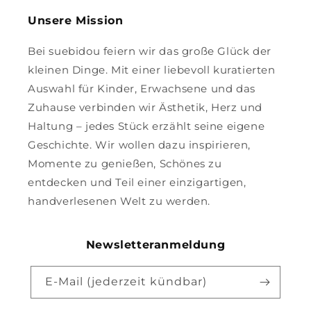
Unsere Mission
Bei suebidou feiern wir das große Glück der
kleinen Dinge. Mit einer liebevoll kuratierten
Auswahl für Kinder, Erwachsene und das
Zuhause verbinden wir Ästhetik, Herz und
Haltung – jedes Stück erzählt seine eigene
Geschichte. Wir wollen dazu inspirieren,
Momente zu genießen, Schönes zu
entdecken und Teil einer einzigartigen,
handverlesenen Welt zu werden.
Newsletteranmeldung
E-Mail (jederzeit kündbar)