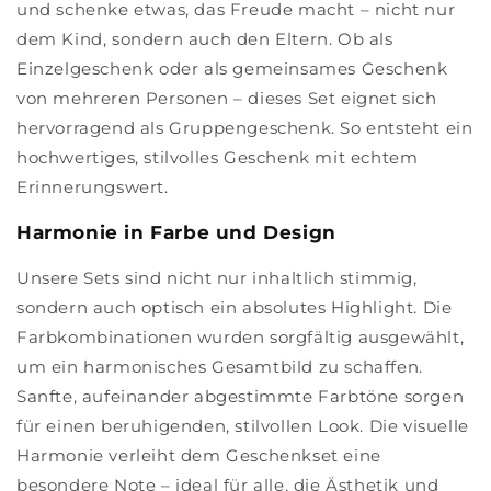
und schenke etwas, das Freude macht – nicht nur
dem Kind, sondern auch den Eltern. Ob als
Einzelgeschenk oder als gemeinsames Geschenk
von mehreren Personen – dieses Set eignet sich
hervorragend als Gruppengeschenk. So entsteht ein
hochwertiges, stilvolles Geschenk mit echtem
Erinnerungswert.
Harmonie in Farbe und Design
Unsere Sets sind nicht nur inhaltlich stimmig,
sondern auch optisch ein absolutes Highlight. Die
Farbkombinationen wurden sorgfältig ausgewählt,
um ein harmonisches Gesamtbild zu schaffen.
Sanfte, aufeinander abgestimmte Farbtöne sorgen
für einen beruhigenden, stilvollen Look. Die visuelle
Harmonie verleiht dem Geschenkset eine
besondere Note – ideal für alle, die Ästhetik und