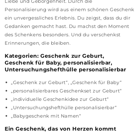
Liebe und Geborgenheit. Durch die
Personalisierung wird aus einem schönen Geschenk
ein unvergessliches Erlebnis. Du zeigst, dass du dir
Gedanken gemacht hast. Du machst den Moment
des Schenkens besonders. Und du verschenkst
Erinnerungen, die bleiben.
Kategorien: Geschenk zur Geburt,
Geschenk für Baby, personalisierbar,
Untersuchungshefthülle personalisierbar
„Geschenk zur Geburt“, „Geschenk für Baby“
„personalisierbares Geschenkset zur Geburt“
„individuelle Geschenkidee zur Geburt“
„Untersuchungshefthülle personalisierbar“
„Babygeschenk mit Namen“
Ein Geschenk, das von Herzen kommt