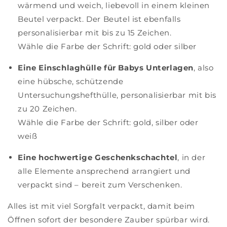
wärmend und weich, liebevoll in einem kleinen
Beutel verpackt. Der Beutel ist ebenfalls
personalisierbar mit bis zu 15 Zeichen.
Wähle die Farbe der Schrift: gold oder silber
Eine Einschlaghülle für Babys Unterlagen
, also
eine hübsche, schützende
Untersuchungshefthülle, personalisierbar mit bis
zu 20 Zeichen.
Wähle die Farbe der Schrift: gold, silber oder
weiß
Eine hochwertige Geschenkschachtel
, in der
alle Elemente ansprechend arrangiert und
verpackt sind – bereit zum Verschenken.
Alles ist mit viel Sorgfalt verpackt, damit beim
Öffnen sofort der besondere Zauber spürbar wird.