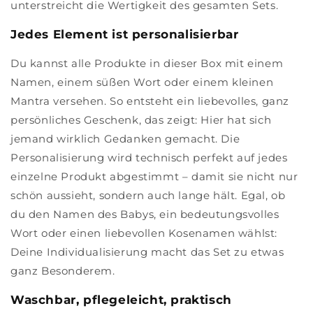
unterstreicht die Wertigkeit des gesamten Sets.
Jedes Element ist personalisierbar
Du kannst alle Produkte in dieser Box mit einem
Namen, einem süßen Wort oder einem kleinen
Mantra versehen. So entsteht ein liebevolles, ganz
persönliches Geschenk, das zeigt: Hier hat sich
jemand wirklich Gedanken gemacht. Die
Personalisierung wird technisch perfekt auf jedes
einzelne Produkt abgestimmt – damit sie nicht nur
schön aussieht, sondern auch lange hält. Egal, ob
du den Namen des Babys, ein bedeutungsvolles
Wort oder einen liebevollen Kosenamen wählst:
Deine Individualisierung macht das Set zu etwas
ganz Besonderem.
Waschbar, pflegeleicht, praktisch