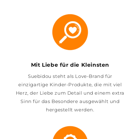
Mit Liebe für die Kleinsten
Suebidou steht als Love-Brand für
einzigartige Kinder-Produkte, die mit viel
Herz, der Liebe zum Detail und einem extra
Sinn für das Besondere ausgewählt und
hergestellt werden.