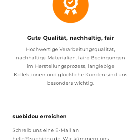
Gute Qualität, nachhaltig, fair
Hochwertige Verarbeitungsqualität,
nachhaltige Materialien, faire Bedingungen
im Herstellungsprozess, langlebige
Kollektionen und glückliche Kunden sind uns
besonders wichtig.
suebidou erreichen
Schreib uns eine E-Mail an
hello@suebidou.de. Wir kümmern uns