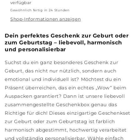
verfügbar
Gewöhnlich fertig in 24 Stunden
Shop-Informationen anzeigen
Dein perfektes Geschenk zur Geburt oder
zum Geburtstag – liebevoll, harmonisch
und personalisierbar
Suchst du ein ganz besonderes Geschenk zur
Geburt, das nicht nur nützlich, sondern auch
emotional und individuell ist? Möchtest du ein
Präsent überreichen, das ein echtes „Wow“ beim
Auspacken garantiert? Dann ist unsere liebevoll
zusammengestellte Geschenkbox genau das
Richtige für dich! Dieses einzigartige Geschenkset
zur Geburt oder zum Geburtstag ist farblich
harmonisch abgestimmt, hochwertig verarbeitet
und vollständig personalisierbar. Wähle einfach