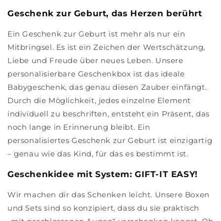
Geschenk zur Geburt, das Herzen berührt
Ein Geschenk zur Geburt ist mehr als nur ein
Mitbringsel. Es ist ein Zeichen der Wertschätzung,
Liebe und Freude über neues Leben. Unsere
personalisierbare Geschenkbox ist das ideale
Babygeschenk, das genau diesen Zauber einfängt.
Durch die Möglichkeit, jedes einzelne Element
individuell zu beschriften, entsteht ein Präsent, das
noch lange in Erinnerung bleibt. Ein
personalisiertes Geschenk zur Geburt ist einzigartig
– genau wie das Kind, für das es bestimmt ist.
Geschenkidee mit System: GIFT-IT EASY!
Wir machen dir das Schenken leicht. Unsere Boxen
und Sets sind so konzipiert, dass du sie praktisch