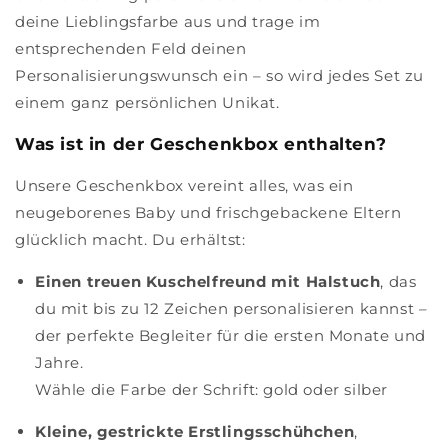
deine Lieblingsfarbe aus und trage im
entsprechenden Feld deinen
Personalisierungswunsch ein – so wird jedes Set zu
einem ganz persönlichen Unikat.
Was ist in der Geschenkbox enthalten?
Unsere Geschenkbox vereint alles, was ein
neugeborenes Baby und frischgebackene Eltern
glücklich macht. Du erhältst:
Einen treuen Kuschelfreund mit Halstuch
, das
du mit bis zu 12 Zeichen personalisieren kannst –
der perfekte Begleiter für die ersten Monate und
Jahre.
Wähle die Farbe der Schrift: gold oder silber
Kleine, gestrickte Erstlingsschühchen
,