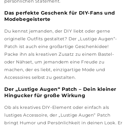
persönlichen Statement.
Das perfekte Geschenk für DIY-Fans und
Modebegeisterte
Du kennst jemanden, der DIY liebt oder gerne
originelle Outfits gestaltet? Der „Lustige Augen“-
Patch ist auch eine großartige Geschenkidee!
Packe ihn als kreativen Zusatz zu einem Bastel-
oder Nähset, um jemandem eine Freude zu
machen, der es liebt, einzigartige Mode und
Accessoires selbst zu gestalten.
Der „Lustige Augen“ Patch – Dein kleiner
Hingucker für große Wirkung
Ob als kreatives DIY-Element oder einfach als
lustiges Accessoire, der „Lustige Augen“ Patch
bringt Humor und Persönlichkeit in deinen Look. Er