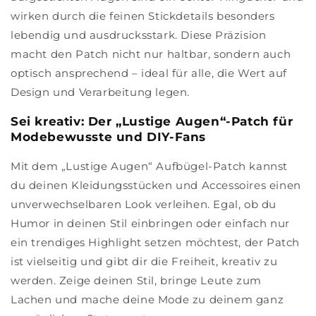
wirken durch die feinen Stickdetails besonders
lebendig und ausdrucksstark. Diese Präzision
macht den Patch nicht nur haltbar, sondern auch
optisch ansprechend – ideal für alle, die Wert auf
Design und Verarbeitung legen.
Sei kreativ: Der „Lustige Augen“-Patch für
Modebewusste und DIY-Fans
Mit dem „Lustige Augen“ Aufbügel-Patch kannst
du deinen Kleidungsstücken und Accessoires einen
unverwechselbaren Look verleihen. Egal, ob du
Humor in deinen Stil einbringen oder einfach nur
ein trendiges Highlight setzen möchtest, der Patch
ist vielseitig und gibt dir die Freiheit, kreativ zu
werden. Zeige deinen Stil, bringe Leute zum
Lachen und mache deine Mode zu deinem ganz