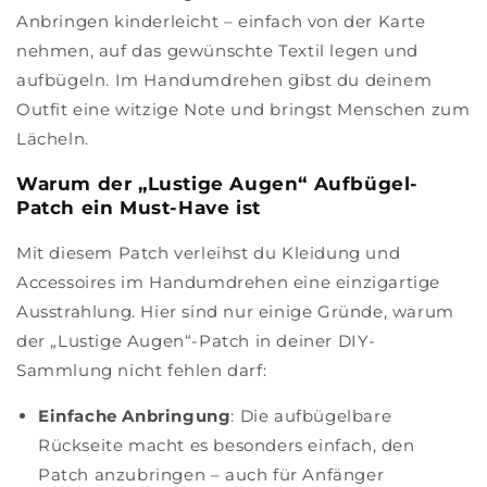
Anbringen kinderleicht – einfach von der Karte
nehmen, auf das gewünschte Textil legen und
aufbügeln. Im Handumdrehen gibst du deinem
Outfit eine witzige Note und bringst Menschen zum
Lächeln.
Warum der „Lustige Augen“ Aufbügel-
Patch ein Must-Have ist
Mit diesem Patch verleihst du Kleidung und
Accessoires im Handumdrehen eine einzigartige
Ausstrahlung. Hier sind nur einige Gründe, warum
der „Lustige Augen“-Patch in deiner DIY-
Sammlung nicht fehlen darf:
Einfache Anbringung
: Die aufbügelbare
Rückseite macht es besonders einfach, den
Patch anzubringen – auch für Anfänger