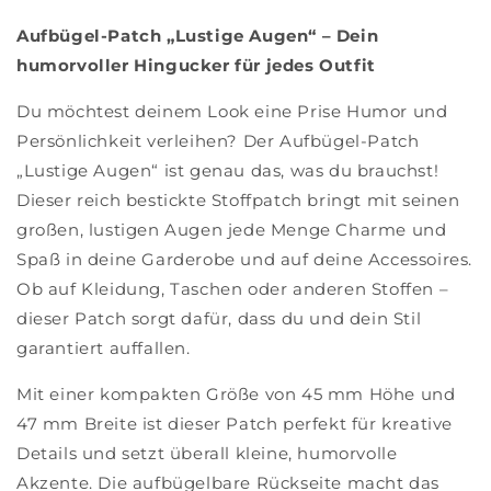
Aufbügel-Patch „Lustige Augen“ – Dein
humorvoller Hingucker für jedes Outfit
Du möchtest deinem Look eine Prise Humor und
Persönlichkeit verleihen? Der Aufbügel-Patch
„Lustige Augen“ ist genau das, was du brauchst!
Dieser reich bestickte Stoffpatch bringt mit seinen
großen, lustigen Augen jede Menge Charme und
Spaß in deine Garderobe und auf deine Accessoires.
Ob auf Kleidung, Taschen oder anderen Stoffen –
dieser Patch sorgt dafür, dass du und dein Stil
garantiert auffallen.
Mit einer kompakten Größe von 45 mm Höhe und
47 mm Breite ist dieser Patch perfekt für kreative
Details und setzt überall kleine, humorvolle
Akzente. Die aufbügelbare Rückseite macht das