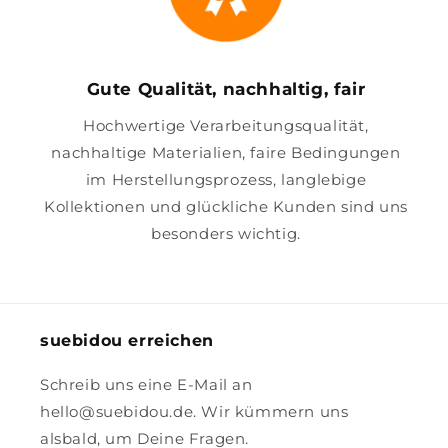
Gute Qualität, nachhaltig, fair
Hochwertige Verarbeitungsqualität,
nachhaltige Materialien, faire Bedingungen
im Herstellungsprozess, langlebige
Kollektionen und glückliche Kunden sind uns
besonders wichtig.
suebidou erreichen
Schreib uns eine E-Mail an
hello@suebidou.de. Wir kümmern uns
alsbald, um Deine Fragen.