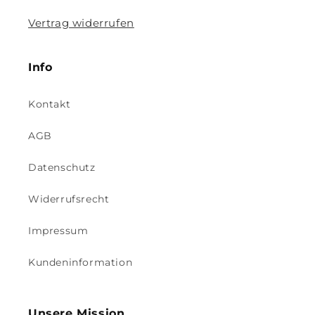
Vertrag widerrufen
Info
Kontakt
AGB
Datenschutz
Widerrufsrecht
Impressum
Kundeninformation
Unsere Mission