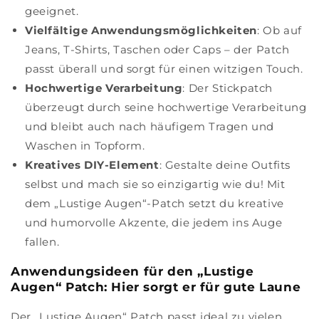
geeignet.
Vielfältige Anwendungsmöglichkeiten
: Ob auf
Jeans, T-Shirts, Taschen oder Caps – der Patch
passt überall und sorgt für einen witzigen Touch.
Hochwertige Verarbeitung
: Der Stickpatch
überzeugt durch seine hochwertige Verarbeitung
und bleibt auch nach häufigem Tragen und
Waschen in Topform.
Kreatives DIY-Element
: Gestalte deine Outfits
selbst und mach sie so einzigartig wie du! Mit
dem „Lustige Augen“-Patch setzt du kreative
und humorvolle Akzente, die jedem ins Auge
fallen.
Anwendungsideen für den „Lustige
Augen“ Patch: Hier sorgt er für gute Laune
Der „Lustige Augen“ Patch passt ideal zu vielen