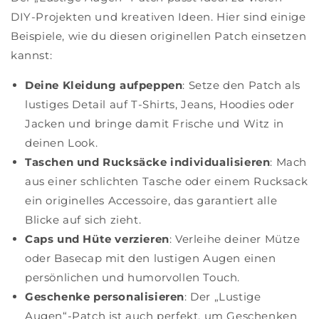
DIY-Projekten und kreativen Ideen. Hier sind einige
Beispiele, wie du diesen originellen Patch einsetzen
kannst:
Deine Kleidung aufpeppen
: Setze den Patch als
lustiges Detail auf T-Shirts, Jeans, Hoodies oder
Jacken und bringe damit Frische und Witz in
deinen Look.
Taschen und Rucksäcke individualisieren
: Mach
aus einer schlichten Tasche oder einem Rucksack
ein originelles Accessoire, das garantiert alle
Blicke auf sich zieht.
Caps und Hüte verzieren
: Verleihe deiner Mütze
oder Basecap mit den lustigen Augen einen
persönlichen und humorvollen Touch.
Geschenke personalisieren
: Der „Lustige
Augen“-Patch ist auch perfekt, um Geschenken