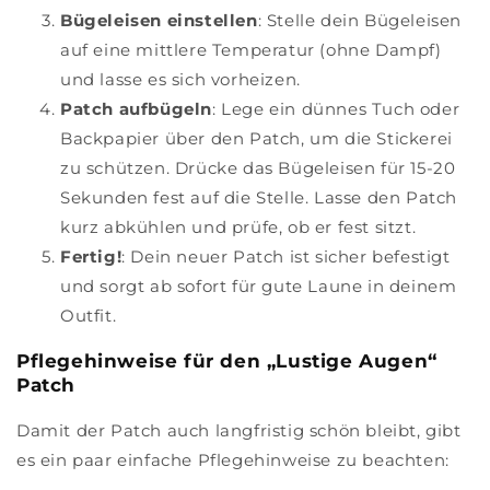
Bügeleisen einstellen
: Stelle dein Bügeleisen
auf eine mittlere Temperatur (ohne Dampf)
und lasse es sich vorheizen.
Patch aufbügeln
: Lege ein dünnes Tuch oder
Backpapier über den Patch, um die Stickerei
zu schützen. Drücke das Bügeleisen für 15-20
Sekunden fest auf die Stelle. Lasse den Patch
kurz abkühlen und prüfe, ob er fest sitzt.
Fertig!
: Dein neuer Patch ist sicher befestigt
und sorgt ab sofort für gute Laune in deinem
Outfit.
Pflegehinweise für den „Lustige Augen“
Patch
Damit der Patch auch langfristig schön bleibt, gibt
es ein paar einfache Pflegehinweise zu beachten: