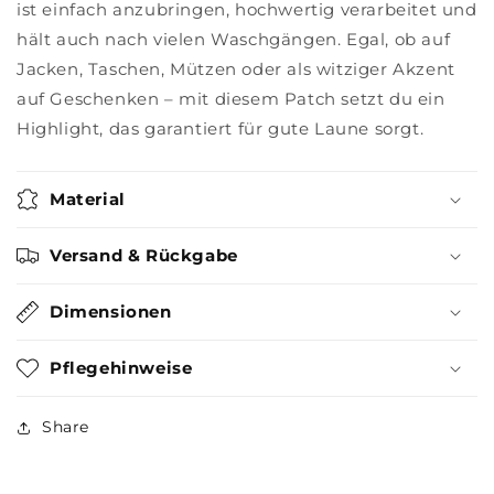
ist einfach anzubringen, hochwertig verarbeitet und
hält auch nach vielen Waschgängen. Egal, ob auf
Jacken, Taschen, Mützen oder als witziger Akzent
auf Geschenken – mit diesem Patch setzt du ein
Highlight, das garantiert für gute Laune sorgt.
Material
Versand & Rückgabe
Dimensionen
Pflegehinweise
Share