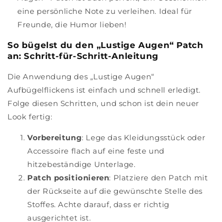
eine persönliche Note zu verleihen. Ideal für
Freunde, die Humor lieben!
So bügelst du den „Lustige Augen“ Patch
an: Schritt-für-Schritt-Anleitung
Die Anwendung des „Lustige Augen“
Aufbügelflickens ist einfach und schnell erledigt.
Folge diesen Schritten, und schon ist dein neuer
Look fertig:
Vorbereitung
: Lege das Kleidungsstück oder
Accessoire flach auf eine feste und
hitzebeständige Unterlage.
Patch positionieren
: Platziere den Patch mit
der Rückseite auf die gewünschte Stelle des
Stoffes. Achte darauf, dass er richtig
ausgerichtet ist.