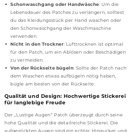
Schonwaschgang oder Handwäsche
: Um die
Lebensdauer des Patches zu verlängern, solltest
du das Kleidungsstück per Hand waschen oder
den Schonwaschgang der Waschmaschine
verwenden.
Nicht in den Trockner
: Lufttrocknen ist optimal
für den Patch, um ein Ablösen oder Beschädigen
zu vermeiden.
Von der Rückseite bügeln
: Sollte der Patch nach
dem Waschen etwas aufbügeln nötig haben,
bügle am besten von der Rückseite.
Qualität und Design: Hochwertige Stickerei
für langlebige Freude
Der „Lustige Augen“ Patch überzeugt durch seine
hohe Qualität und die detailreiche Stickerei. Die
aufgestickten Augen sind ein echter Hingucker und