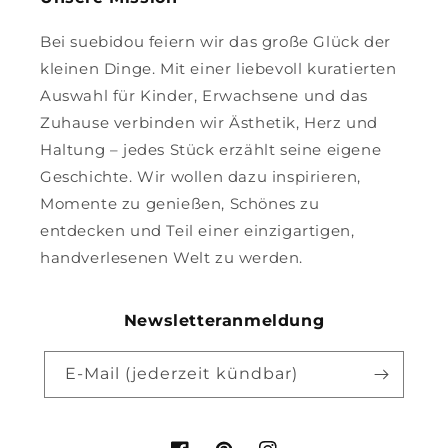
Bei suebidou feiern wir das große Glück der
kleinen Dinge. Mit einer liebevoll kuratierten
Auswahl für Kinder, Erwachsene und das
Zuhause verbinden wir Ästhetik, Herz und
Haltung – jedes Stück erzählt seine eigene
Geschichte. Wir wollen dazu inspirieren,
Momente zu genießen, Schönes zu
entdecken und Teil einer einzigartigen,
handverlesenen Welt zu werden.
Newsletteranmeldung
E-Mail (jederzeit kündbar)