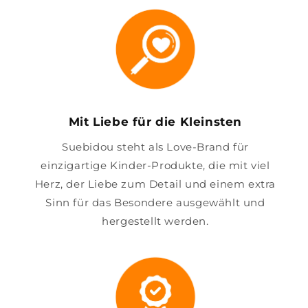
Mit Liebe für die Kleinsten
Suebidou steht als Love-Brand für
einzigartige Kinder-Produkte, die mit viel
Herz, der Liebe zum Detail und einem extra
Sinn für das Besondere ausgewählt und
hergestellt werden.