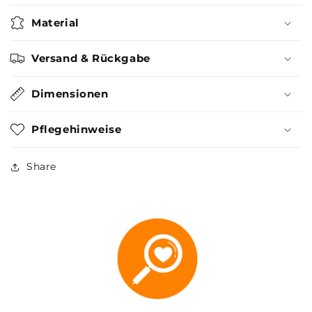
Material
Versand & Rückgabe
Dimensionen
Pflegehinweise
Share