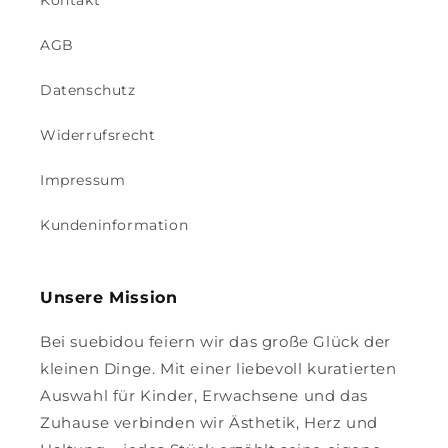
Kontakt
AGB
Datenschutz
Widerrufsrecht
Impressum
Kundeninformation
Unsere Mission
Bei suebidou feiern wir das große Glück der
kleinen Dinge. Mit einer liebevoll kuratierten
Auswahl für Kinder, Erwachsene und das
Zuhause verbinden wir Ästhetik, Herz und