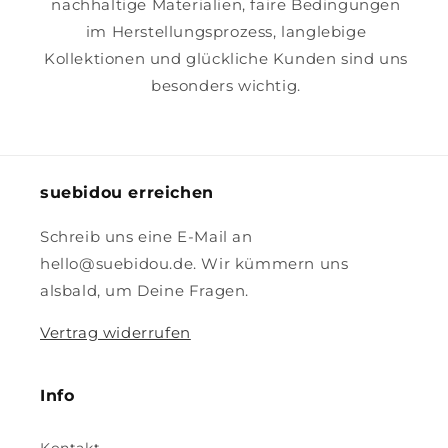
nachhaltige Materialien, faire Bedingungen
im Herstellungsprozess, langlebige
Kollektionen und glückliche Kunden sind uns
besonders wichtig.
suebidou erreichen
Schreib uns eine E-Mail an
hello@suebidou.de. Wir kümmern uns
alsbald, um Deine Fragen.
Vertrag widerrufen
Info