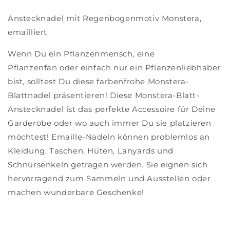
Anstecknadel mit Regenbogenmotiv Monstera,
emailliert
Wenn Du ein Pflanzenmensch, eine
Pflanzenfan oder einfach nur ein Pflanzenliebhaber
bist, solltest Du diese farbenfrohe Monstera-
Blattnadel präsentieren! Diese Monstera-Blatt-
Anstecknadel ist das perfekte Accessoire für Deine
Garderobe oder wo auch immer Du sie platzieren
möchtest! Emaille-Nadeln können problemlos an
Kleidung, Taschen, Hüten, Lanyards und
Schnürsenkeln getragen werden. Sie eignen sich
hervorragend zum Sammeln und Ausstellen oder
machen wunderbare Geschenke!