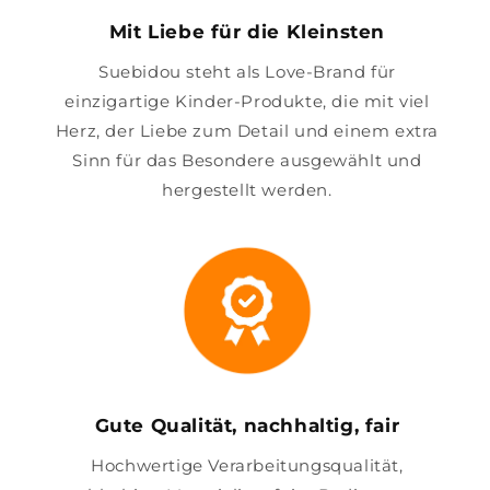
Mit Liebe für die Kleinsten
Suebidou steht als Love-Brand für
einzigartige Kinder-Produkte, die mit viel
Herz, der Liebe zum Detail und einem extra
Sinn für das Besondere ausgewählt und
hergestellt werden.
Gute Qualität, nachhaltig, fair
Hochwertige Verarbeitungsqualität,