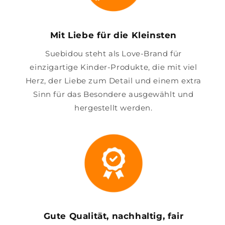
Mit Liebe für die Kleinsten
Suebidou steht als Love-Brand für
einzigartige Kinder-Produkte, die mit viel
Herz, der Liebe zum Detail und einem extra
Sinn für das Besondere ausgewählt und
hergestellt werden.
Gute Qualität, nachhaltig, fair