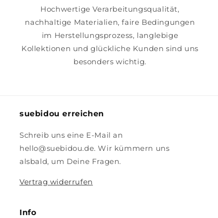
Hochwertige Verarbeitungsqualität,
nachhaltige Materialien, faire Bedingungen
im Herstellungsprozess, langlebige
Kollektionen und glückliche Kunden sind uns
besonders wichtig.
suebidou erreichen
Schreib uns eine E-Mail an
hello@suebidou.de. Wir kümmern uns
alsbald, um Deine Fragen.
Vertrag widerrufen
Info