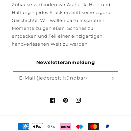
Zuhause verbinden wir Ästhetik, Herz und
Haltung – jedes Stück erzählt seine eigene
Geschichte. Wir wollen dazu inspirieren,
Momente zu genießen, Schönes zu
entdecken und Teil einer einzigartigen,
handverlesenen Welt zu werden.
Newsletteranmeldung
E-Mail (jederzeit kündbar)
Facebook
Pinterest
Instagram
Zahlungsmethoden