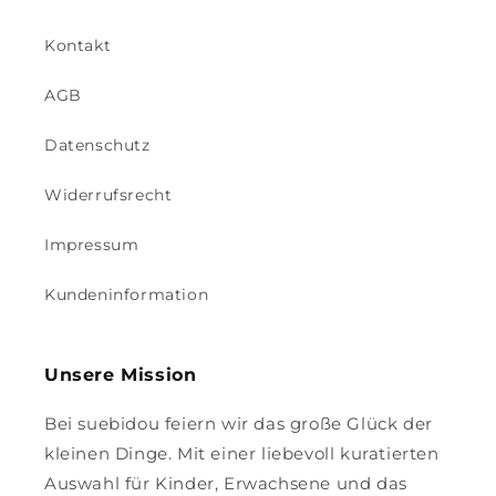
Kontakt
AGB
Datenschutz
Widerrufsrecht
Impressum
Kundeninformation
Unsere Mission
Bei suebidou feiern wir das große Glück der
kleinen Dinge. Mit einer liebevoll kuratierten
Auswahl für Kinder, Erwachsene und das