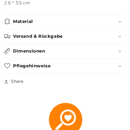
2.6 * 3.5 cm
Material
Versand & Rückgabe
Dimensionen
Pflegehinweise
Share