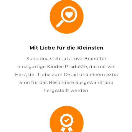
Mit Liebe für die Kleinsten
Suebidou steht als Love-Brand für
einzigartige Kinder-Produkte, die mit viel
Herz, der Liebe zum Detail und einem extra
Sinn für das Besondere ausgewählt und
hergestellt werden.