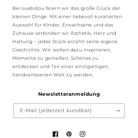
Bei suebidou feiern wir das große Glück der
kleinen Dinge. Mit einer liebevoll kuratierten
Auswahl für Kinder, Erwachsene und das
Zuhause verbinden wir Ästhetik, Herz und
Haltung – jedes Stück erzählt seine eigene
Geschichte. Wir wollen dazu inspirieren,
Momente zu genießen, Schönes zu
entdecken und Teil einer einzigartigen,
handverlesenen Welt zu werden.
Newsletteranmeldung
E-Mail (jederzeit kündbar)
Facebook
Pinterest
Instagram