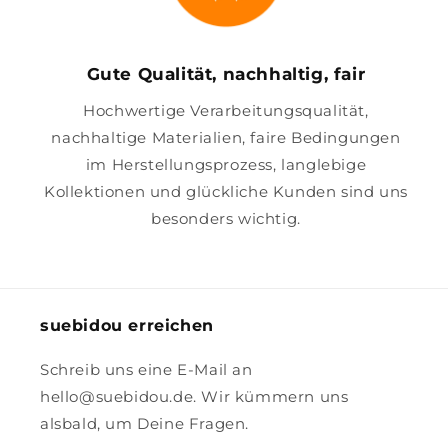
Gute Qualität, nachhaltig, fair
Hochwertige Verarbeitungsqualität,
nachhaltige Materialien, faire Bedingungen
im Herstellungsprozess, langlebige
Kollektionen und glückliche Kunden sind uns
besonders wichtig.
suebidou erreichen
Schreib uns eine E-Mail an
hello@suebidou.de. Wir kümmern uns
alsbald, um Deine Fragen.