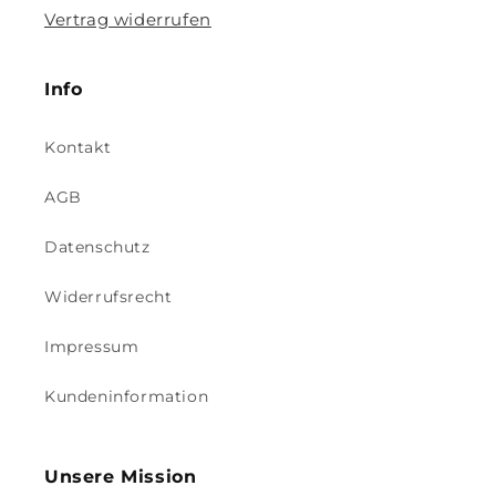
Vertrag widerrufen
Info
Kontakt
AGB
Datenschutz
Widerrufsrecht
Impressum
Kundeninformation
Unsere Mission