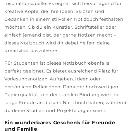
Inspirationsquelle. Es eignet sich hervorragend für
kreative Köpfe, die ihre Ideen, Skizzen und
Gedanken in einem stilvollen Notizbuch festhalten
möchten. Ob du ein Künstler, Schriftsteller oder
einfach jemand bist, der gerne Notizen macht –
dieses Notizbuch wird dir dabei helfen, deine
Kreativität auszuleben.
Für Studenten ist dieses Notizbuch ebenfalls
perfekt geeignet. Es bietet ausreichend Platz für
Vorlesungsnotizen, Aufgaben, Ideen oder
persönliche Reflexionen. Dank der hochwertigen
Papierqualität und der stabilen Bindung wirst du
lange Freude an diesem Notizbuch haben, während
du deine Studien und Projekte organisierst.
Ein wunderbares Geschenk für Freunde
und Familie