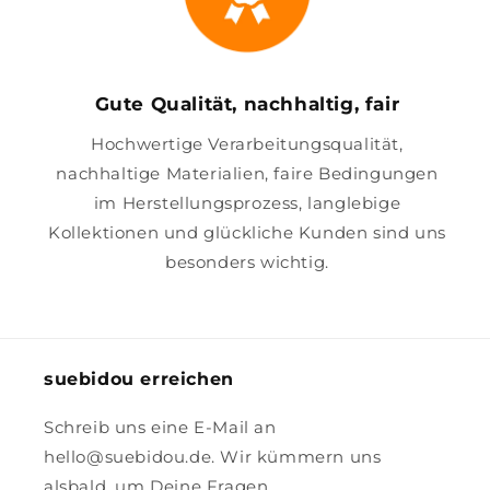
Gute Qualität, nachhaltig, fair
Hochwertige Verarbeitungsqualität,
nachhaltige Materialien, faire Bedingungen
im Herstellungsprozess, langlebige
Kollektionen und glückliche Kunden sind uns
besonders wichtig.
suebidou erreichen
Schreib uns eine E-Mail an
hello@suebidou.de. Wir kümmern uns
alsbald, um Deine Fragen.