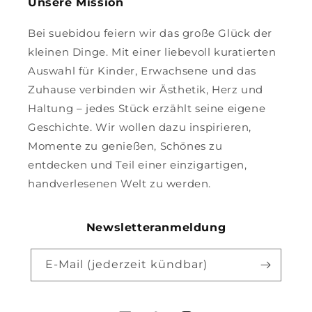
Unsere Mission
Bei suebidou feiern wir das große Glück der
kleinen Dinge. Mit einer liebevoll kuratierten
Auswahl für Kinder, Erwachsene und das
Zuhause verbinden wir Ästhetik, Herz und
Haltung – jedes Stück erzählt seine eigene
Geschichte. Wir wollen dazu inspirieren,
Momente zu genießen, Schönes zu
entdecken und Teil einer einzigartigen,
handverlesenen Welt zu werden.
Newsletteranmeldung
E-Mail (jederzeit kündbar)