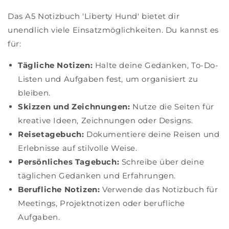
Das A5 Notizbuch 'Liberty Hund' bietet dir
unendlich viele Einsatzmöglichkeiten. Du kannst es
für:
Tägliche Notizen:
Halte deine Gedanken, To-Do-
Listen und Aufgaben fest, um organisiert zu
bleiben.
Skizzen und Zeichnungen:
Nutze die Seiten für
kreative Ideen, Zeichnungen oder Designs.
Reisetagebuch:
Dokumentiere deine Reisen und
Erlebnisse auf stilvolle Weise.
Persönliches Tagebuch:
Schreibe über deine
täglichen Gedanken und Erfahrungen.
Berufliche Notizen:
Verwende das Notizbuch für
Meetings, Projektnotizen oder berufliche
Aufgaben.