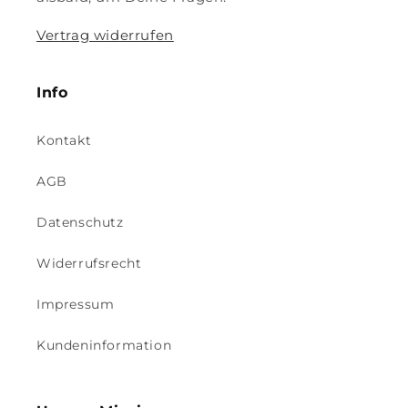
Vertrag widerrufen
Info
Kontakt
AGB
Datenschutz
Widerrufsrecht
Impressum
Kundeninformation