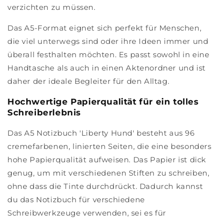
verzichten zu müssen.
Das A5-Format eignet sich perfekt für Menschen,
die viel unterwegs sind oder ihre Ideen immer und
überall festhalten möchten. Es passt sowohl in eine
Handtasche als auch in einen Aktenordner und ist
daher der ideale Begleiter für den Alltag.
Hochwertige Papierqualität für ein tolles
Schreiberlebnis
Das A5 Notizbuch 'Liberty Hund' besteht aus 96
cremefarbenen, linierten Seiten, die eine besonders
hohe Papierqualität aufweisen. Das Papier ist dick
genug, um mit verschiedenen Stiften zu schreiben,
ohne dass die Tinte durchdrückt. Dadurch kannst
du das Notizbuch für verschiedene
Schreibwerkzeuge verwenden, sei es für