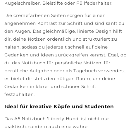
Kugelschreiber, Bleistifte oder Füllfederhalter.
Die cremefarbenen Seiten sorgen für einen
angenehmen Kontrast zur Schrift und sind sanft zu
den Augen. Das gleichmäßige, linierte Design hilft
dir, deine Notizen ordentlich und strukturiert zu
halten, sodass du jederzeit schnell auf deine
Gedanken und Ideen zurückgreifen kannst. Egal, ob
du das Notizbuch für persönliche Notizen, für
berufliche Aufgaben oder als Tagebuch verwendest,
es bietet dir stets den nötigen Raum, um deine
Gedanken in klarer und schöner Schrift
festzuhalten.
Ideal für kreative Köpfe und Studenten
Das A5 Notizbuch 'Liberty Hund' ist nicht nur
praktisch, sondern auch eine wahre