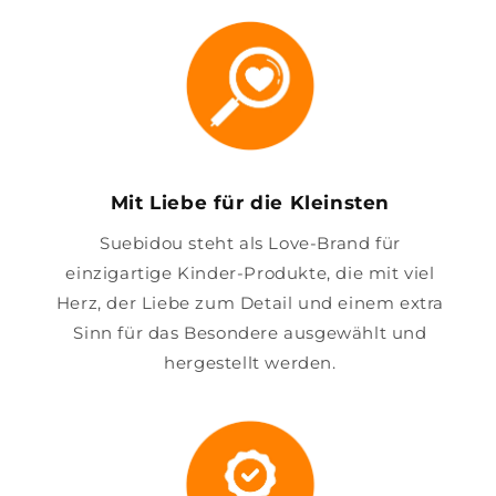
Mit Liebe für die Kleinsten
Suebidou steht als Love-Brand für
einzigartige Kinder-Produkte, die mit viel
Herz, der Liebe zum Detail und einem extra
Sinn für das Besondere ausgewählt und
hergestellt werden.