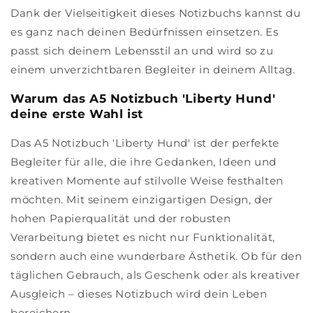
Dank der Vielseitigkeit dieses Notizbuchs kannst du
es ganz nach deinen Bedürfnissen einsetzen. Es
passt sich deinem Lebensstil an und wird so zu
einem unverzichtbaren Begleiter in deinem Alltag.
Warum das A5 Notizbuch 'Liberty Hund'
deine erste Wahl ist
Das A5 Notizbuch 'Liberty Hund' ist der perfekte
Begleiter für alle, die ihre Gedanken, Ideen und
kreativen Momente auf stilvolle Weise festhalten
möchten. Mit seinem einzigartigen Design, der
hohen Papierqualität und der robusten
Verarbeitung bietet es nicht nur Funktionalität,
sondern auch eine wunderbare Ästhetik. Ob für den
täglichen Gebrauch, als Geschenk oder als kreativer
Ausgleich – dieses Notizbuch wird dein Leben
bereichern.