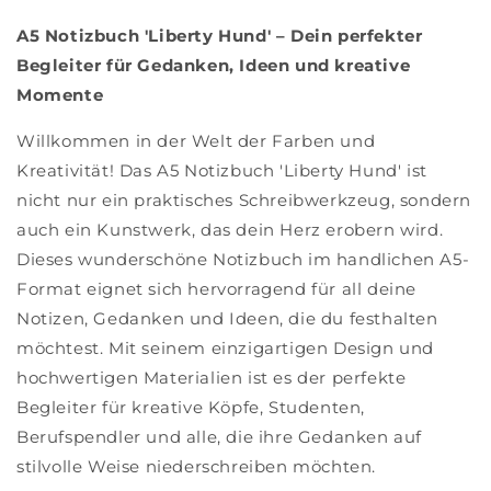
A5 Notizbuch 'Liberty Hund' – Dein perfekter
Begleiter für Gedanken, Ideen und kreative
Momente
Willkommen in der Welt der Farben und
Kreativität! Das A5 Notizbuch 'Liberty Hund' ist
nicht nur ein praktisches Schreibwerkzeug, sondern
auch ein Kunstwerk, das dein Herz erobern wird.
Dieses wunderschöne Notizbuch im handlichen A5-
Format eignet sich hervorragend für all deine
Notizen, Gedanken und Ideen, die du festhalten
möchtest. Mit seinem einzigartigen Design und
hochwertigen Materialien ist es der perfekte
Begleiter für kreative Köpfe, Studenten,
Berufspendler und alle, die ihre Gedanken auf
stilvolle Weise niederschreiben möchten.