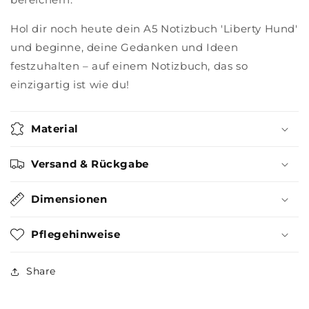
Hol dir noch heute dein A5 Notizbuch 'Liberty Hund'
und beginne, deine Gedanken und Ideen
festzuhalten – auf einem Notizbuch, das so
einzigartig ist wie du!
Material
Versand & Rückgabe
Dimensionen
Pflegehinweise
Share