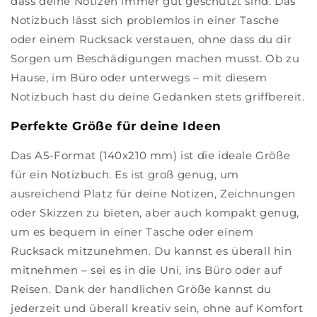
dass deine Notizen immer gut geschützt sind. Das
Notizbuch lässt sich problemlos in einer Tasche
oder einem Rucksack verstauen, ohne dass du dir
Sorgen um Beschädigungen machen musst. Ob zu
Hause, im Büro oder unterwegs – mit diesem
Notizbuch hast du deine Gedanken stets griffbereit.
Perfekte Größe für deine Ideen
Das A5-Format (140x210 mm) ist die ideale Größe
für ein Notizbuch. Es ist groß genug, um
ausreichend Platz für deine Notizen, Zeichnungen
oder Skizzen zu bieten, aber auch kompakt genug,
um es bequem in einer Tasche oder einem
Rucksack mitzunehmen. Du kannst es überall hin
mitnehmen – sei es in die Uni, ins Büro oder auf
Reisen. Dank der handlichen Größe kannst du
jederzeit und überall kreativ sein, ohne auf Komfort