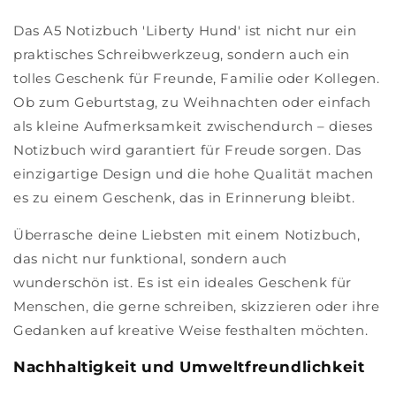
Das A5 Notizbuch 'Liberty Hund' ist nicht nur ein
praktisches Schreibwerkzeug, sondern auch ein
tolles Geschenk für Freunde, Familie oder Kollegen.
Ob zum Geburtstag, zu Weihnachten oder einfach
als kleine Aufmerksamkeit zwischendurch – dieses
Notizbuch wird garantiert für Freude sorgen. Das
einzigartige Design und die hohe Qualität machen
es zu einem Geschenk, das in Erinnerung bleibt.
Überrasche deine Liebsten mit einem Notizbuch,
das nicht nur funktional, sondern auch
wunderschön ist. Es ist ein ideales Geschenk für
Menschen, die gerne schreiben, skizzieren oder ihre
Gedanken auf kreative Weise festhalten möchten.
Nachhaltigkeit und Umweltfreundlichkeit