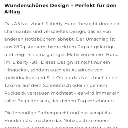
Wunderschönes Design – Perfekt für den
Alltag
Das A5 Notizbuch 'Liberty Hund' besticht durch ein
charmantes und verspieltes Design, das es von
anderen Notizbüchern abhebt. Der Umschlag ist
aus 280g starkem, bedrucktem Papier gefertigt
und zeigt ein einzigartiges Motiv von einem Hund
im 'Liberty'-Stil. Dieses Design ist nicht nur ein
Hingucker, sondern auch ein Ausdruck von
Individualität und Stil. Ob du das Notizbuch in der
Tasche, auf dem Schreibtisch oder in deinem
Rucksack verstauen möchtest – es wird immer ein
toller Begleiter sein, der deinen Tag verschönert.
Die lebendige Farbenpracht und das verspielte
Hundemotiv machen das Notizbuch zu einem