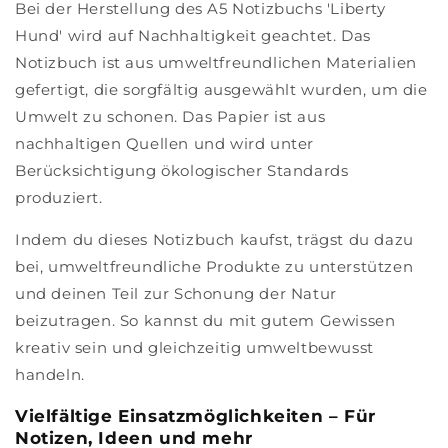
Bei der Herstellung des A5 Notizbuchs 'Liberty
Hund' wird auf Nachhaltigkeit geachtet. Das
Notizbuch ist aus umweltfreundlichen Materialien
gefertigt, die sorgfältig ausgewählt wurden, um die
Umwelt zu schonen. Das Papier ist aus
nachhaltigen Quellen und wird unter
Berücksichtigung ökologischer Standards
produziert.
Indem du dieses Notizbuch kaufst, trägst du dazu
bei, umweltfreundliche Produkte zu unterstützen
und deinen Teil zur Schonung der Natur
beizutragen. So kannst du mit gutem Gewissen
kreativ sein und gleichzeitig umweltbewusst
handeln.
Vielfältige Einsatzmöglichkeiten – Für
Notizen, Ideen und mehr