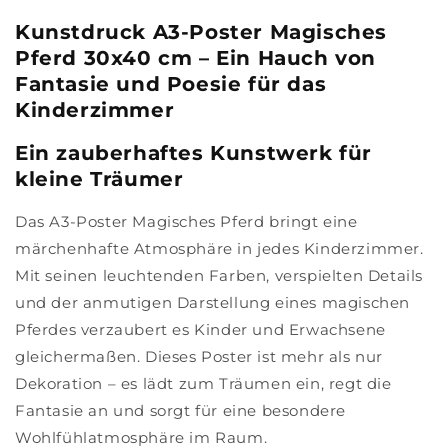
Kunstdruck A3-Poster Magisches
Pferd 30x40 cm – Ein Hauch von
Fantasie und Poesie für das
Kinderzimmer
Ein zauberhaftes Kunstwerk für
kleine Träumer
Das A3-Poster Magisches Pferd bringt eine
märchenhafte Atmosphäre in jedes Kinderzimmer.
Mit seinen leuchtenden Farben, verspielten Details
und der anmutigen Darstellung eines magischen
Pferdes verzaubert es Kinder und Erwachsene
gleichermaßen. Dieses Poster ist mehr als nur
Dekoration – es lädt zum Träumen ein, regt die
Fantasie an und sorgt für eine besondere
Wohlfühlatmosphäre im Raum.