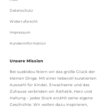
Datenschutz
Widerrufsrecht
Impressum
Kundeninformation
Unsere Mission
Bei suebidou feiern wir das große Glück der
kleinen Dinge. Mit einer liebevoll kuratierten
Auswahl für Kinder, Erwachsene und das
Zuhause verbinden wir Ästhetik, Herz und
Haltung – jedes Stück erzählt seine eigene
Geschichte. Wir wollen dazu inspirieren,