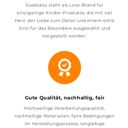
Suebidou steht als Love-Brand für
einzigartige Kinder-Produkte, die mit viel
Herz, der Liebe zum Detail und einem extra
Sinn für das Besondere ausgewählt und
hergestellt werden.
Gute Qualität, nachhaltig, fair
Hochwertige Verarbeitungsqualität,
nachhaltige Materialien, faire Bedingungen
im Herstellungsprozess, langlebige