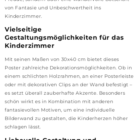
von Fantasie und Unbeschwertheit ins
Kinderzimmer.
Vielseitige
Gestaltungsmöglichkeiten für das
Kinderzimmer
Mit seinen Maßen von 30x40 cm bietet dieses
Poster zahlreiche Dekorationsmöglichkeiten. Ob in
einem schlichten Holzrahmen, an einer Posterleiste
oder mit dekorativen Clips an der Wand befestigt –
es setzt überall zauberhafte Akzente. Besonders
schön wirkt es in Kombination mit anderen
fantasievollen Motiven, um eine individuelle
Bilderwand zu gestalten, die Kinderherzen höher
schlagen lässt.