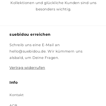
Kollektionen und glückliche Kunden sind uns
besonders wichtig.
suebidou erreichen
Schreib uns eine E-Mail an
hello@suebidou.de. Wir kümmern uns
alsbald, um Deine Fragen.
Vertrag widerrufen
Info
Kontakt
AGB