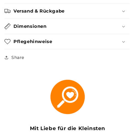
Versand & Rückgabe
Dimensionen
Pflegehinweise
Share
Mit Liebe für die Kleinsten