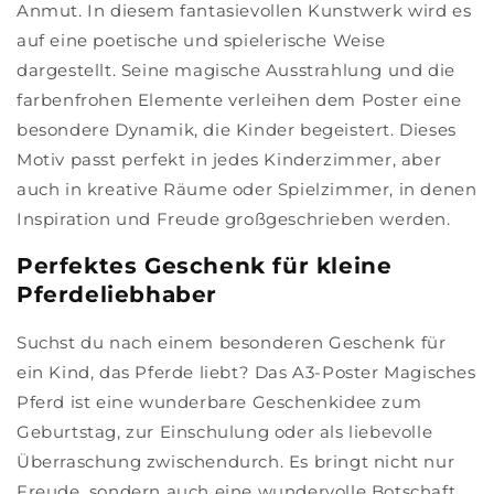
Anmut. In diesem fantasievollen Kunstwerk wird es
auf eine poetische und spielerische Weise
dargestellt. Seine magische Ausstrahlung und die
farbenfrohen Elemente verleihen dem Poster eine
besondere Dynamik, die Kinder begeistert. Dieses
Motiv passt perfekt in jedes Kinderzimmer, aber
auch in kreative Räume oder Spielzimmer, in denen
Inspiration und Freude großgeschrieben werden.
Perfektes Geschenk für kleine
Pferdeliebhaber
Suchst du nach einem besonderen Geschenk für
ein Kind, das Pferde liebt? Das A3-Poster Magisches
Pferd ist eine wunderbare Geschenkidee zum
Geburtstag, zur Einschulung oder als liebevolle
Überraschung zwischendurch. Es bringt nicht nur
Freude, sondern auch eine wundervolle Botschaft