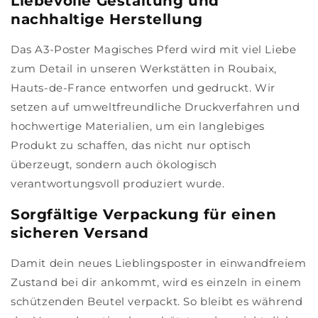
Liebevolle Gestaltung und
nachhaltige Herstellung
Das A3-Poster Magisches Pferd wird mit viel Liebe
zum Detail in unseren Werkstätten in Roubaix,
Hauts-de-France entworfen und gedruckt. Wir
setzen auf umweltfreundliche Druckverfahren und
hochwertige Materialien, um ein langlebiges
Produkt zu schaffen, das nicht nur optisch
überzeugt, sondern auch ökologisch
verantwortungsvoll produziert wurde.
Sorgfältige Verpackung für einen
sicheren Versand
Damit dein neues Lieblingsposter in einwandfreiem
Zustand bei dir ankommt, wird es einzeln in einem
schützenden Beutel verpackt. So bleibt es während