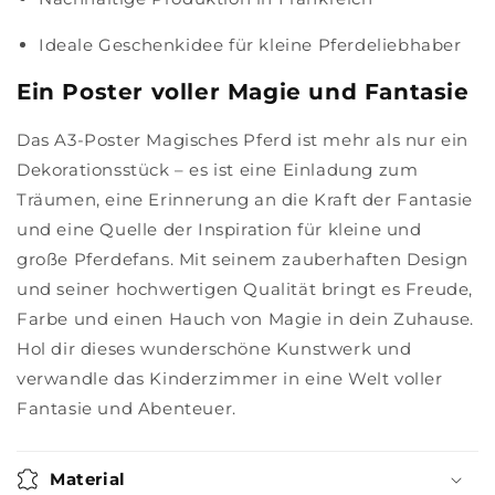
Ideale Geschenkidee für kleine Pferdeliebhaber
Ein Poster voller Magie und Fantasie
Das A3-Poster Magisches Pferd ist mehr als nur ein
Dekorationsstück – es ist eine Einladung zum
Träumen, eine Erinnerung an die Kraft der Fantasie
und eine Quelle der Inspiration für kleine und
große Pferdefans. Mit seinem zauberhaften Design
und seiner hochwertigen Qualität bringt es Freude,
Farbe und einen Hauch von Magie in dein Zuhause.
Hol dir dieses wunderschöne Kunstwerk und
verwandle das Kinderzimmer in eine Welt voller
Fantasie und Abenteuer.
Material