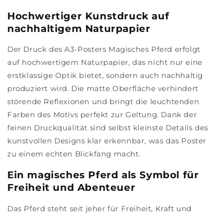
Hochwertiger Kunstdruck auf
nachhaltigem Naturpapier
Der Druck des A3-Posters Magisches Pferd erfolgt
auf hochwertigem Naturpapier, das nicht nur eine
erstklassige Optik bietet, sondern auch nachhaltig
produziert wird. Die matte Oberfläche verhindert
störende Reflexionen und bringt die leuchtenden
Farben des Motivs perfekt zur Geltung. Dank der
feinen Druckqualität sind selbst kleinste Details des
kunstvollen Designs klar erkennbar, was das Poster
zu einem echten Blickfang macht.
Ein magisches Pferd als Symbol für
Freiheit und Abenteuer
Das Pferd steht seit jeher für Freiheit, Kraft und