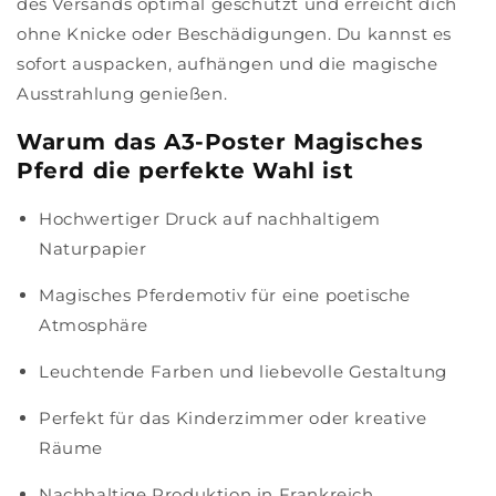
des Versands optimal geschützt und erreicht dich
ohne Knicke oder Beschädigungen. Du kannst es
sofort auspacken, aufhängen und die magische
Ausstrahlung genießen.
Warum das A3-Poster Magisches
Pferd die perfekte Wahl ist
Hochwertiger Druck auf nachhaltigem
Naturpapier
Magisches Pferdemotiv für eine poetische
Atmosphäre
Leuchtende Farben und liebevolle Gestaltung
Perfekt für das Kinderzimmer oder kreative
Räume
Nachhaltige Produktion in Frankreich