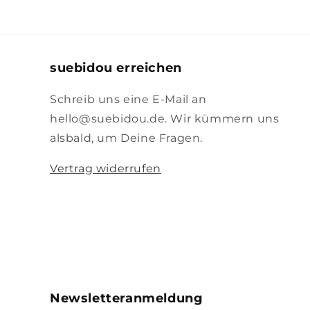
suebidou erreichen
Schreib uns eine E-Mail an
hello@suebidou.de. Wir kümmern uns
alsbald, um Deine Fragen.
Vertrag widerrufen
Newsletteranmeldung