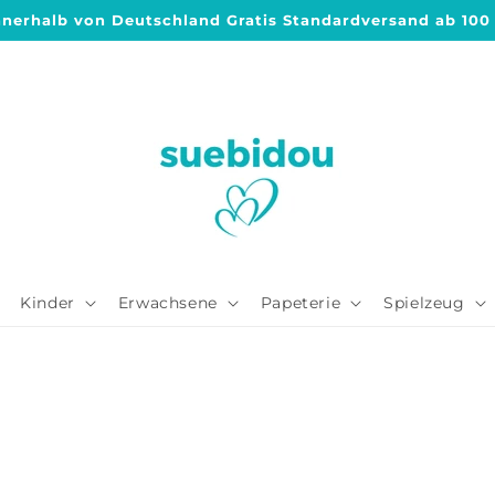
nnerhalb von Deutschland Gratis Standardversand ab 100
Kinder
Erwachsene
Papeterie
Spielzeug