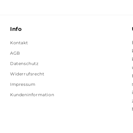
Info
Kontakt
AGB
Datenschutz
Widerrufsrecht
Impressum
Kundeninformation