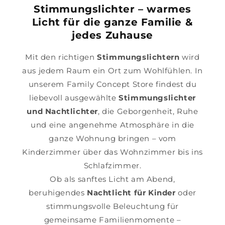
Stimmungslichter – warmes
Licht für die ganze Familie &
jedes Zuhause
Mit den richtigen
Stimmungslichtern
wird
aus jedem Raum ein Ort zum Wohlfühlen. In
unserem Family Concept Store findest du
liebevoll ausgewählte
Stimmungslichter
und Nachtlichter
, die Geborgenheit, Ruhe
und eine angenehme Atmosphäre in die
ganze Wohnung bringen – vom
Kinderzimmer über das Wohnzimmer bis ins
Schlafzimmer.
Ob als sanftes Licht am Abend,
beruhigendes
Nachtlicht für Kinder
oder
stimmungsvolle Beleuchtung für
gemeinsame Familienmomente –