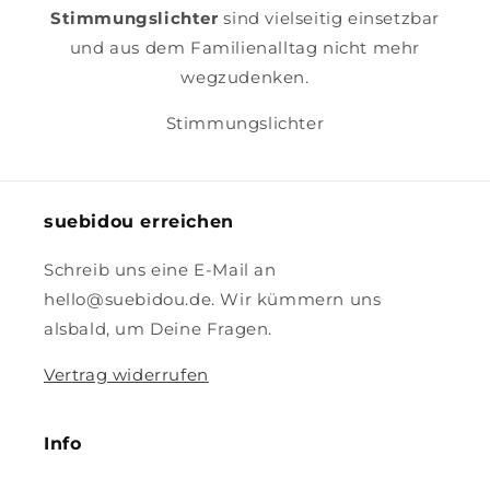
Stimmungslichter
sind vielseitig einsetzbar
und aus dem Familienalltag nicht mehr
wegzudenken.
Stimmungslichter
suebidou erreichen
Schreib uns eine E-Mail an
hello@suebidou.de. Wir kümmern uns
alsbald, um Deine Fragen.
Vertrag widerrufen
Info