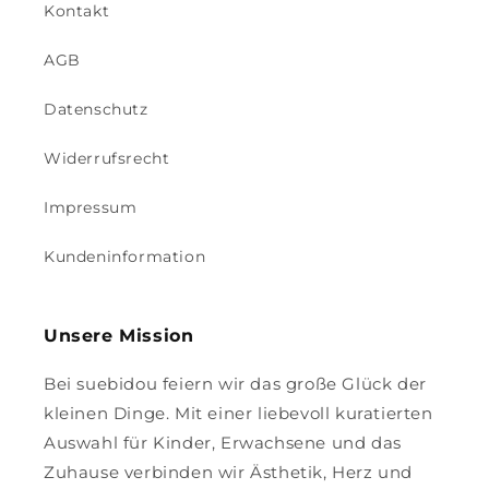
Kontakt
AGB
Datenschutz
Widerrufsrecht
Impressum
Kundeninformation
Unsere Mission
Bei suebidou feiern wir das große Glück der
kleinen Dinge. Mit einer liebevoll kuratierten
Auswahl für Kinder, Erwachsene und das
Zuhause verbinden wir Ästhetik, Herz und