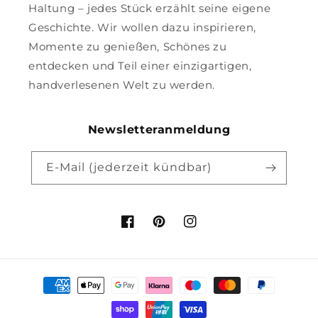
Haltung – jedes Stück erzählt seine eigene
Geschichte. Wir wollen dazu inspirieren,
Momente zu genießen, Schönes zu
entdecken und Teil einer einzigartigen,
handverlesenen Welt zu werden.
Newsletteranmeldung
E-Mail (jederzeit kündbar)
Facebook
Pinterest
Instagram
Zahlungsmethoden