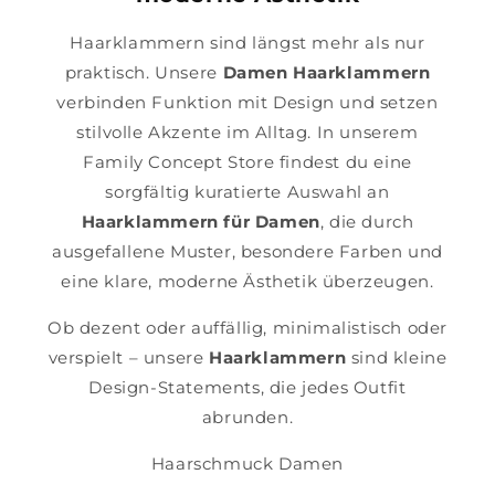
Haarklammern sind längst mehr als nur
praktisch. Unsere
Damen Haarklammern
verbinden Funktion mit Design und setzen
stilvolle Akzente im Alltag. In unserem
Family Concept Store findest du eine
sorgfältig kuratierte Auswahl an
Haarklammern für Damen
, die durch
ausgefallene Muster, besondere Farben und
eine klare, moderne Ästhetik überzeugen.
Ob dezent oder auffällig, minimalistisch oder
verspielt – unsere
Haarklammern
sind kleine
Design-Statements, die jedes Outfit
abrunden.
Haarschmuck Damen