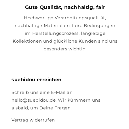
Gute Qualität, nachhaltig, fair
Hochwertige Verarbeitungsqualität,
nachhaltige Materialien, faire Bedingungen
im Herstellungsprozess, langlebige
Kollektionen und glückliche Kunden sind uns
besonders wichtig.
suebidou erreichen
Schreib uns eine E-Mail an
hello@suebidou.de. Wir kümmern uns
alsbald, um Deine Fragen.
Vertrag widerrufen