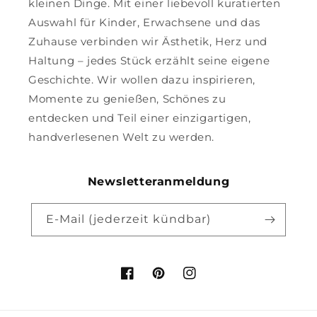
kleinen Dinge. Mit einer liebevoll kuratierten
Auswahl für Kinder, Erwachsene und das
Zuhause verbinden wir Ästhetik, Herz und
Haltung – jedes Stück erzählt seine eigene
Geschichte. Wir wollen dazu inspirieren,
Momente zu genießen, Schönes zu
entdecken und Teil einer einzigartigen,
handverlesenen Welt zu werden.
Newsletteranmeldung
E-Mail (jederzeit kündbar)
Facebook
Pinterest
Instagram