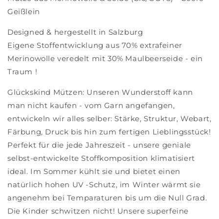
Geißlein
Designed & hergestellt in Salzburg
Eigene Stoffentwicklung aus 70% extrafeiner
Merinowolle veredelt mit 30% Maulbeerseide - ein
Traum !
Glückskind Mützen: Unseren Wunderstoff kann
man nicht kaufen - vom Garn angefangen,
entwickeln wir alles selber: Stärke, Struktur, Webart,
Färbung, Druck bis hin zum fertigen Lieblingsstück!
Perfekt für die jede Jahreszeit - unsere geniale
selbst-entwickelte Stoffkomposition klimatisiert
ideal. Im Sommer kühlt sie und bietet einen
natürlich hohen UV -Schutz, im Winter wärmt sie
angenehm bei Temparaturen bis um die Null Grad.
Die Kinder schwitzen nicht! Unsere superfeine